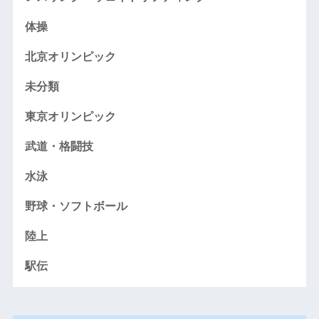
体操
北京オリンピック
未分類
東京オリンピック
武道・格闘技
水泳
野球・ソフトボール
陸上
駅伝