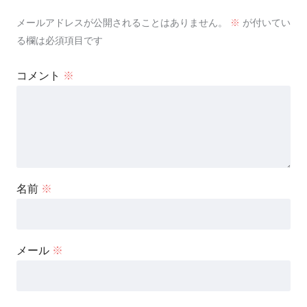
メールアドレスが公開されることはありません。
※
が付いてい
る欄は必須項目です
コメント
※
名前
※
メール
※