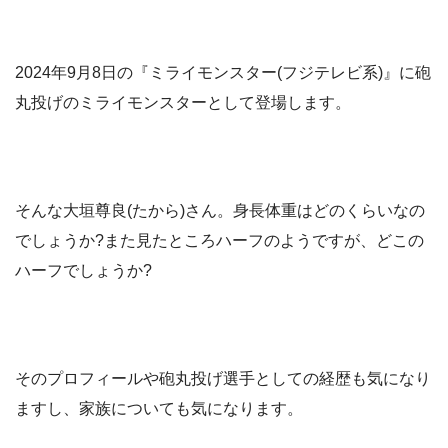
2024年9月8日の『ミライモンスター(フジテレビ系)』に砲
丸投げのミライモンスターとして登場します。
そんな大垣尊良(たから)さん。身長体重はどのくらいなの
でしょうか?また見たところハーフのようですが、どこの
ハーフでしょうか?
そのプロフィールや砲丸投げ選手としての経歴も気になり
ますし、家族についても気になります。