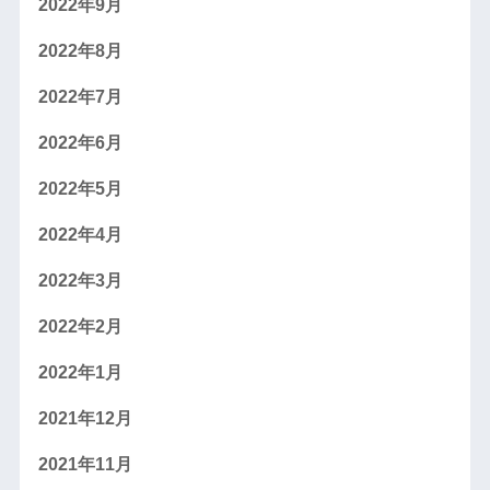
2022年9月
2022年8月
2022年7月
2022年6月
2022年5月
2022年4月
2022年3月
2022年2月
2022年1月
2021年12月
2021年11月