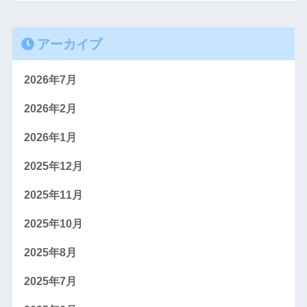
アーカイブ
2026年7月
2026年2月
2026年1月
2025年12月
2025年11月
2025年10月
2025年8月
2025年7月