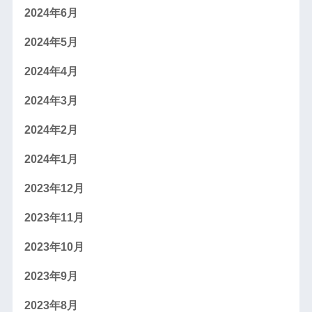
2024年6月
2024年5月
2024年4月
2024年3月
2024年2月
2024年1月
2023年12月
2023年11月
2023年10月
2023年9月
2023年8月