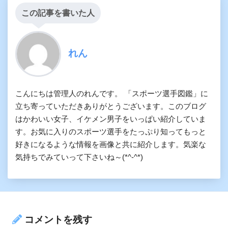
この記事を書いた人
れん
こんにちは管理人のれんです。 「スポーツ選手図鑑」に
立ち寄っていただきありがとうございます。このブログ
はかわいい女子、イケメン男子をいっぱい紹介していま
す。お気に入りのスポーツ選手をたっぷり知ってもっと
好きになるような情報を画像と共に紹介します。気楽な
気持ちでみていって下さいね～(*^-^*)
コメントを残す