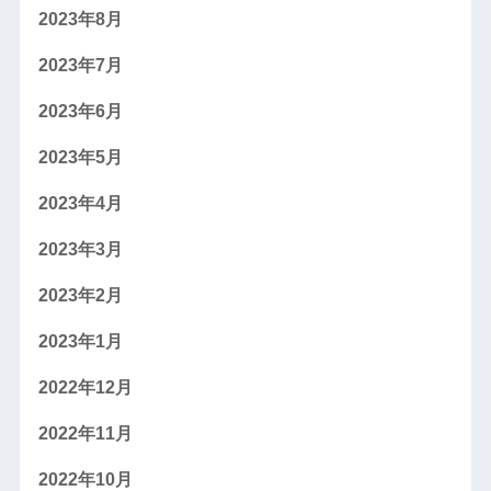
2023年8月
2023年7月
2023年6月
2023年5月
2023年4月
2023年3月
2023年2月
2023年1月
2022年12月
2022年11月
2022年10月