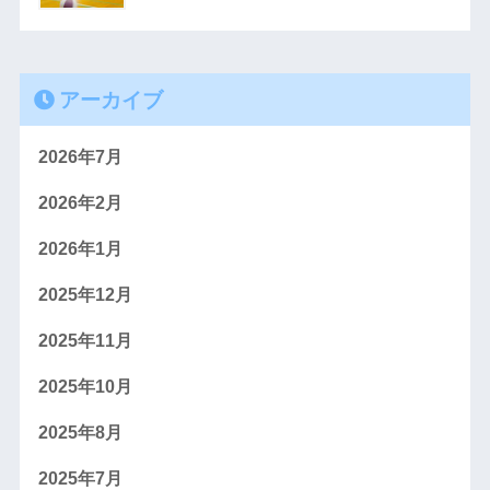
アーカイブ
2026年7月
2026年2月
2026年1月
2025年12月
2025年11月
2025年10月
2025年8月
2025年7月