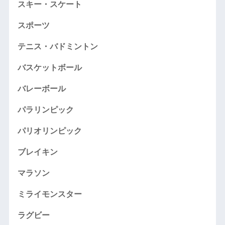
スキー・スケート
スポーツ
テニス・バドミントン
バスケットボール
バレーボール
パラリンピック
パリオリンピック
ブレイキン
マラソン
ミライモンスター
ラグビー