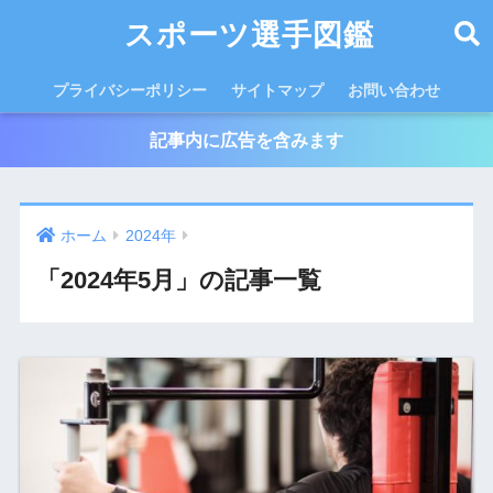
スポーツ選手図鑑
プライバシーポリシー
サイトマップ
お問い合わせ
記事内に広告を含みます
ホーム
2024年
「2024年5月」の記事一覧