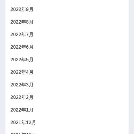
2022年9月
2022年8月
2022年7月
2022年6月
2022年5月
2022年4月
2022年3月
2022年2月
2022年1月
2021年12月