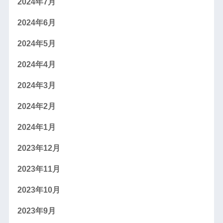
2024年7月
2024年6月
2024年5月
2024年4月
2024年3月
2024年2月
2024年1月
2023年12月
2023年11月
2023年10月
2023年9月