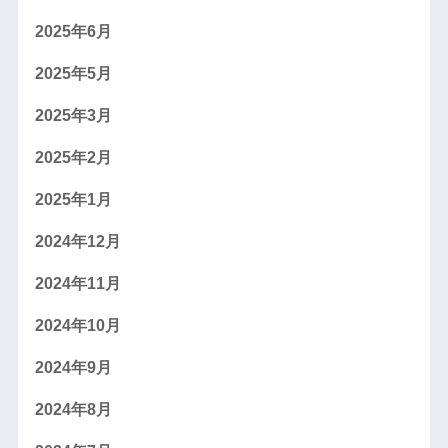
2025年6月
2025年5月
2025年3月
2025年2月
2025年1月
2024年12月
2024年11月
2024年10月
2024年9月
2024年8月