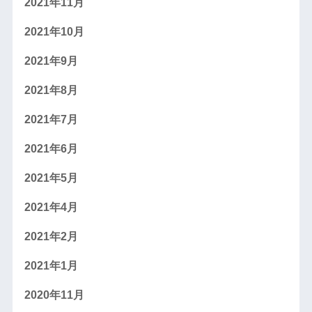
2021年11月
2021年10月
2021年9月
2021年8月
2021年7月
2021年6月
2021年5月
2021年4月
2021年2月
2021年1月
2020年11月