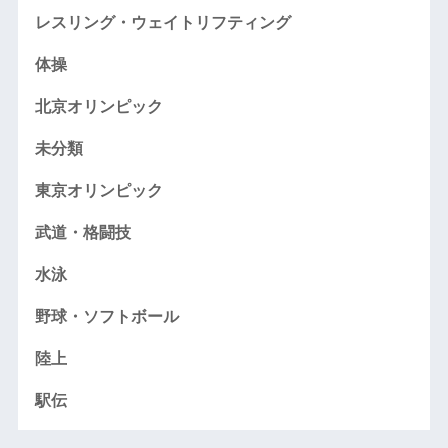
レスリング・ウェイトリフティング
体操
北京オリンピック
未分類
東京オリンピック
武道・格闘技
水泳
野球・ソフトボール
陸上
駅伝