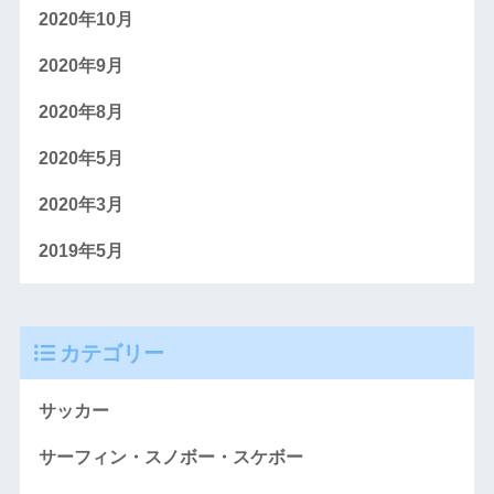
2020年10月
2020年9月
2020年8月
2020年5月
2020年3月
2019年5月
カテゴリー
サッカー
サーフィン・スノボー・スケボー