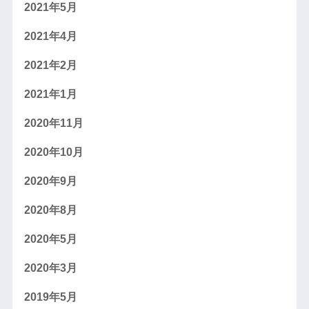
2021年5月
2021年4月
2021年2月
2021年1月
2020年11月
2020年10月
2020年9月
2020年8月
2020年5月
2020年3月
2019年5月