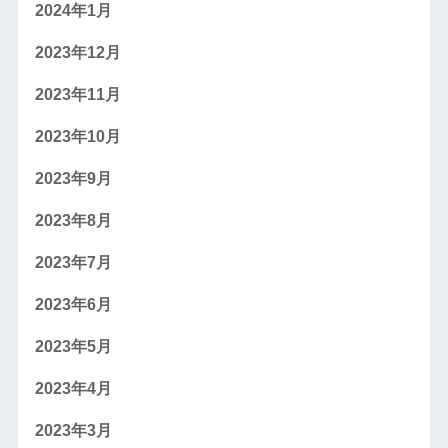
2024年1月
2023年12月
2023年11月
2023年10月
2023年9月
2023年8月
2023年7月
2023年6月
2023年5月
2023年4月
2023年3月