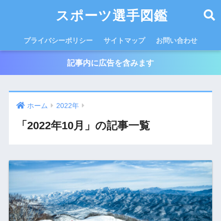
スポーツ選手図鑑
プライバシーポリシー
サイトマップ
お問い合わせ
記事内に広告を含みます
ホーム
2022年
「2022年10月」の記事一覧