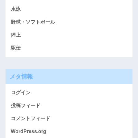
水泳
野球・ソフトボール
陸上
駅伝
メタ情報
ログイン
投稿フィード
コメントフィード
WordPress.org