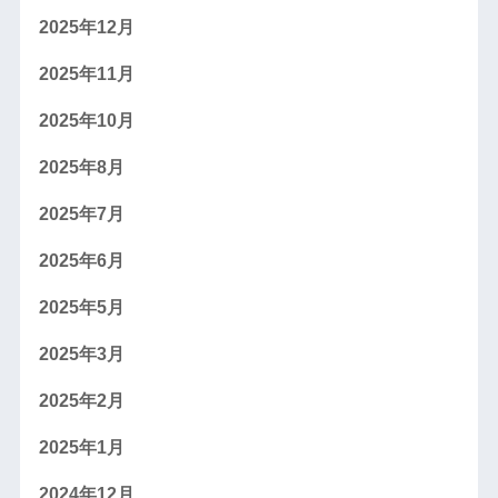
2025年12月
2025年11月
2025年10月
2025年8月
2025年7月
2025年6月
2025年5月
2025年3月
2025年2月
2025年1月
2024年12月