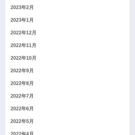
2023年2月
2023年1月
2022年12月
2022年11月
2022年10月
2022年9月
2022年8月
2022年7月
2022年6月
2022年5月
2022年4月