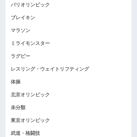
パリオリンピック
ブレイキン
マラソン
ミライモンスター
ラグビー
レスリング・ウェイトリフティング
体操
北京オリンピック
未分類
東京オリンピック
武道・格闘技