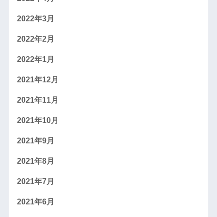
2022年3月
2022年2月
2022年1月
2021年12月
2021年11月
2021年10月
2021年9月
2021年8月
2021年7月
2021年6月