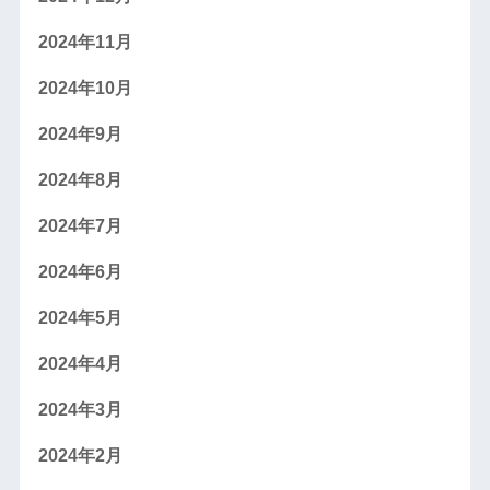
2024年11月
2024年10月
2024年9月
2024年8月
2024年7月
2024年6月
2024年5月
2024年4月
2024年3月
2024年2月