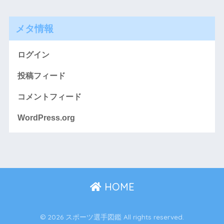
メタ情報
ログイン
投稿フィード
コメントフィード
WordPress.org
HOME
© 2026 スポーツ選手図鑑 All rights reserved.