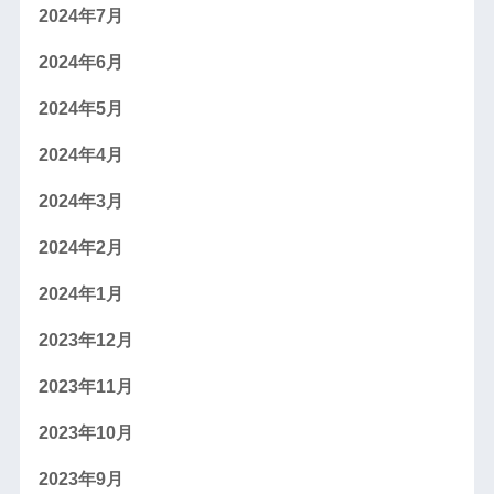
2024年7月
2024年6月
2024年5月
2024年4月
2024年3月
2024年2月
2024年1月
2023年12月
2023年11月
2023年10月
2023年9月