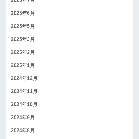
2025年7月
2025年6月
2025年5月
2025年3月
2025年2月
2025年1月
2024年12月
2024年11月
2024年10月
2024年9月
2024年8月