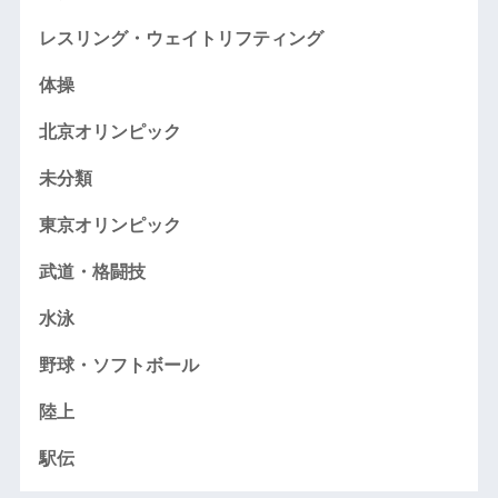
レスリング・ウェイトリフティング
体操
北京オリンピック
未分類
東京オリンピック
武道・格闘技
水泳
野球・ソフトボール
陸上
駅伝