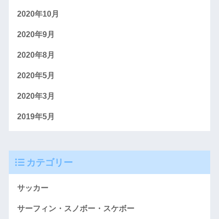
2020年10月
2020年9月
2020年8月
2020年5月
2020年3月
2019年5月
カテゴリー
サッカー
サーフィン・スノボー・スケボー