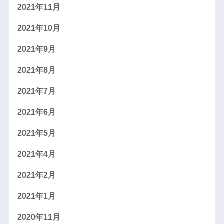
2021年11月
2021年10月
2021年9月
2021年8月
2021年7月
2021年6月
2021年5月
2021年4月
2021年2月
2021年1月
2020年11月