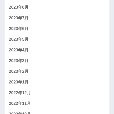
2023年8月
2023年7月
2023年6月
2023年5月
2023年4月
2023年3月
2023年2月
2023年1月
2022年12月
2022年11月