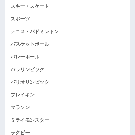
スキー・スケート
スポーツ
テニス・バドミントン
バスケットボール
バレーボール
パラリンピック
パリオリンピック
ブレイキン
マラソン
ミライモンスター
ラグビー