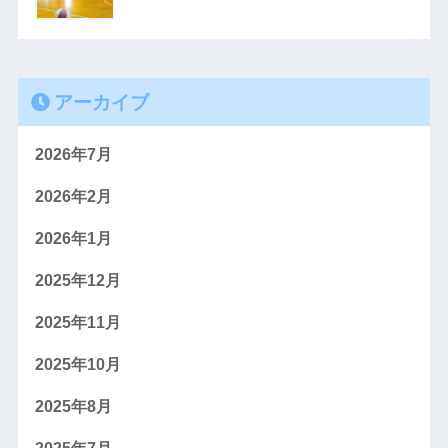
アーカイブ
2026年7月
2026年2月
2026年1月
2025年12月
2025年11月
2025年10月
2025年8月