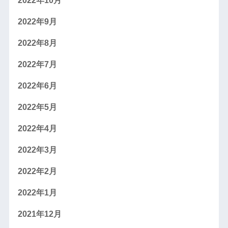
2022年10月
2022年9月
2022年8月
2022年7月
2022年6月
2022年5月
2022年4月
2022年3月
2022年2月
2022年1月
2021年12月