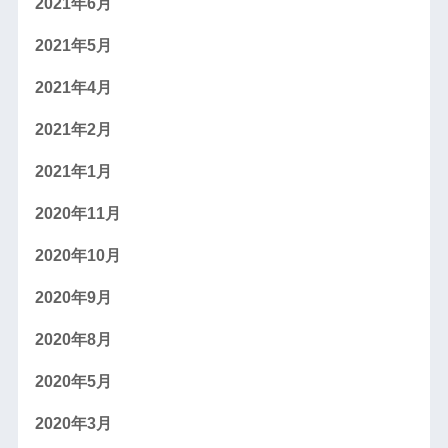
2021年6月
2021年5月
2021年4月
2021年2月
2021年1月
2020年11月
2020年10月
2020年9月
2020年8月
2020年5月
2020年3月