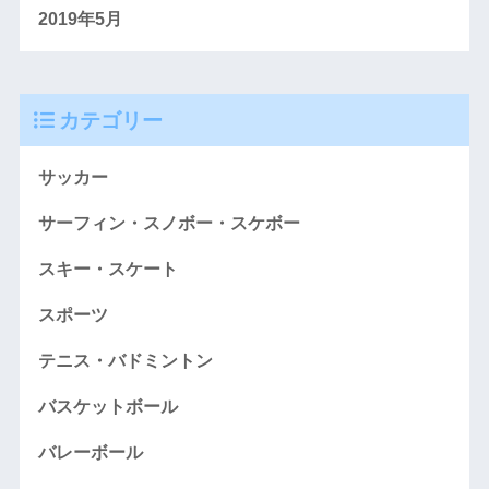
2019年5月
カテゴリー
サッカー
サーフィン・スノボー・スケボー
スキー・スケート
スポーツ
テニス・バドミントン
バスケットボール
バレーボール