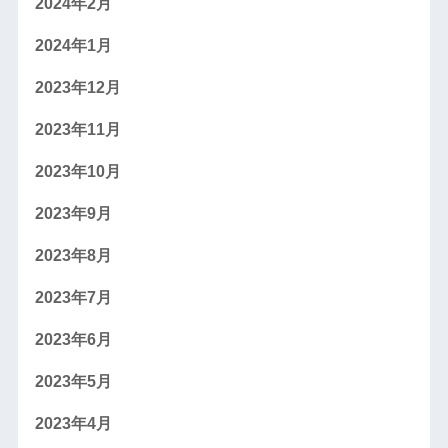
2024年2月
2024年1月
2023年12月
2023年11月
2023年10月
2023年9月
2023年8月
2023年7月
2023年6月
2023年5月
2023年4月