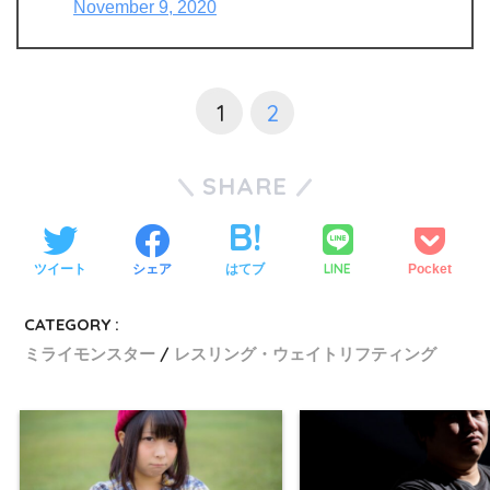
November 9, 2020
1
2
SHARE
LINE
ツイート
シェア
はてブ
Pocket
CATEGORY :
ミライモンスター
レスリング・ウェイトリフティング