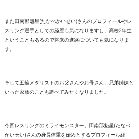
また田南部魁星(たなべかいせい)さんのプロフィールやレ
スリング選手としての経歴も気になりますし、高校3年生
ということもあるので将来の進路についても気になりま
す。
そして五輪メダリストのお父さんやお母さん、兄弟姉妹と
いった家族のことも調べてみたくなりました。
今回レスリングのミライモンスター、田南部魁星(たなべ
かいせい)さんの身長体重を始めとするプロフィール経