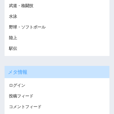
武道・格闘技
水泳
野球・ソフトボール
陸上
駅伝
メタ情報
ログイン
投稿フィード
コメントフィード