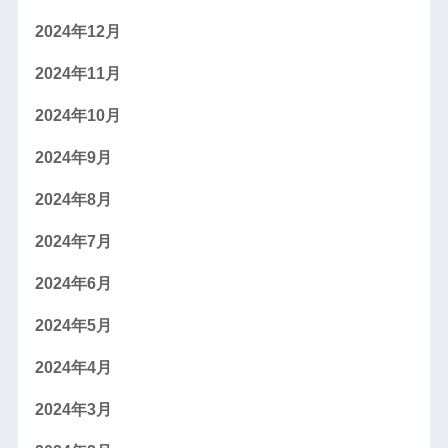
2024年12月
2024年11月
2024年10月
2024年9月
2024年8月
2024年7月
2024年6月
2024年5月
2024年4月
2024年3月