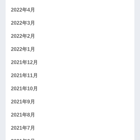
2022年4月
2022年3月
2022年2月
2022年1月
2021年12月
2021年11月
2021年10月
2021年9月
2021年8月
2021年7月