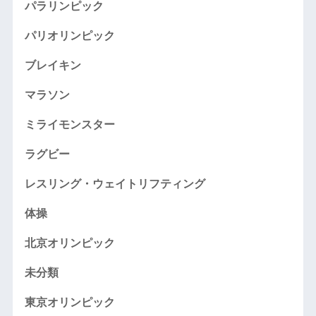
パラリンピック
パリオリンピック
ブレイキン
マラソン
ミライモンスター
ラグビー
レスリング・ウェイトリフティング
体操
北京オリンピック
未分類
東京オリンピック