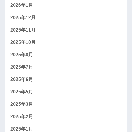
2026年1月
2025年12月
2025年11月
2025年10月
2025年8月
2025年7月
2025年6月
2025年5月
2025年3月
2025年2月
2025年1月