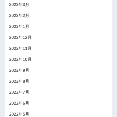
2023年3月
2023年2月
2023年1月
2022年12月
2022年11月
2022年10月
2022年9月
2022年8月
2022年7月
2022年6月
2022年5月