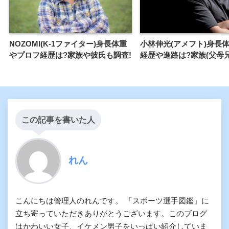
NOZOMI(K-1ファイター)身長体重
小林伸光(アメフト)身長体
やプロフ経歴は?家族や彼氏も調査!
経歴や進路は?家族(父母
この記事を書いた人
れん
こんにちは管理人のれんです。 「スポーツ選手図鑑」に
立ち寄っていただきありがとうございます。このブログ
はかわいい女子、イケメン男子をいっぱい紹介していま