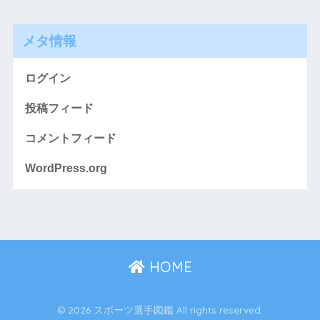
メタ情報
ログイン
投稿フィード
コメントフィード
WordPress.org
HOME
© 2026 スポーツ選手図鑑 All rights reserved.