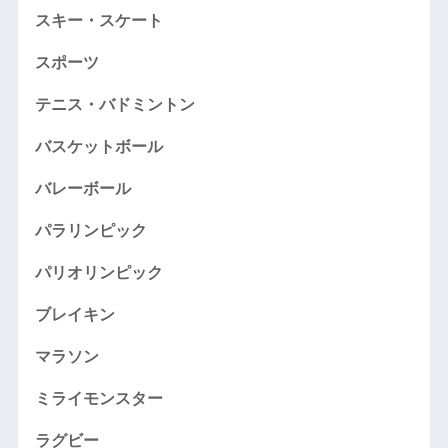
スキー・スケート
スポーツ
テニス・バドミントン
バスケットボール
バレーボール
パラリンピック
パリオリンピック
ブレイキン
マラソン
ミライモンスター
ラグビー