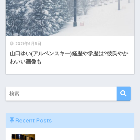
2021年6月5日
山口ゆい(アルペンスキー)経歴や学歴は?彼氏やか
わいい画像も
Recent Posts