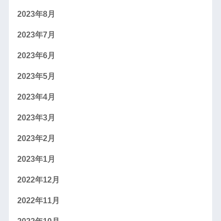
2023年8月
2023年7月
2023年6月
2023年5月
2023年4月
2023年3月
2023年2月
2023年1月
2022年12月
2022年11月