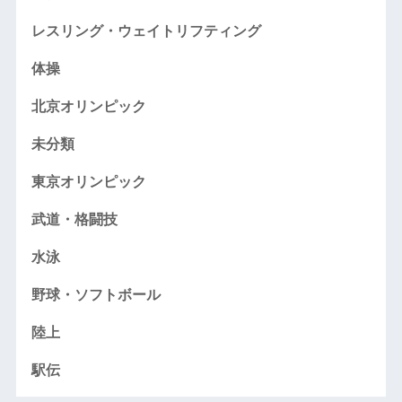
レスリング・ウェイトリフティング
体操
北京オリンピック
未分類
東京オリンピック
武道・格闘技
水泳
野球・ソフトボール
陸上
駅伝