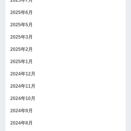
2025年7月
2025年6月
2025年5月
2025年3月
2025年2月
2025年1月
2024年12月
2024年11月
2024年10月
2024年9月
2024年8月