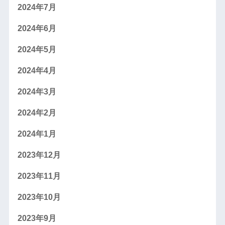
2024年7月
2024年6月
2024年5月
2024年4月
2024年3月
2024年2月
2024年1月
2023年12月
2023年11月
2023年10月
2023年9月