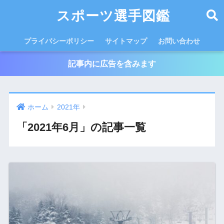
スポーツ選手図鑑
プライバシーポリシー
サイトマップ
お問い合わせ
記事内に広告を含みます
ホーム
2021年
「2021年6月」の記事一覧