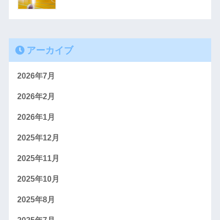
アーカイブ
2026年7月
2026年2月
2026年1月
2025年12月
2025年11月
2025年10月
2025年8月