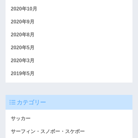
2020年10月
2020年9月
2020年8月
2020年5月
2020年3月
2019年5月
カテゴリー
サッカー
サーフィン・スノボー・スケボー