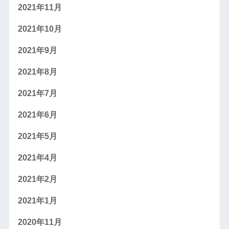
2021年11月
2021年10月
2021年9月
2021年8月
2021年7月
2021年6月
2021年5月
2021年4月
2021年2月
2021年1月
2020年11月