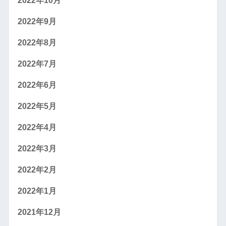
2022年10月
2022年9月
2022年8月
2022年7月
2022年6月
2022年5月
2022年4月
2022年3月
2022年2月
2022年1月
2021年12月