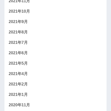
2021年11月
2021年10月
2021年9月
2021年8月
2021年7月
2021年6月
2021年5月
2021年4月
2021年2月
2021年1月
2020年11月