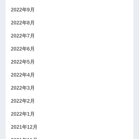
2022年9月
2022年8月
2022年7月
2022年6月
2022年5月
2022年4月
2022年3月
2022年2月
2022年1月
2021年12月