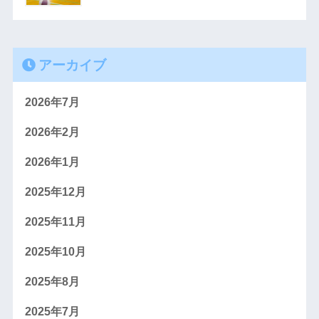
アーカイブ
2026年7月
2026年2月
2026年1月
2025年12月
2025年11月
2025年10月
2025年8月
2025年7月