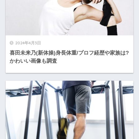
2024年4月3日
喜田未来乃(新体操)身長体重/プロフ経歴や家族は?
かわいい画像も調査