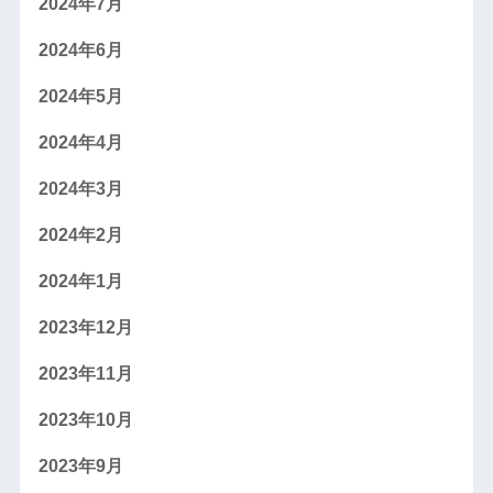
2024年7月
2024年6月
2024年5月
2024年4月
2024年3月
2024年2月
2024年1月
2023年12月
2023年11月
2023年10月
2023年9月