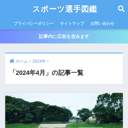
スポーツ選手図鑑
プライバシーポリシー
サイトマップ
お問い合わせ
記事内に広告を含みます
ホーム
2024年
「2024年4月」の記事一覧