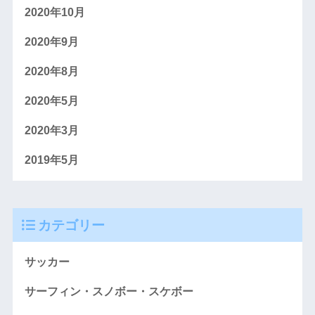
2020年10月
2020年9月
2020年8月
2020年5月
2020年3月
2019年5月
カテゴリー
サッカー
サーフィン・スノボー・スケボー