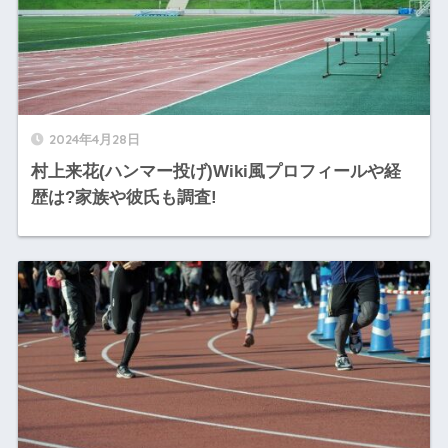
2024年4月28日
村上来花(ハンマー投げ)Wiki風プロフィールや経
歴は?家族や彼氏も調査!