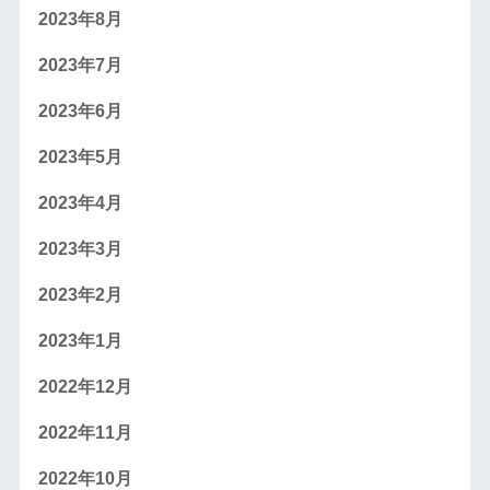
2023年8月
2023年7月
2023年6月
2023年5月
2023年4月
2023年3月
2023年2月
2023年1月
2022年12月
2022年11月
2022年10月