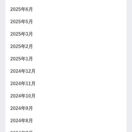
2025年6月
2025年5月
2025年3月
2025年2月
2025年1月
2024年12月
2024年11月
2024年10月
2024年9月
2024年8月