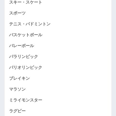
スキー・スケート
スポーツ
テニス・バドミントン
バスケットボール
バレーボール
パラリンピック
パリオリンピック
ブレイキン
マラソン
ミライモンスター
ラグビー