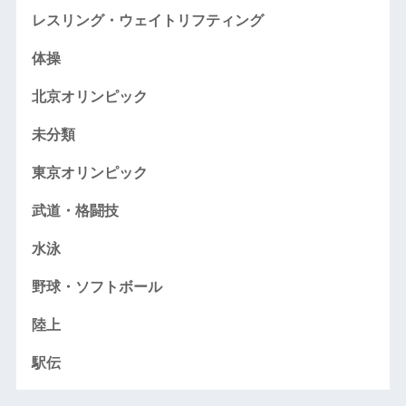
レスリング・ウェイトリフティング
体操
北京オリンピック
未分類
東京オリンピック
武道・格闘技
水泳
野球・ソフトボール
陸上
駅伝