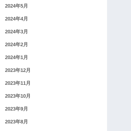
2024年5月
2024年4月
2024年3月
2024年2月
2024年1月
2023年12月
2023年11月
2023年10月
2023年9月
2023年8月