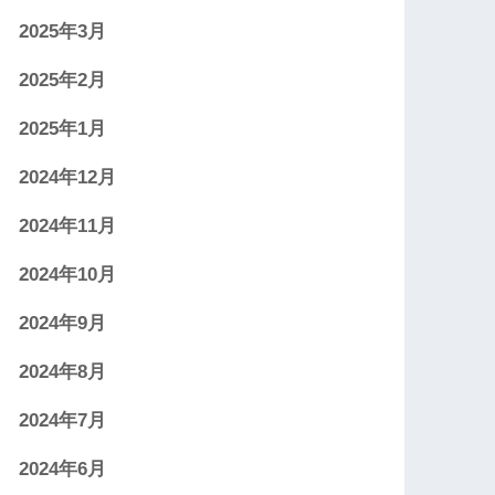
2025年3月
2025年2月
2025年1月
2024年12月
2024年11月
2024年10月
2024年9月
2024年8月
2024年7月
2024年6月