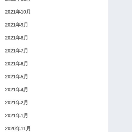
2021年10月
2021年9月
2021年8月
2021年7月
2021年6月
2021年5月
2021年4月
2021年2月
2021年1月
2020年11月