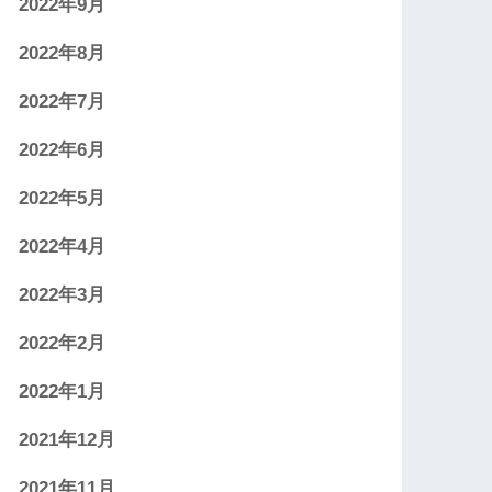
2022年9月
2022年8月
2022年7月
2022年6月
2022年5月
2022年4月
2022年3月
2022年2月
2022年1月
2021年12月
2021年11月