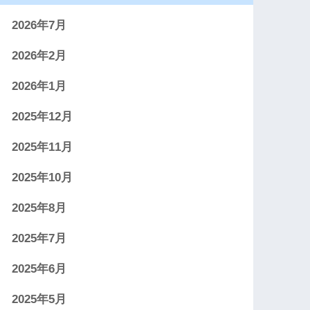
2026年7月
2026年2月
2026年1月
2025年12月
2025年11月
2025年10月
2025年8月
2025年7月
2025年6月
2025年5月