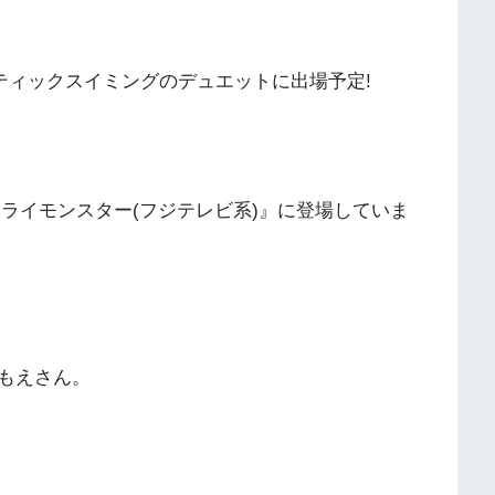
スティックスイミングのデュエットに出場予定!
『ミライモンスター(フジテレビ系)』に登場していま
もえさん。