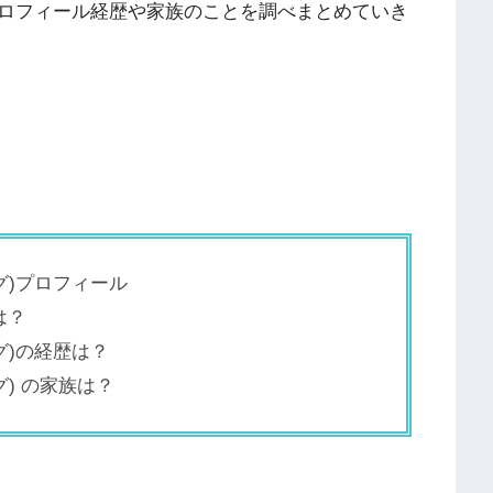
ロフィール経歴や家族のことを調べまとめていき
グ)プロフィール
は？
グ)の経歴は？
) の家族は？