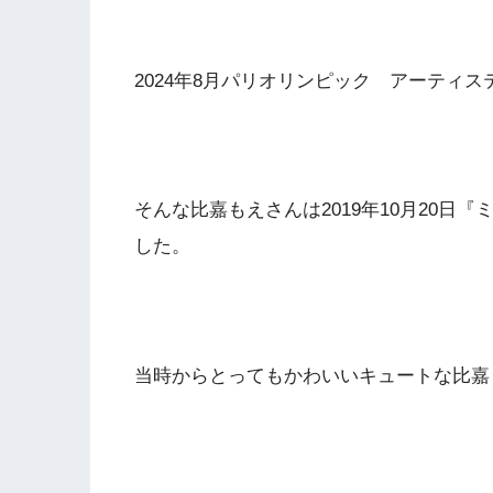
2024年8月パリオリンピック アーティ
そんな比嘉もえさんは2019年10月20日
した。
当時からとってもかわいいキュートな比嘉