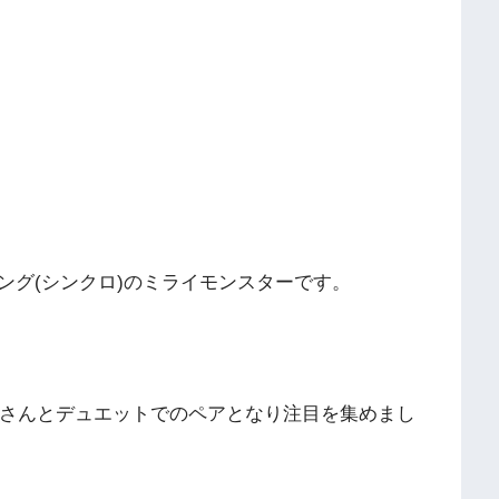
ング(シンクロ)のミライモンスターです。
萌さんとデュエットでのペアとなり注目を集めまし