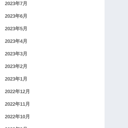
2023年7月
2023年6月
2023年5月
2023年4月
2023年3月
2023年2月
2023年1月
2022年12月
2022年11月
2022年10月