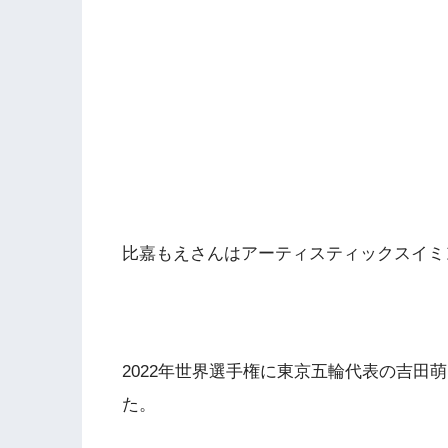
比嘉もえさんはアーティスティックスイミ
2022年世界選手権に東京五輪代表の吉田
た。