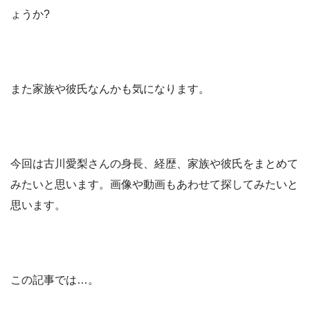
ょうか?
また家族や彼氏なんかも気になります。
今回は古川愛梨さんの身長、経歴、家族や彼氏をまとめて
みたいと思います。画像や動画もあわせて探してみたいと
思います。
この記事では…。