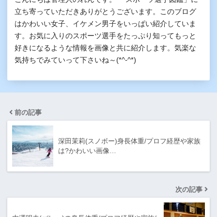
立ち寄っていただきありがとうございます。このブログ
はかわいい女子、イケメン男子をいっぱい紹介していま
す。お気に入りのスポーツ選手をたっぷり知ってもっと
好きになるような情報を画像と共に紹介します。気楽な
気持ちでみていって下さいね～(*^-^*)
前の記事
深田茉莉(スノボー)身長体重/プロフ経歴や家族
は?かわいい画像…
次の記事