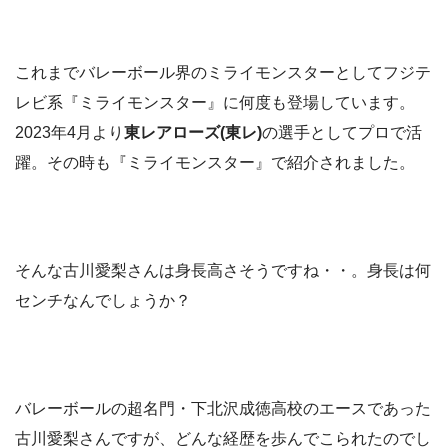
これまでバレーボール界のミライモンスターとしてフジテ
レビ系
『ミライモンスター』に何度も登場しています。
2023年4月より
東レアローズ(東レ)
の選手としてプロで活
躍。その時も
『ミライモンスター』で紹介されました。
そんな古川愛梨さんは身長高さそうですね・・。身長は何
センチなんでしょうか？
バレーボールの超名門・下北沢成徳高校のエースであった
古川愛梨さんですが、どんな経歴を歩んでこられたのでし