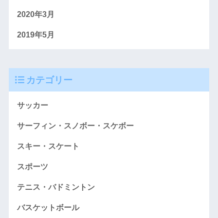
2020年3月
2019年5月
カテゴリー
サッカー
サーフィン・スノボー・スケボー
スキー・スケート
スポーツ
テニス・バドミントン
バスケットボール