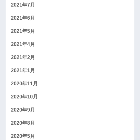
2021年7月
2021年6月
2021年5月
2021年4月
2021年2月
2021年1月
2020年11月
2020年10月
2020年9月
2020年8月
2020年5月