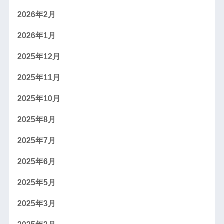
2026年2月
2026年1月
2025年12月
2025年11月
2025年10月
2025年8月
2025年7月
2025年6月
2025年5月
2025年3月