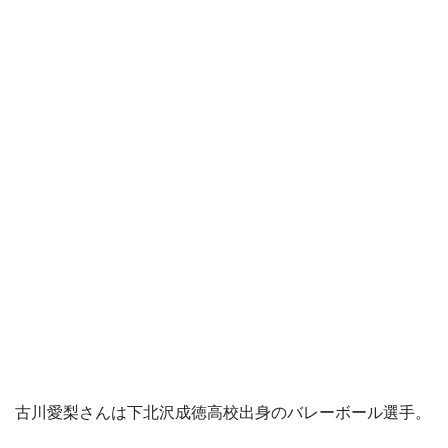
古川愛梨さんは下北沢成徳高校出身のバレーボール選手。