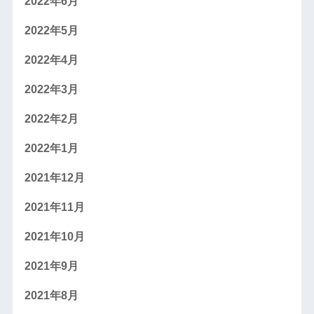
2022年6月
2022年5月
2022年4月
2022年3月
2022年2月
2022年1月
2021年12月
2021年11月
2021年10月
2021年9月
2021年8月