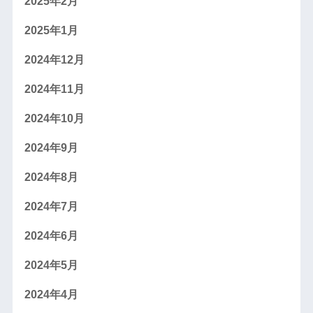
2025年2月
2025年1月
2024年12月
2024年11月
2024年10月
2024年9月
2024年8月
2024年7月
2024年6月
2024年5月
2024年4月