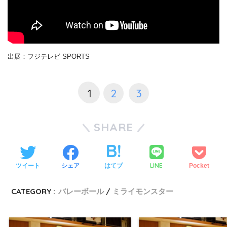
出展：フジテレビ SPORTS
1
2
3
SHARE
LINE
ツイート
シェア
はてブ
Pocket
CATEGORY :
バレーボール
ミライモンスター