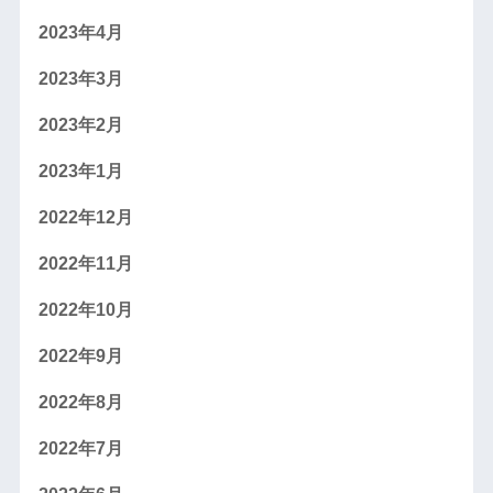
2023年4月
2023年3月
2023年2月
2023年1月
2022年12月
2022年11月
2022年10月
2022年9月
2022年8月
2022年7月