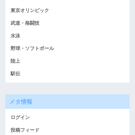
東京オリンピック
武道・格闘技
水泳
野球・ソフトボール
陸上
駅伝
メタ情報
ログイン
投稿フィード