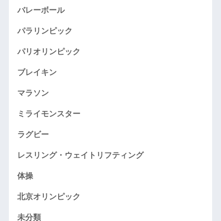
バレーボール
パラリンピック
パリオリンピック
ブレイキン
マラソン
ミライモンスター
ラグビー
レスリング・ウェイトリフティング
体操
北京オリンピック
未分類