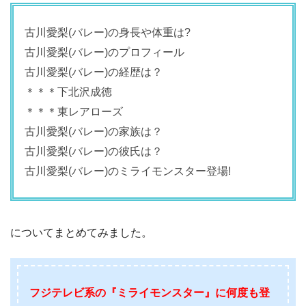
古川愛梨(バレー)の身長や体重は?
古川愛梨(バレー)のプロフィール
古川愛梨(バレー)の経歴は？
＊＊＊下北沢成徳
＊＊＊東レアローズ
古川愛梨(バレー)の家族は？
古川愛梨(バレー)の彼氏は？
古川愛梨(バレー)のミライモンスター登場!
についてまとめてみました。
フジテレビ系の『ミライモンスター』に何度も登