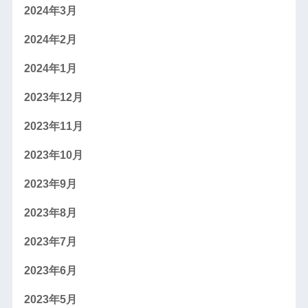
2024年3月
2024年2月
2024年1月
2023年12月
2023年11月
2023年10月
2023年9月
2023年8月
2023年7月
2023年6月
2023年5月