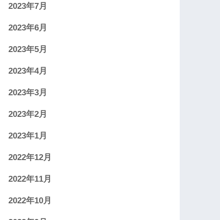
2023年7月
2023年6月
2023年5月
2023年4月
2023年3月
2023年2月
2023年1月
2022年12月
2022年11月
2022年10月