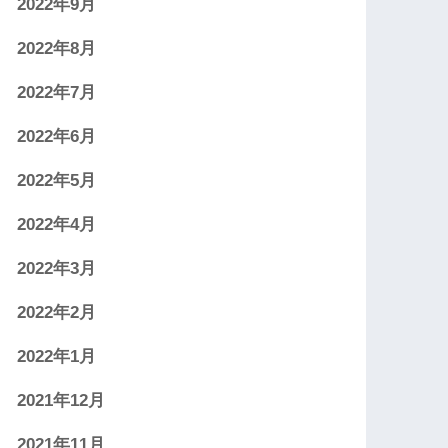
2022年9月
2022年8月
2022年7月
2022年6月
2022年5月
2022年4月
2022年3月
2022年2月
2022年1月
2021年12月
2021年11月