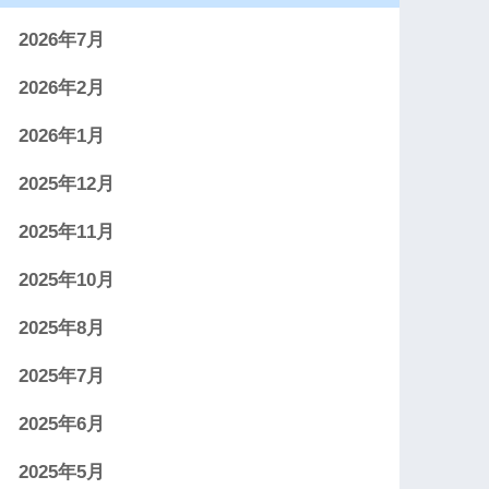
2026年7月
2026年2月
2026年1月
2025年12月
2025年11月
2025年10月
2025年8月
2025年7月
2025年6月
2025年5月