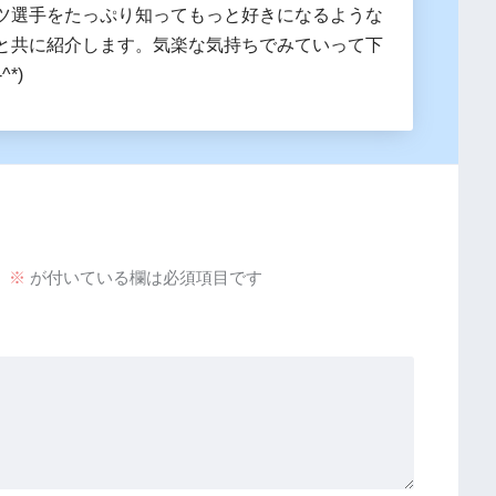
ツ選手をたっぷり知ってもっと好きになるような
と共に紹介します。気楽な気持ちでみていって下
^*)
。
※
が付いている欄は必須項目です