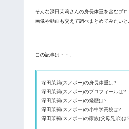
そんな深田茉莉さんの身長体重を含むプロ
画像や動画も交えて調べまとめてみたいと
この記事は・・。
深田茉莉(スノボー)の身長体重は?
深田茉莉(スノボー)のプロフィールは?
深田茉莉(スノボー)の経歴は?
深田茉莉(スノボー)の小中学高校は?
深田茉莉(スノボー)の家族(父母兄弟)は