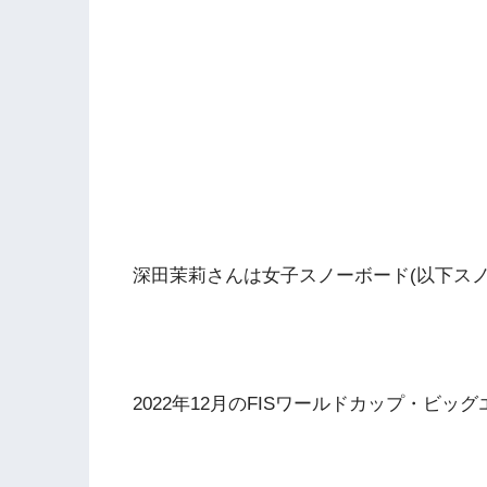
深田茉莉さんは女子スノーボード(以下スノ
2022年12月のFISワールドカップ・ビ