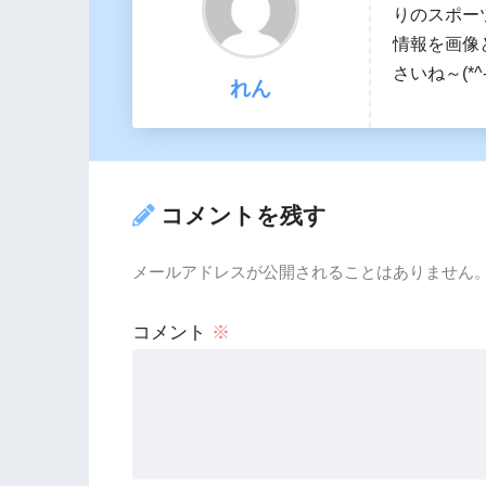
りのスポー
情報を画像
さいね～(*^-
れん
コメントを残す
メールアドレスが公開されることはありません
コメント
※