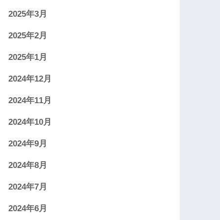
2025年3月
2025年2月
2025年1月
2024年12月
2024年11月
2024年10月
2024年9月
2024年8月
2024年7月
2024年6月