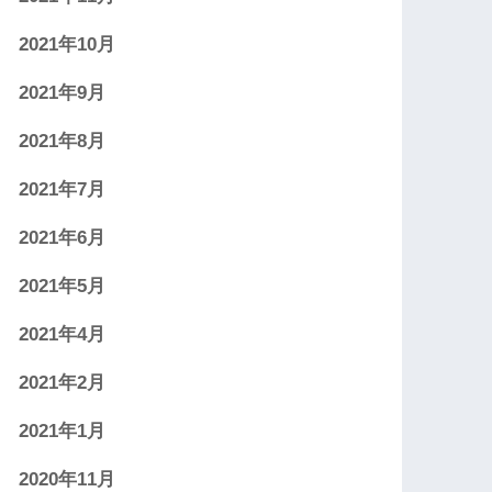
2021年10月
2021年9月
2021年8月
2021年7月
2021年6月
2021年5月
2021年4月
2021年2月
2021年1月
2020年11月