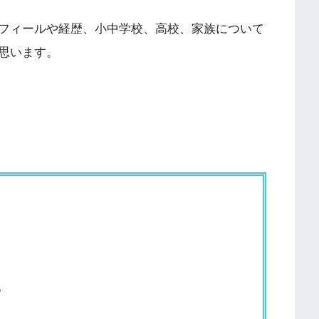
フィールや経歴、小中学校、高校、家族について
思います。
?