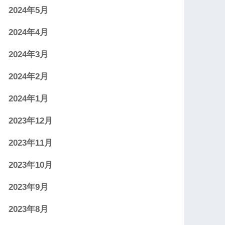
2024年5月
2024年4月
2024年3月
2024年2月
2024年1月
2023年12月
2023年11月
2023年10月
2023年9月
2023年8月