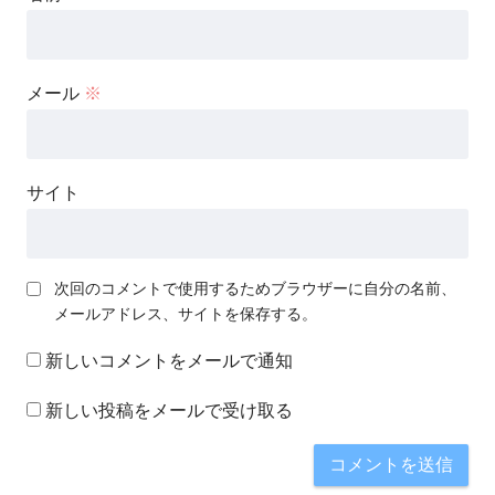
メール
※
サイト
次回のコメントで使用するためブラウザーに自分の名前、
メールアドレス、サイトを保存する。
新しいコメントをメールで通知
新しい投稿をメールで受け取る