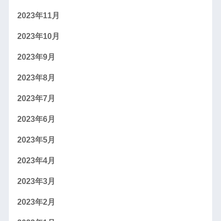
2023年11月
2023年10月
2023年9月
2023年8月
2023年7月
2023年6月
2023年5月
2023年4月
2023年3月
2023年2月