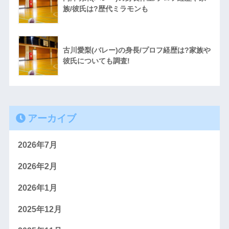
族/彼氏は?歴代ミラモンも
古川愛梨(バレー)の身長/プロフ経歴は?家族や
彼氏についても調査!
アーカイブ
2026年7月
2026年2月
2026年1月
2025年12月