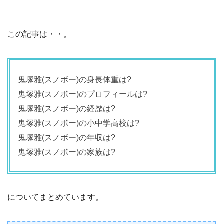
この記事は・・。
鬼塚雅(スノボー)の身長体重は?
鬼塚雅(スノボー)のプロフィールは?
鬼塚雅(スノボー)の経歴は?
鬼塚雅(スノボー)の小中学高校は?
鬼塚雅(スノボー)の年収は?
鬼塚雅(スノボー)の家族は?
についてまとめています。