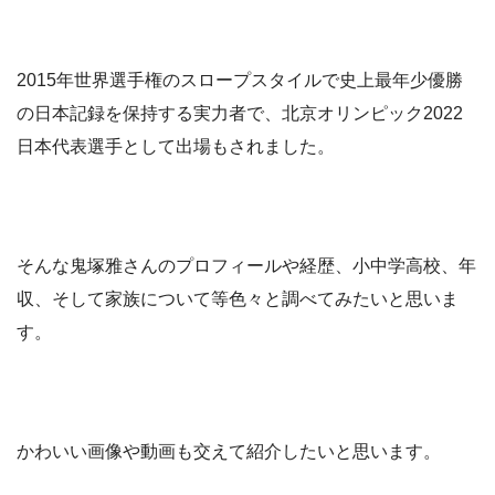
2015年世界選手権のスロープスタイルで史上最年少優勝
の日本記録を保持する実力者で、北京オリンピック2022
日本代表選手として出場もされました。
そんな鬼塚雅さんのプロフィールや経歴、小中学高校、年
収、そして家族について等色々と調べてみたいと思いま
す。
かわいい画像や動画も交えて紹介したいと思います。