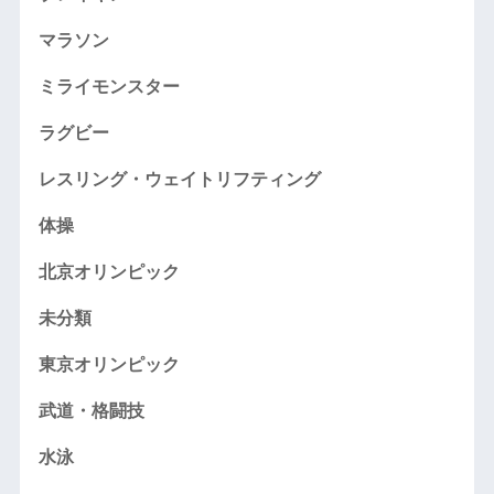
マラソン
ミライモンスター
ラグビー
レスリング・ウェイトリフティング
体操
北京オリンピック
未分類
東京オリンピック
武道・格闘技
水泳