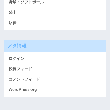
野球・ソフトボール
陸上
駅伝
メタ情報
ログイン
投稿フィード
コメントフィード
WordPress.org