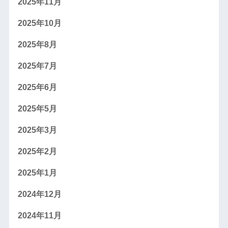
2025年11月
2025年10月
2025年8月
2025年7月
2025年6月
2025年5月
2025年3月
2025年2月
2025年1月
2024年12月
2024年11月