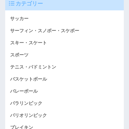
カテゴリー
サッカー
サーフィン・スノボー・スケボー
スキー・スケート
スポーツ
テニス・バドミントン
バスケットボール
バレーボール
パラリンピック
パリオリンピック
ブレイキン