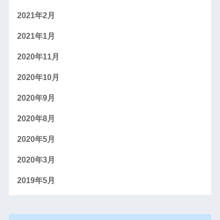
2021年2月
2021年1月
2020年11月
2020年10月
2020年9月
2020年8月
2020年5月
2020年3月
2019年5月