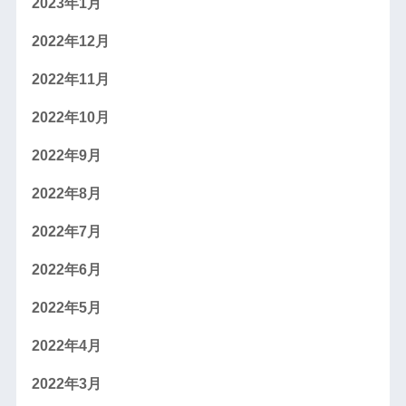
2023年1月
2022年12月
2022年11月
2022年10月
2022年9月
2022年8月
2022年7月
2022年6月
2022年5月
2022年4月
2022年3月