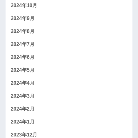
2024年10月
2024年9月
2024年8月
2024年7月
2024年6月
2024年5月
2024年4月
2024年3月
2024年2月
2024年1月
2023年12月