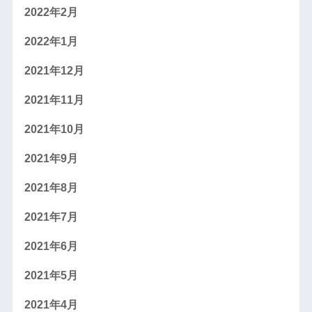
2022年2月
2022年1月
2021年12月
2021年11月
2021年10月
2021年9月
2021年8月
2021年7月
2021年6月
2021年5月
2021年4月