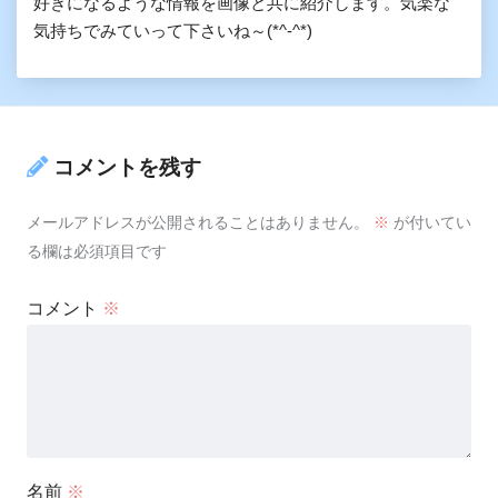
好きになるような情報を画像と共に紹介します。気楽な
気持ちでみていって下さいね～(*^-^*)
コメントを残す
メールアドレスが公開されることはありません。
※
が付いてい
る欄は必須項目です
コメント
※
名前
※