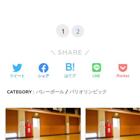
1
2
SHARE
LINE
ツイート
シェア
はてブ
Pocket
CATEGORY :
バレーボール
パリオリンピック