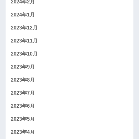
2024年2月
2024年1月
2023年12月
2023年11月
2023年10月
2023年9月
2023年8月
2023年7月
2023年6月
2023年5月
2023年4月