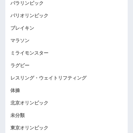
パラリンピック
パリオリンピック
ブレイキン
マラソン
ミライモンスター
ラグビー
レスリング・ウェイトリフティング
体操
北京オリンピック
未分類
東京オリンピック