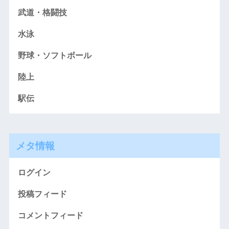
武道・格闘技
水泳
野球・ソフトボール
陸上
駅伝
メタ情報
ログイン
投稿フィード
コメントフィード