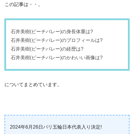
この記事は・・。
石井美樹(ビーチバレー)の身長体重は?
石井美樹(ビーチバレー)のプロフィールは?
石井美樹(ビーチバレー)の経歴は?
石井美樹(ビーチバレー)のかわいい画像は?
についてまとめています。
2024年6月26日パリ五輪日本代表入り決定!