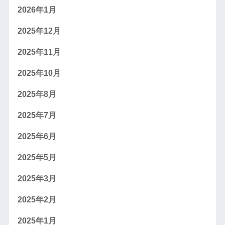
2026年1月
2025年12月
2025年11月
2025年10月
2025年8月
2025年7月
2025年6月
2025年5月
2025年3月
2025年2月
2025年1月