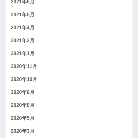
2021年6月
2021年5月
2021年4月
2021年2月
2021年1月
2020年11月
2020年10月
2020年9月
2020年8月
2020年5月
2020年3月