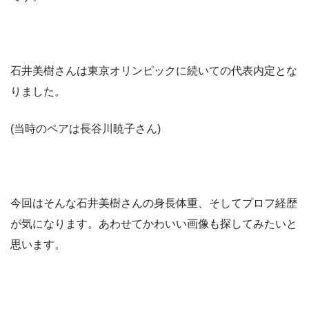
石井美樹さんは東京オリンピックに続いての代表内定とな
りました。
(当時のペアは長谷川暁子さん)
今回はそんな石井美樹さんの身長体重、そしてプロフ経歴
が気になります。あわせてかわいい画像も探してみたいと
思います。