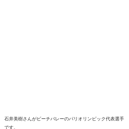
石井美樹さんがビーチバレーのパリオリンピック代表選手
です。