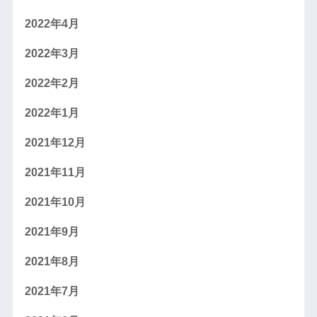
2022年4月
2022年3月
2022年2月
2022年1月
2021年12月
2021年11月
2021年10月
2021年9月
2021年8月
2021年7月