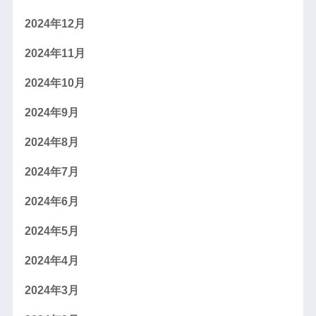
2024年12月
2024年11月
2024年10月
2024年9月
2024年8月
2024年7月
2024年6月
2024年5月
2024年4月
2024年3月