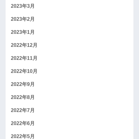
2023年3月
2023年2月
2023年1月
2022年12月
2022年11月
2022年10月
2022年9月
2022年8月
2022年7月
2022年6月
2022年5月