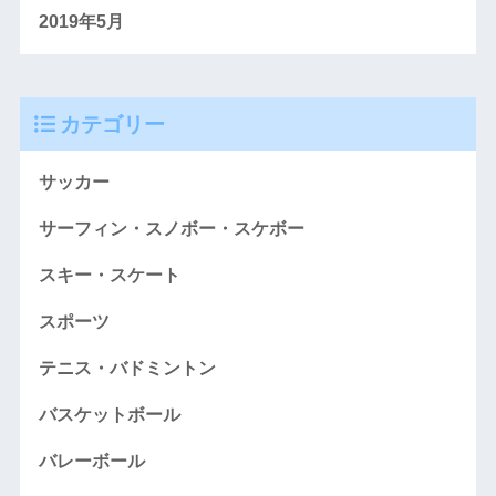
2019年5月
カテゴリー
サッカー
サーフィン・スノボー・スケボー
スキー・スケート
スポーツ
テニス・バドミントン
バスケットボール
バレーボール