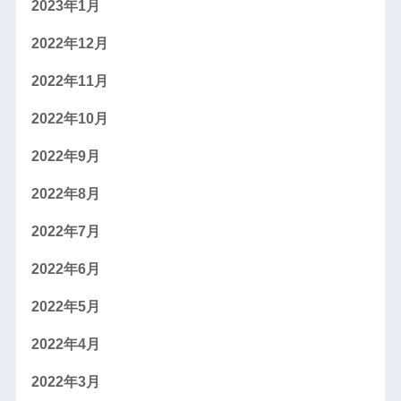
2023年1月
2022年12月
2022年11月
2022年10月
2022年9月
2022年8月
2022年7月
2022年6月
2022年5月
2022年4月
2022年3月