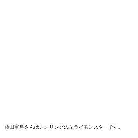
藤田宝星さんはレスリングのミライモンスターです。