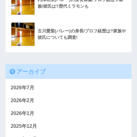
族/彼氏は?歴代ミラモンも
古川愛梨(バレー)の身長/プロフ経歴は?家族や
彼氏についても調査!
アーカイブ
2026年7月
2026年2月
2026年1月
2025年12月