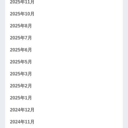
2025年11月
2025年10月
2025年8月
2025年7月
2025年6月
2025年5月
2025年3月
2025年2月
2025年1月
2024年12月
2024年11月