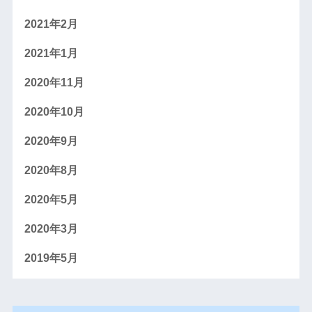
2021年2月
2021年1月
2020年11月
2020年10月
2020年9月
2020年8月
2020年5月
2020年3月
2019年5月