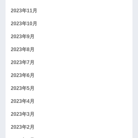
2023年11月
2023年10月
2023年9月
2023年8月
2023年7月
2023年6月
2023年5月
2023年4月
2023年3月
2023年2月