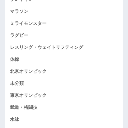
マラソン
ミライモンスター
ラグビー
レスリング・ウェイトリフティング
体操
北京オリンピック
未分類
東京オリンピック
武道・格闘技
水泳