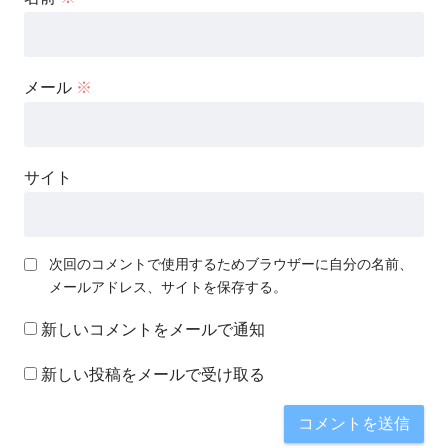
メール
※
サイト
次回のコメントで使用するためブラウザーに自分の名前、
メールアドレス、サイトを保存する。
新しいコメントをメールで通知
新しい投稿をメールで受け取る