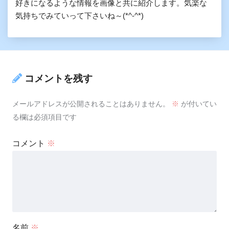
好きになるような情報を画像と共に紹介します。気楽な
気持ちでみていって下さいね～(*^-^*)
コメントを残す
メールアドレスが公開されることはありません。
※
が付いてい
る欄は必須項目です
コメント
※
名前
※