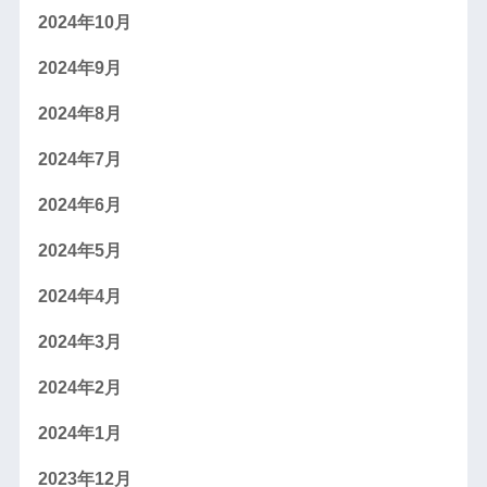
2024年10月
2024年9月
2024年8月
2024年7月
2024年6月
2024年5月
2024年4月
2024年3月
2024年2月
2024年1月
2023年12月