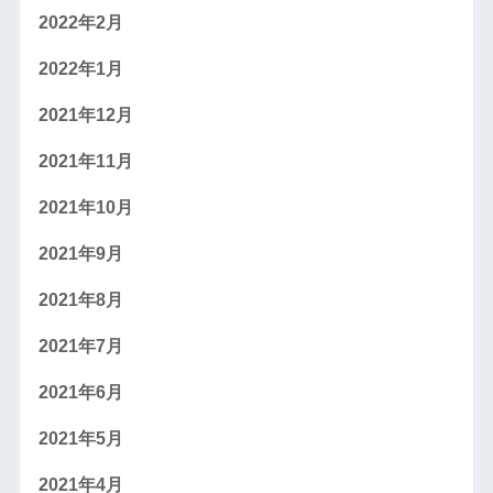
2022年2月
2022年1月
2021年12月
2021年11月
2021年10月
2021年9月
2021年8月
2021年7月
2021年6月
2021年5月
2021年4月