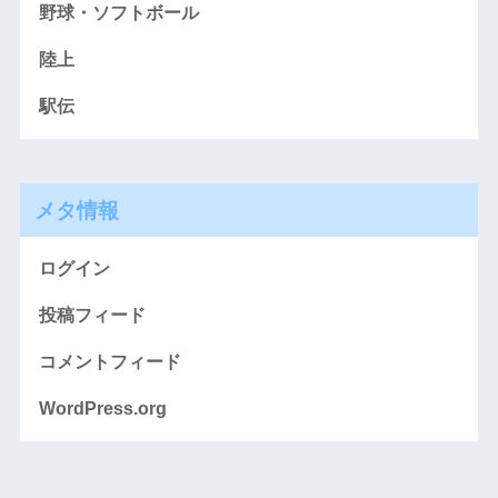
野球・ソフトボール
陸上
駅伝
メタ情報
ログイン
投稿フィード
コメントフィード
WordPress.org