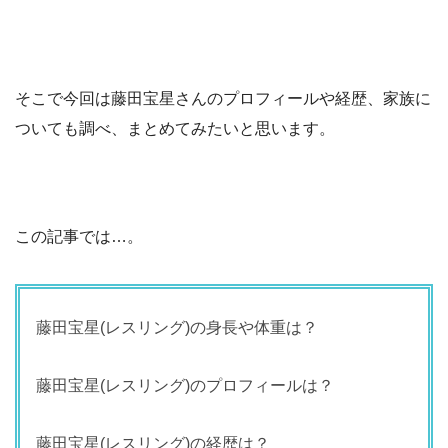
そこで今回は藤田宝星さんのプロフィールや経歴、家族に
ついても調べ、まとめてみたいと思います。
この記事では…。
藤田宝星(レスリング)の身長や体重は？
藤田宝星(レスリング)のプロフィールは？
藤田宝星(レスリング)の経歴は？