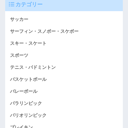
カテゴリー
サッカー
サーフィン・スノボー・スケボー
スキー・スケート
スポーツ
テニス・バドミントン
バスケットボール
バレーボール
パラリンピック
パリオリンピック
ブレイキン