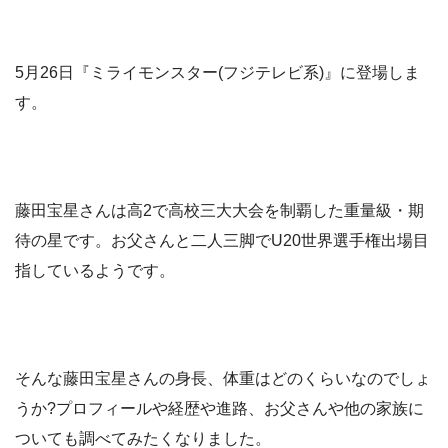
5月26日『ミライモンスター(フジテレビ系)』に登場しま
す。
藤田宝星さんは高2で高校三大大会を制覇した重量級・期
待の星です。お父さんと二人三脚でU20世界選手権出場目
指しているようです。
そんな藤田宝星さんの身長、体重はどのくらいなのでしょ
うか?プロフィールや経歴や進路、お父さんや他の家族に
ついても調べてみたくなりました。