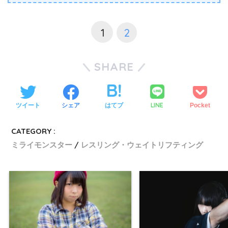
1
2
SHARE
LINE
ツイート
シェア
はてブ
Pocket
CATEGORY :
ミライモンスター
レスリング・ウェイトリフティング