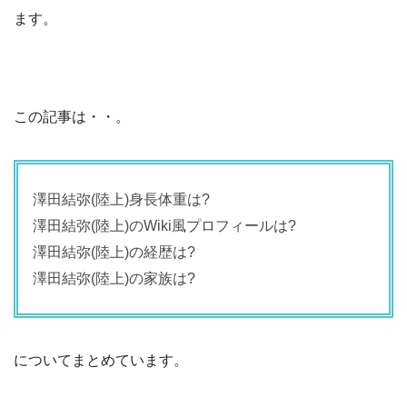
ます。
この記事は・・。
澤田結弥(陸上)身長体重は?
澤田結弥(陸上)のWiki風プロフィールは?
澤田結弥(陸上)の経歴は?
澤田結弥(陸上)の家族は?
についてまとめています。