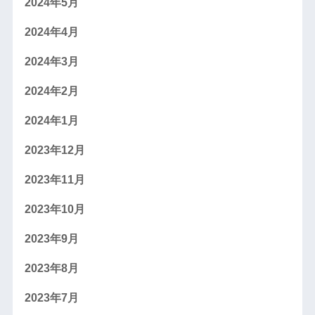
2024年5月
2024年4月
2024年3月
2024年2月
2024年1月
2023年12月
2023年11月
2023年10月
2023年9月
2023年8月
2023年7月