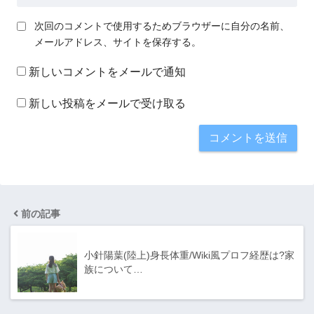
次回のコメントで使用するためブラウザーに自分の名前、
メールアドレス、サイトを保存する。
新しいコメントをメールで通知
新しい投稿をメールで受け取る
前の記事
小針陽葉(陸上)身長体重/Wiki風プロフ経歴は?家
族について…