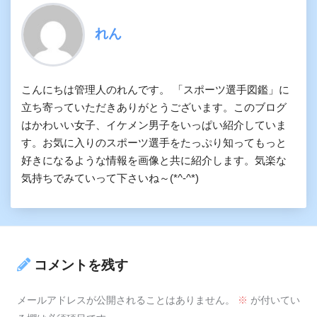
れん
こんにちは管理人のれんです。 「スポーツ選手図鑑」に
立ち寄っていただきありがとうございます。このブログ
はかわいい女子、イケメン男子をいっぱい紹介していま
す。お気に入りのスポーツ選手をたっぷり知ってもっと
好きになるような情報を画像と共に紹介します。気楽な
気持ちでみていって下さいね～(*^-^*)
コメントを残す
メールアドレスが公開されることはありません。
※
が付いてい