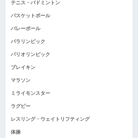
テニス・バドミントン
バスケットボール
バレーボール
パラリンピック
パリオリンピック
ブレイキン
マラソン
ミライモンスター
ラグビー
レスリング・ウェイトリフティング
体操