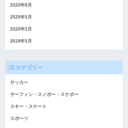
2020年8月
2020年5月
2020年3月
2019年5月
カテゴリー
サッカー
サーフィン・スノボー・スケボー
スキー・スケート
スポーツ