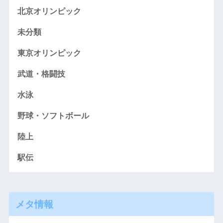
北京オリンピック
未分類
東京オリンピック
武道・格闘技
水泳
野球・ソフトボール
陸上
駅伝
メタ情報