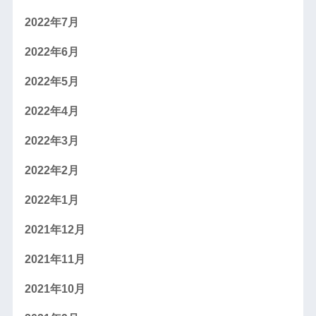
2022年7月
2022年6月
2022年5月
2022年4月
2022年3月
2022年2月
2022年1月
2021年12月
2021年11月
2021年10月