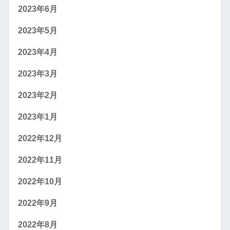
2023年6月
2023年5月
2023年4月
2023年3月
2023年2月
2023年1月
2022年12月
2022年11月
2022年10月
2022年9月
2022年8月