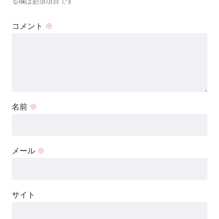
る欄は必須項目です
コメント
※
名前
※
メール
※
サイト