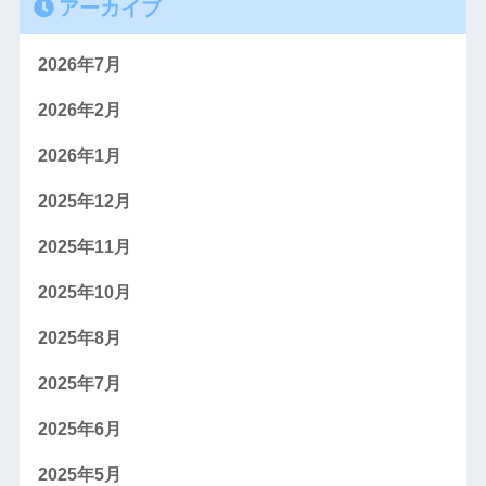
アーカイブ
2026年7月
2026年2月
2026年1月
2025年12月
2025年11月
2025年10月
2025年8月
2025年7月
2025年6月
2025年5月