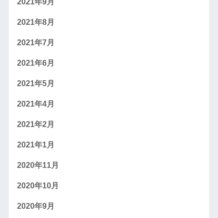
2021年9月
2021年8月
2021年7月
2021年6月
2021年5月
2021年4月
2021年2月
2021年1月
2020年11月
2020年10月
2020年9月