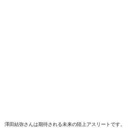
澤田結弥さんは期待される未来の陸上アスリートです。