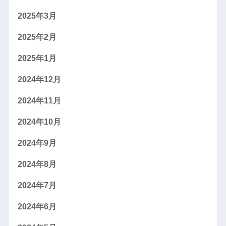
2025年3月
2025年2月
2025年1月
2024年12月
2024年11月
2024年10月
2024年9月
2024年8月
2024年7月
2024年6月