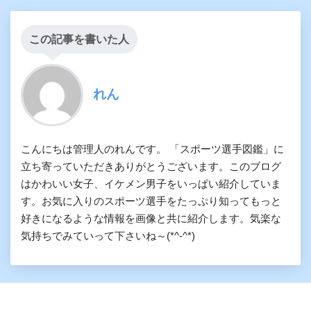
この記事を書いた人
れん
こんにちは管理人のれんです。 「スポーツ選手図鑑」に
立ち寄っていただきありがとうございます。このブログ
はかわいい女子、イケメン男子をいっぱい紹介していま
す。お気に入りのスポーツ選手をたっぷり知ってもっと
好きになるような情報を画像と共に紹介します。気楽な
気持ちでみていって下さいね～(*^-^*)