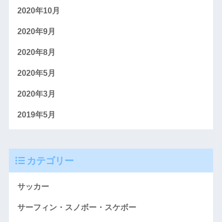
2020年10月
2020年9月
2020年8月
2020年5月
2020年3月
2019年5月
カテゴリー
サッカー
サーフィン・スノボー・スケボー