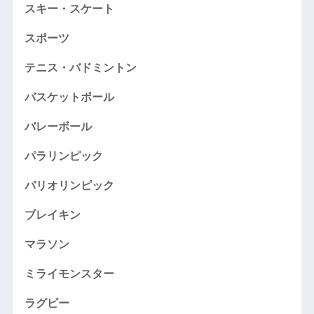
スキー・スケート
スポーツ
テニス・バドミントン
バスケットボール
バレーボール
パラリンピック
パリオリンピック
ブレイキン
マラソン
ミライモンスター
ラグビー