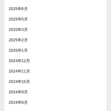
2025年6月
2025年5月
2025年3月
2025年2月
2025年1月
2024年12月
2024年11月
2024年10月
2024年9月
2024年8月