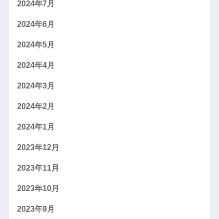
2024年7月
2024年6月
2024年5月
2024年4月
2024年3月
2024年2月
2024年1月
2023年12月
2023年11月
2023年10月
2023年9月