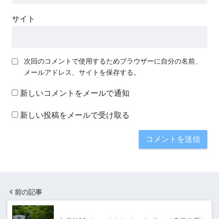
サイト
次回のコメントで使用するためブラウザーに自分の名前、
メールアドレス、サイトを保存する。
新しいコメントをメールで通知
新しい投稿をメールで受け取る
前の記事