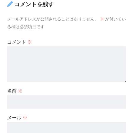
コメントを残す
メールアドレスが公開されることはありません。
※
が付いてい
る欄は必須項目です
コメント
※
名前
※
メール
※