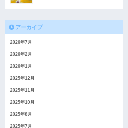
アーカイブ
2026年7月
2026年2月
2026年1月
2025年12月
2025年11月
2025年10月
2025年8月
2025年7月