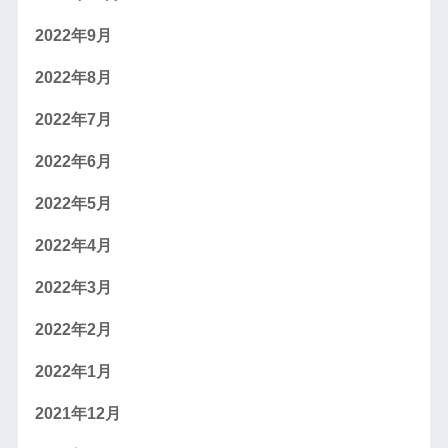
2022年9月
2022年8月
2022年7月
2022年6月
2022年5月
2022年4月
2022年3月
2022年2月
2022年1月
2021年12月