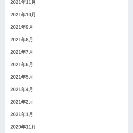
2021年11月
2021年10月
2021年9月
2021年8月
2021年7月
2021年6月
2021年5月
2021年4月
2021年2月
2021年1月
2020年11月