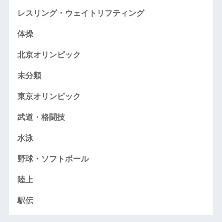
レスリング・ウェイトリフティング
体操
北京オリンピック
未分類
東京オリンピック
武道・格闘技
水泳
野球・ソフトボール
陸上
駅伝