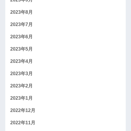
2023年8月
2023年7月
2023年6月
2023年5月
2023年4月
2023年3月
2023年2月
2023年1月
2022年12月
2022年11月