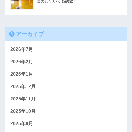
彼氏についても調査!
アーカイブ
2026年7月
2026年2月
2026年1月
2025年12月
2025年11月
2025年10月
2025年8月