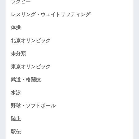
ラグビー
レスリング・ウェイトリフティング
体操
北京オリンピック
未分類
東京オリンピック
武道・格闘技
水泳
野球・ソフトボール
陸上
駅伝