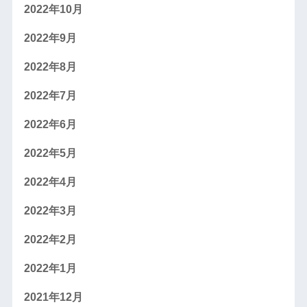
2022年10月
2022年9月
2022年8月
2022年7月
2022年6月
2022年5月
2022年4月
2022年3月
2022年2月
2022年1月
2021年12月