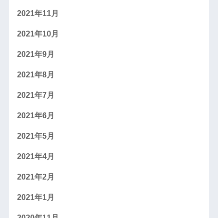
2021年11月
2021年10月
2021年9月
2021年8月
2021年7月
2021年6月
2021年5月
2021年4月
2021年2月
2021年1月
2020年11月