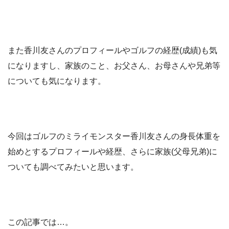
また香川友さんのプロフィールやゴルフの経歴(成績)も気
になりますし、家族のこと、お父さん、お母さんや兄弟等
についても気になります。
今回はゴルフのミライモンスター香川友さんの身長体重を
始めとするプロフィールや経歴、さらに家族(父母兄弟)に
ついても調べてみたいと思います。
この記事では…。