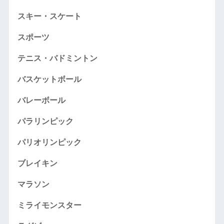
スキー・スケート
スポーツ
テニス・バドミントン
バスケットボール
バレーボール
パラリンピック
パリオリンピック
ブレイキン
マラソン
ミライモンスター