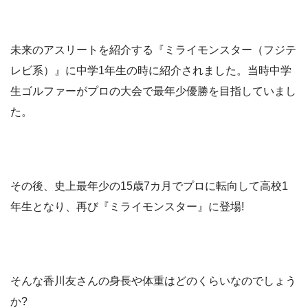
未来のアスリートを紹介する『ミライモンスター（フジテ
レビ系）』に中学1年生の時に紹介されました。当時中学
生ゴルファーがプロの大会で最年少優勝を目指していまし
た。
その後、史上最年少の15歳7カ月でプロに転向して高校1
年生となり、再び『ミライモンスター』に登場!
そんな香川友さんの身長や体重はどのくらいなのでしょう
か?