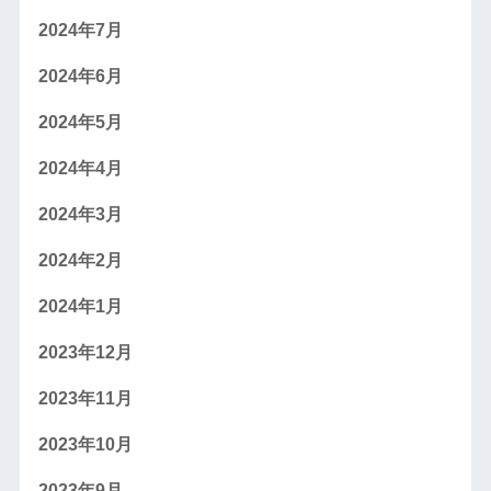
2024年7月
2024年6月
2024年5月
2024年4月
2024年3月
2024年2月
2024年1月
2023年12月
2023年11月
2023年10月
2023年9月