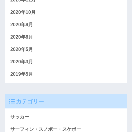
2020年10月
2020年9月
2020年8月
2020年5月
2020年3月
2019年5月
カテゴリー
サッカー
サーフィン・スノボー・スケボー