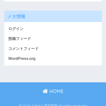
メタ情報
ログイン
投稿フィード
コメントフィード
WordPress.org
HOME
© 2026 スポーツ選手図鑑 All rights reserved.