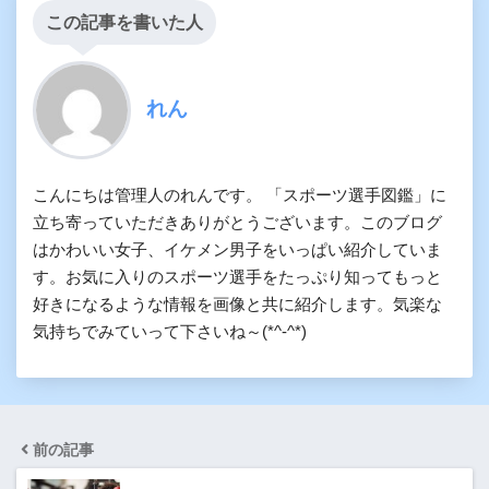
この記事を書いた人
れん
こんにちは管理人のれんです。 「スポーツ選手図鑑」に
立ち寄っていただきありがとうございます。このブログ
はかわいい女子、イケメン男子をいっぱい紹介していま
す。お気に入りのスポーツ選手をたっぷり知ってもっと
好きになるような情報を画像と共に紹介します。気楽な
気持ちでみていって下さいね～(*^-^*)
前の記事