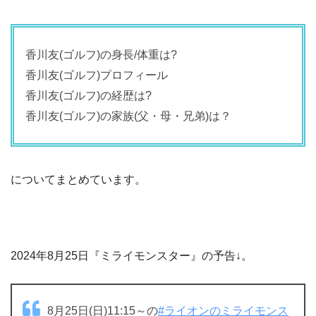
香川友(ゴルフ)の身長/体重は?
香川友(ゴルフ)プロフィール
香川友(ゴルフ)の経歴は?
香川友(ゴルフ)の家族(父・母・兄弟)は？
についてまとめています。
2024年8月25日『ミライモンスター』の予告↓。
8月25日(日)11:15～の
#ライオンのミライモンス