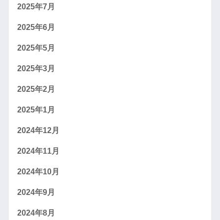
2025年7月
2025年6月
2025年5月
2025年3月
2025年2月
2025年1月
2024年12月
2024年11月
2024年10月
2024年9月
2024年8月