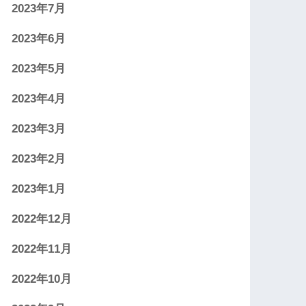
2023年7月
2023年6月
2023年5月
2023年4月
2023年3月
2023年2月
2023年1月
2022年12月
2022年11月
2022年10月