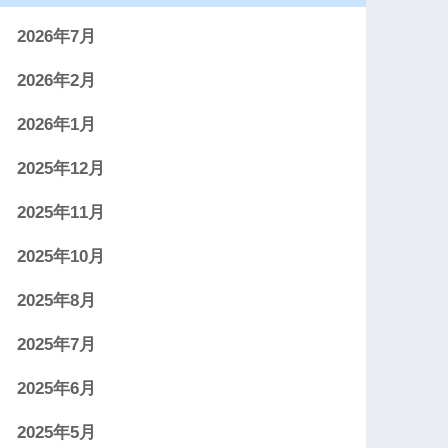
2026年7月
2026年2月
2026年1月
2025年12月
2025年11月
2025年10月
2025年8月
2025年7月
2025年6月
2025年5月