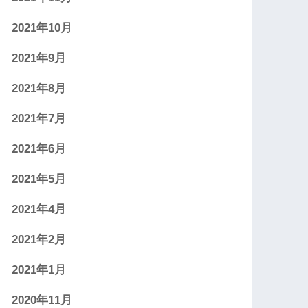
2021年10月
2021年9月
2021年8月
2021年7月
2021年6月
2021年5月
2021年4月
2021年2月
2021年1月
2020年11月