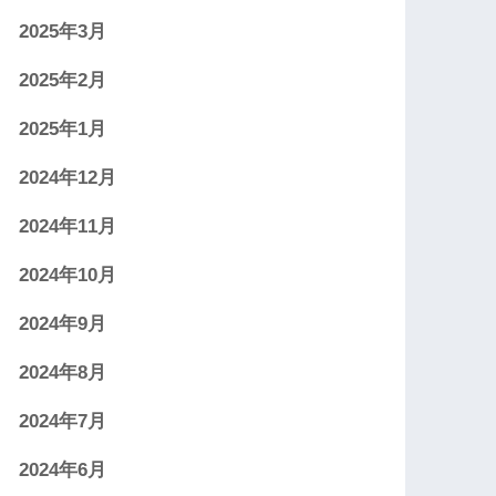
2025年3月
2025年2月
2025年1月
2024年12月
2024年11月
2024年10月
2024年9月
2024年8月
2024年7月
2024年6月