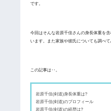
です。
今回はそんな岩原千佳さんの身長体重を含
います。また家族や彼氏についても調べて
この記事は‥。
岩原千佳(剣道)身長体重は?
岩原千佳(剣道)のプロフィール
岩原千佳(剣道)の経歴は?