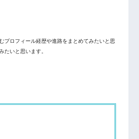
むプロフィール経歴や進路をまとめてみたいと思
みたいと思います。