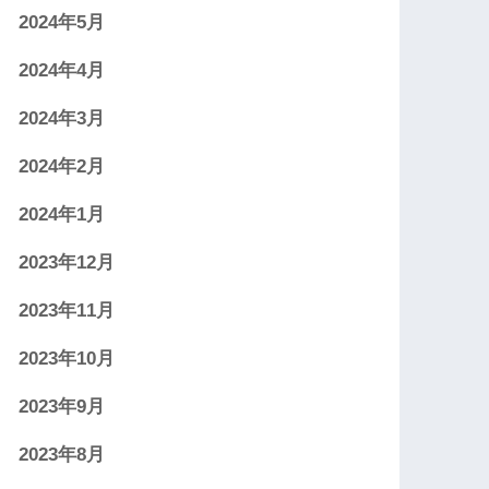
2024年5月
2024年4月
2024年3月
2024年2月
2024年1月
2023年12月
2023年11月
2023年10月
2023年9月
2023年8月