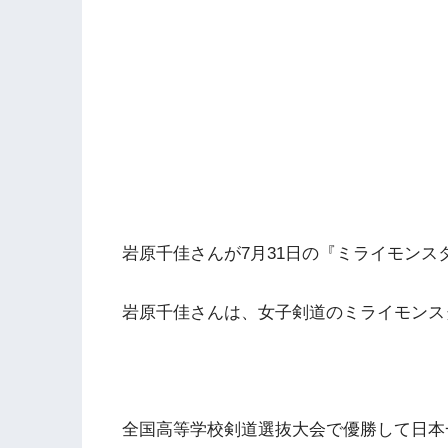
岩原千佳さんが7月31日の『ミライモンス
岩原千佳さんは、女子剣道のミライモンス
全国高等学校剣道選抜大会で優勝して日本