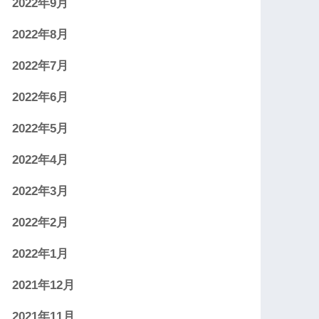
2022年9月
2022年8月
2022年7月
2022年6月
2022年5月
2022年4月
2022年3月
2022年2月
2022年1月
2021年12月
2021年11月