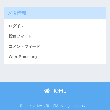
メタ情報
ログイン
投稿フィード
コメントフィード
WordPress.org
HOME
© 2026 スポーツ選手図鑑 All rights reserved.