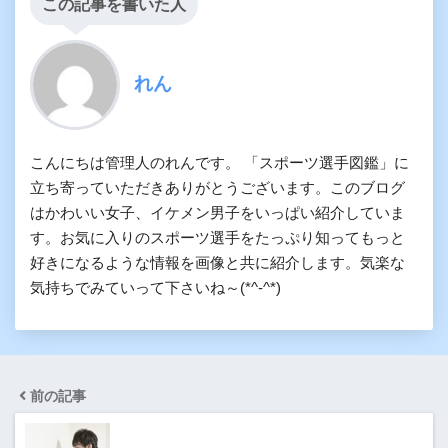
この記事を書いた人
れん
こんにちは管理人のれんです。 「スポーツ選手図鑑」に
立ち寄っていただきありがとうございます。このブログ
はかわいい女子、イケメン男子をいっぱい紹介していま
す。お気に入りのスポーツ選手をたっぷり知ってもっと
好きになるような情報を画像と共に紹介します。気楽な
気持ちでみていって下さいね～(*^-^*)
前の記事