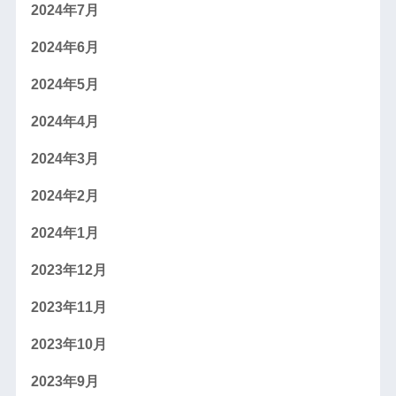
2024年7月
2024年6月
2024年5月
2024年4月
2024年3月
2024年2月
2024年1月
2023年12月
2023年11月
2023年10月
2023年9月