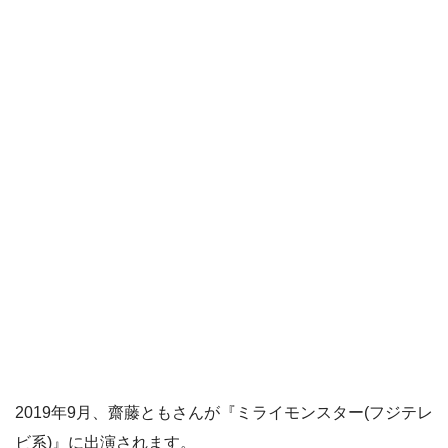
2019年9月、齋藤ともさんが『ミライモンスター(フジテレ
ビ系)』に出演されます。