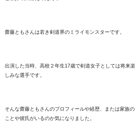
齋藤ともさんは若き剣道界のミライモンスターです。
出演した当時、高校２年生17歳で剣道女子としては将来楽
しみな選手です。
そんな齋藤ともさんのプロフィールや経歴、または家族の
ことや彼氏がいるのか気になりました。