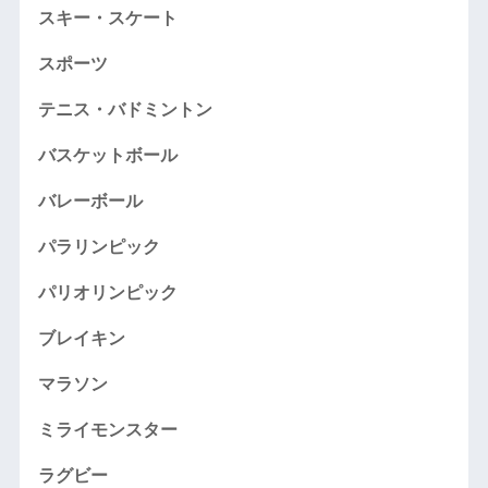
スキー・スケート
スポーツ
テニス・バドミントン
バスケットボール
バレーボール
パラリンピック
パリオリンピック
ブレイキン
マラソン
ミライモンスター
ラグビー