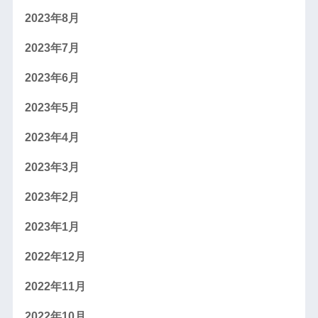
2023年8月
2023年7月
2023年6月
2023年5月
2023年4月
2023年3月
2023年2月
2023年1月
2022年12月
2022年11月
2022年10月