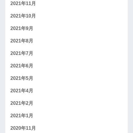
2021年11月
2021年10月
2021年9月
2021年8月
2021年7月
2021年6月
2021年5月
2021年4月
2021年2月
2021年1月
2020年11月