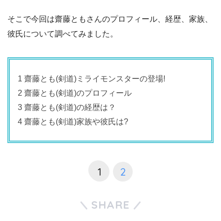
そこで今回は齋藤ともさんのプロフィール、経歴、家族、
彼氏について調べてみました。
1 齋藤とも(剣道)ミライモンスターの登場!
2 齋藤とも(剣道)のプロフィール
3 齋藤とも(剣道)の経歴は？
4 齋藤とも(剣道)家族や彼氏は?
1
2
SHARE