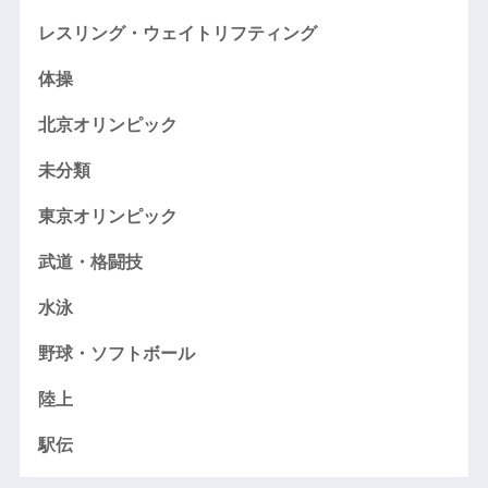
レスリング・ウェイトリフティング
体操
北京オリンピック
未分類
東京オリンピック
武道・格闘技
水泳
野球・ソフトボール
陸上
駅伝