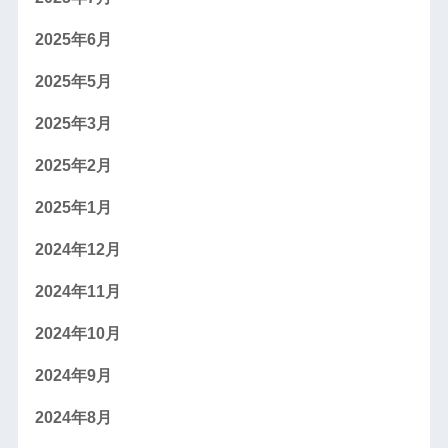
2025年6月
2025年5月
2025年3月
2025年2月
2025年1月
2024年12月
2024年11月
2024年10月
2024年9月
2024年8月