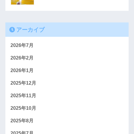
アーカイブ
2026年7月
2026年2月
2026年1月
2025年12月
2025年11月
2025年10月
2025年8月
2025年7月