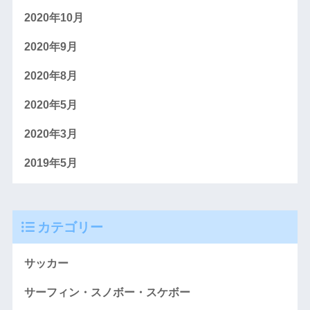
2020年10月
2020年9月
2020年8月
2020年5月
2020年3月
2019年5月
カテゴリー
サッカー
サーフィン・スノボー・スケボー