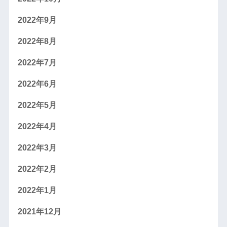
2022年9月
2022年8月
2022年7月
2022年6月
2022年5月
2022年4月
2022年3月
2022年2月
2022年1月
2021年12月