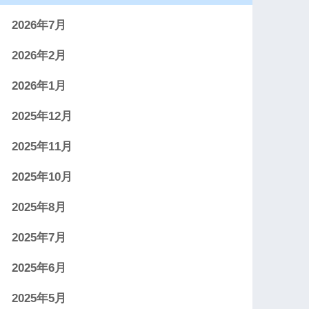
2026年7月
2026年2月
2026年1月
2025年12月
2025年11月
2025年10月
2025年8月
2025年7月
2025年6月
2025年5月