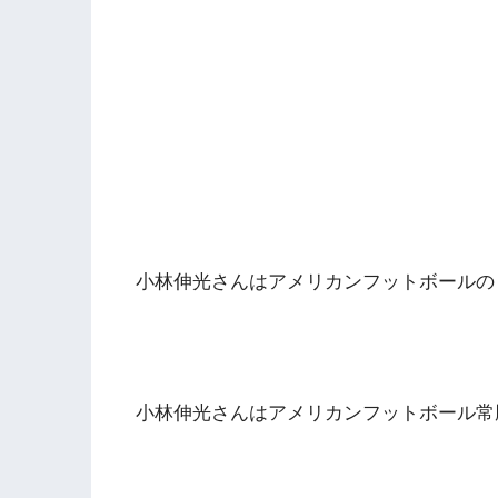
小林伸光さんはアメリカンフットボールの
小林伸光さんはアメリカンフットボール常