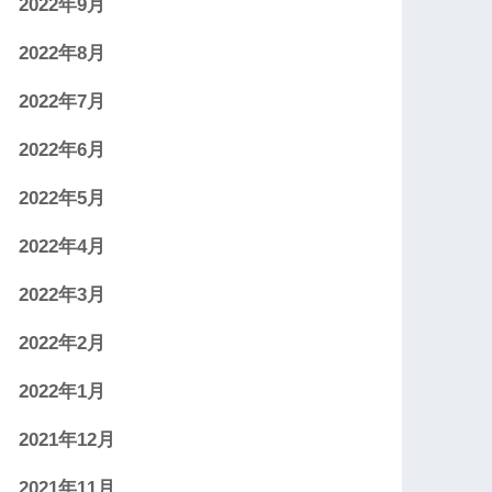
2022年9月
2022年8月
2022年7月
2022年6月
2022年5月
2022年4月
2022年3月
2022年2月
2022年1月
2021年12月
2021年11月