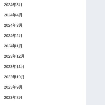
2024年5月
2024年4月
2024年3月
2024年2月
2024年1月
2023年12月
2023年11月
2023年10月
2023年9月
2023年8月