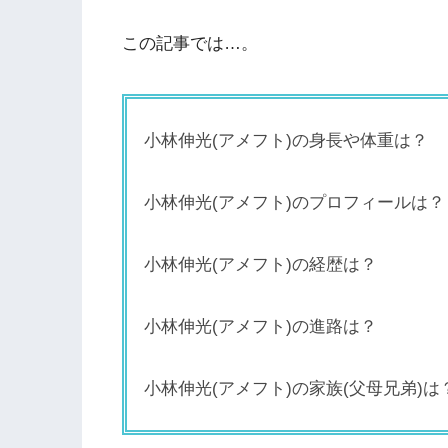
この記事では…。
小林伸光(アメフト)の身長や体重は？
小林伸光(アメフト)のプロフィールは？
小林伸光(アメフト)の経歴は？
小林伸光(アメフト)の進路は？
小林伸光(アメフト)の家族(父母兄弟)は