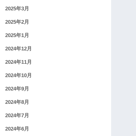
2025年3月
2025年2月
2025年1月
2024年12月
2024年11月
2024年10月
2024年9月
2024年8月
2024年7月
2024年6月