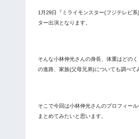
1月29日『ミライモンスター(フジテレビ
ター出演となります。
そんな小林伸光さんの身長、体重はどのく
の進路、家族(父母兄弟)についても調べて
そこで今回は小林伸光さんのプロフィール
まとめてみたいと思います。