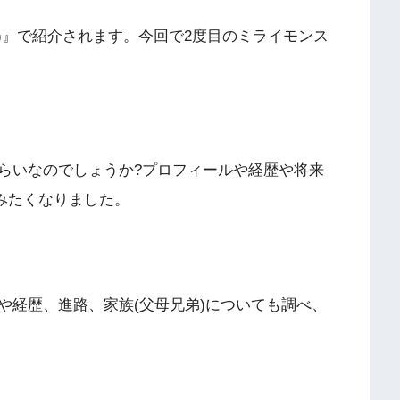
系)』で紹介されます。今回で2度目のミライモンス
らいなのでしょうか?プロフィールや経歴や将来
みたくなりました。
や経歴、進路、家族(父母兄弟)についても調べ、