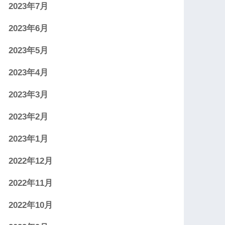
2023年7月
2023年6月
2023年5月
2023年4月
2023年3月
2023年2月
2023年1月
2022年12月
2022年11月
2022年10月