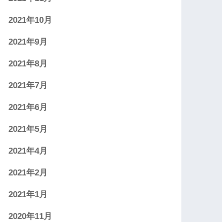
2021年10月
2021年9月
2021年8月
2021年7月
2021年6月
2021年5月
2021年4月
2021年2月
2021年1月
2020年11月