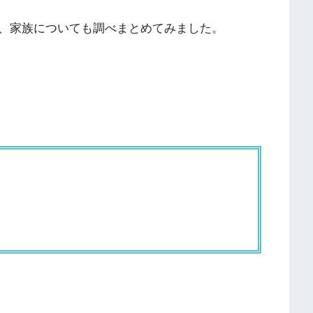
、家族についても調べまとめてみました。