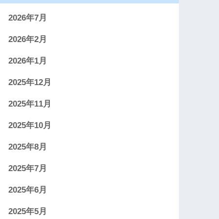
2026年7月
2026年2月
2026年1月
2025年12月
2025年11月
2025年10月
2025年8月
2025年7月
2025年6月
2025年5月