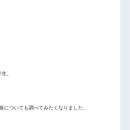
年生。
族についても調べてみたくなりました。