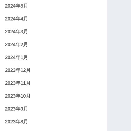
2024年5月
2024年4月
2024年3月
2024年2月
2024年1月
2023年12月
2023年11月
2023年10月
2023年9月
2023年8月