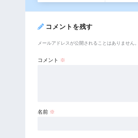
コメントを残す
メールアドレスが公開されることはありません
コメント
※
名前
※