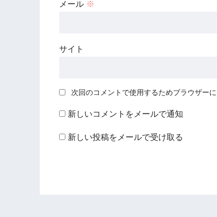
メール
※
サイト
次回のコメントで使用するためブラウザーに
新しいコメントをメールで通知
新しい投稿をメールで受け取る