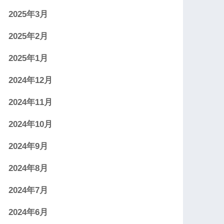
2025年3月
2025年2月
2025年1月
2024年12月
2024年11月
2024年10月
2024年9月
2024年8月
2024年7月
2024年6月