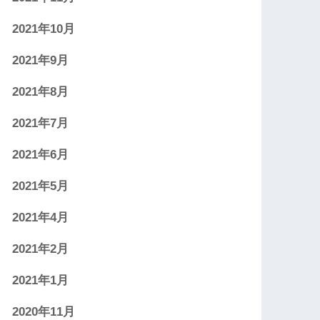
2021年10月
2021年9月
2021年8月
2021年7月
2021年6月
2021年5月
2021年4月
2021年2月
2021年1月
2020年11月