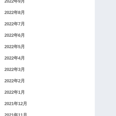
2022年9月
2022年8月
2022年7月
2022年6月
2022年5月
2022年4月
2022年3月
2022年2月
2022年1月
2021年12月
2021年11月