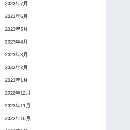
2023年7月
2023年6月
2023年5月
2023年4月
2023年3月
2023年2月
2023年1月
2022年12月
2022年11月
2022年10月