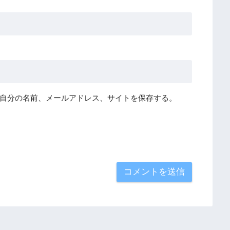
自分の名前、メールアドレス、サイトを保存する。