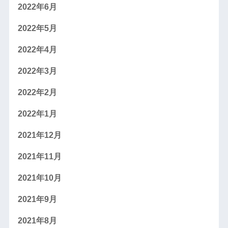
2022年6月
2022年5月
2022年4月
2022年3月
2022年2月
2022年1月
2021年12月
2021年11月
2021年10月
2021年9月
2021年8月