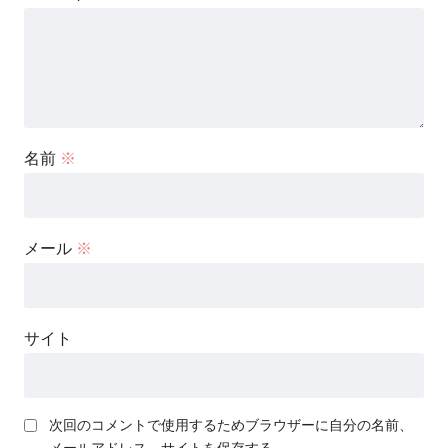
名前
※
メール
※
サイト
次回のコメントで使用するためブラウザーに自分の名前、
メールアドレス、サイトを保存する。