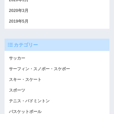
2020年3月
2019年5月
カテゴリー
サッカー
サーフィン・スノボー・スケボー
スキー・スケート
スポーツ
テニス・バドミントン
バスケットボール