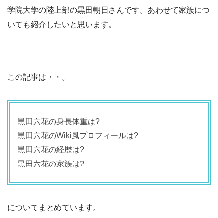
学院大学の陸上部の黒田朝日さんです。あわせて家族につ
いても紹介したいと思います。
この記事は・・。
黒田六花の身長体重は?
黒田六花のWiki風プロフィールは?
黒田六花の経歴は?
黒田六花の家族は?
についてまとめています。