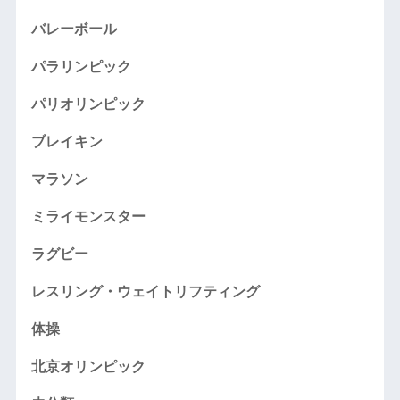
バレーボール
パラリンピック
パリオリンピック
ブレイキン
マラソン
ミライモンスター
ラグビー
レスリング・ウェイトリフティング
体操
北京オリンピック