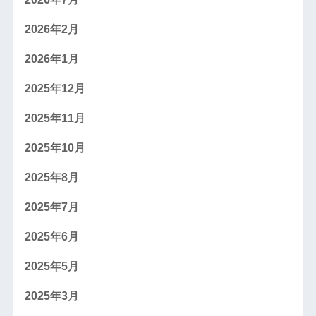
2026年2月
2026年1月
2025年12月
2025年11月
2025年10月
2025年8月
2025年7月
2025年6月
2025年5月
2025年3月