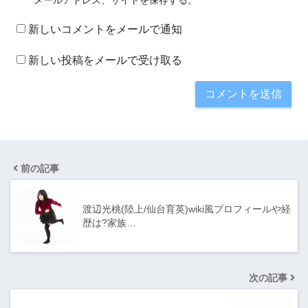
新しいコメントをメールで通知
新しい投稿をメールで受け取る
前の記事
渡辺光桃(陸上/仙台育英)wiki風プロフィールや経
歴は?家族…
次の記事