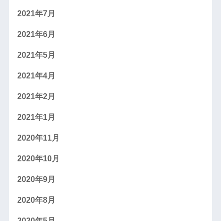
2021年7月
2021年6月
2021年5月
2021年4月
2021年2月
2021年1月
2020年11月
2020年10月
2020年9月
2020年8月
2020年5月