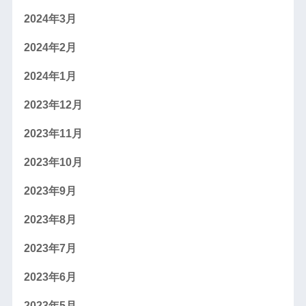
2024年3月
2024年2月
2024年1月
2023年12月
2023年11月
2023年10月
2023年9月
2023年8月
2023年7月
2023年6月
2023年5月