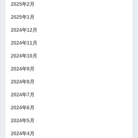
2025年2月
2025年1月
2024年12月
2024年11月
2024年10月
2024年9月
2024年8月
2024年7月
2024年6月
2024年5月
2024年4月