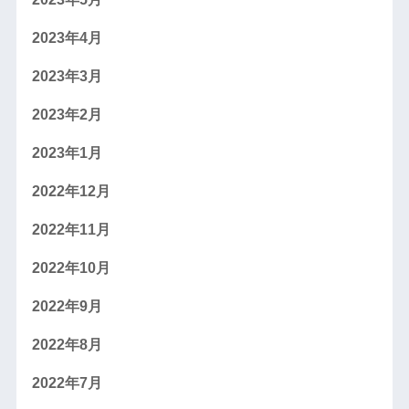
2023年4月
2023年3月
2023年2月
2023年1月
2022年12月
2022年11月
2022年10月
2022年9月
2022年8月
2022年7月