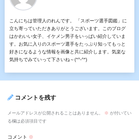
こんにちは管理人のれんです。 「スポーツ選手図鑑」に
立ち寄っていただきありがとうございます。このブログ
はかわいい女子、イケメン男子をいっぱい紹介していま
す。お気に入りのスポーツ選手をたっぷり知ってもっと
好きになるような情報を画像と共に紹介します。気楽な
気持ちでみていって下さいね～(*^-^*)
コメントを残す
メールアドレスが公開されることはありません。
※
が付いてい
る欄は必須項目です
コメント
※