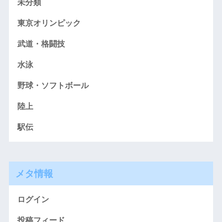
未分類
東京オリンピック
武道・格闘技
水泳
野球・ソフトボール
陸上
駅伝
メタ情報
ログイン
投稿フィード