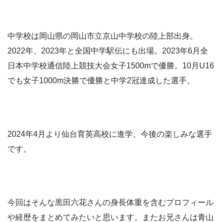
中学校は岡山県の岡山市立京山中学校の陸上部出身。
2022年、2023年と全国中学駅伝にも出場。2023年6月全
日本中学校通信陸上競技大会女子1500mで優勝。10月U16
でも女子1000m決勝で優勝と中学2冠達成した選手。
2024年4月より仙台育英高校に進学、今後の楽しみな選手
です。
今回はそんな黒田六花さんの身長体重を含むプロフィール
や経歴をまとめてみたいと思います。またお兄さんは青山