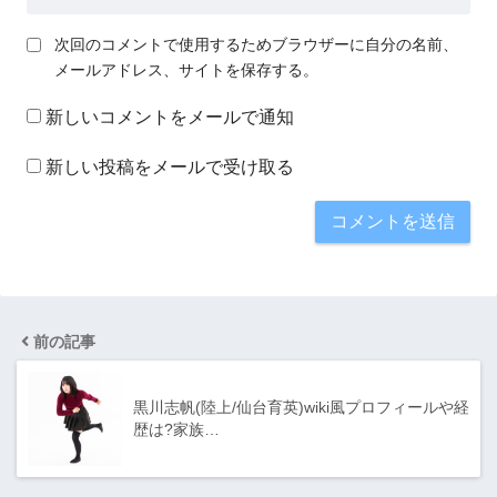
次回のコメントで使用するためブラウザーに自分の名前、
メールアドレス、サイトを保存する。
新しいコメントをメールで通知
新しい投稿をメールで受け取る
前の記事
黒川志帆(陸上/仙台育英)wiki風プロフィールや経
歴は?家族…