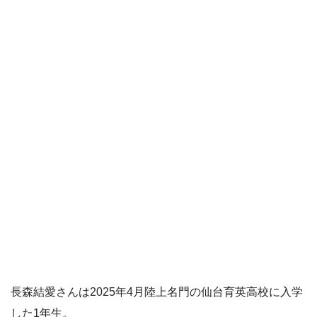
長森結愛さんは2025年4月陸上名門の仙台育英高校に入学
した1年生。