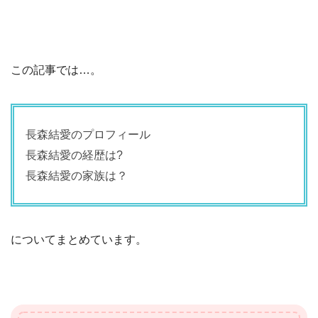
この記事では…。
長森結愛のプロフィール
長森結愛の経歴は?
長森結愛の家族は？
についてまとめています。