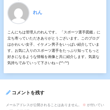
れん
こんにちは管理人のれんです。 「スポーツ選手図鑑」に
立ち寄っていただきありがとうございます。このブログ
はかわいい女子、イケメン男子をいっぱい紹介していま
す。お気に入りのスポーツ選手をたっぷり知ってもっと
好きになるような情報を画像と共に紹介します。気楽な
気持ちでみていって下さいね～(*^-^*)
コメントを残す
メールアドレスが公開されることはありません。
※
が付いてい