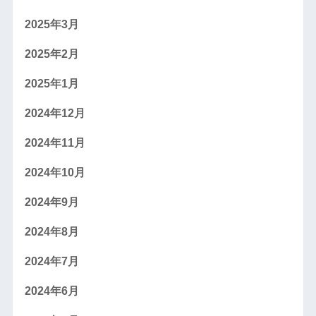
2025年3月
2025年2月
2025年1月
2024年12月
2024年11月
2024年10月
2024年9月
2024年8月
2024年7月
2024年6月