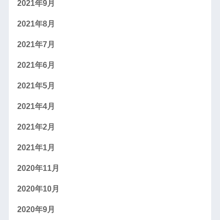
2021年9月
2021年8月
2021年7月
2021年6月
2021年5月
2021年4月
2021年2月
2021年1月
2020年11月
2020年10月
2020年9月