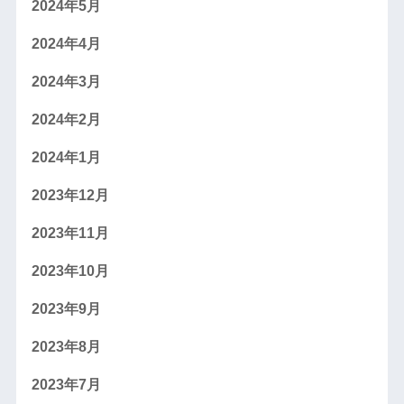
2024年5月
2024年4月
2024年3月
2024年2月
2024年1月
2023年12月
2023年11月
2023年10月
2023年9月
2023年8月
2023年7月