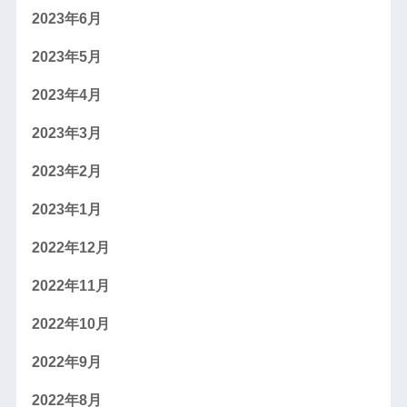
2023年6月
2023年5月
2023年4月
2023年3月
2023年2月
2023年1月
2022年12月
2022年11月
2022年10月
2022年9月
2022年8月