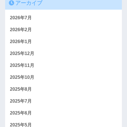
アーカイブ
2026年7月
2026年2月
2026年1月
2025年12月
2025年11月
2025年10月
2025年8月
2025年7月
2025年6月
2025年5月