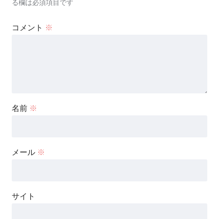
る欄は必須項目です
コメント
※
名前
※
メール
※
サイト