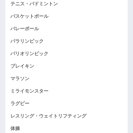
テニス・バドミントン
バスケットボール
バレーボール
パラリンピック
パリオリンピック
ブレイキン
マラソン
ミライモンスター
ラグビー
レスリング・ウェイトリフティング
体操