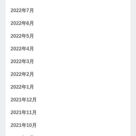
2022年7月
2022年6月
2022年5月
2022年4月
2022年3月
2022年2月
2022年1月
2021年12月
2021年11月
2021年10月