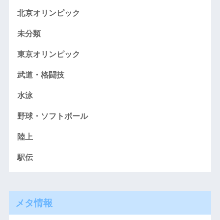
北京オリンピック
未分類
東京オリンピック
武道・格闘技
水泳
野球・ソフトボール
陸上
駅伝
メタ情報