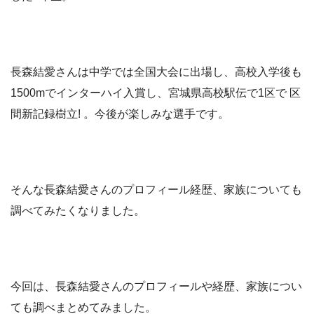
長森結愛さんは中学では全国大会に出場し、高校入学後も
1500mでインターハイ入賞し、宮城県高校駅伝で1区で 区
間新記録樹立! 。今後が楽しみな選手です。
そんな長森結愛さんのプロフィール経歴、家族についても
調べてみたくなりました。
今回は、長森結愛さんのプロフィールや経歴、家族につい
ても調べまとめてみました。