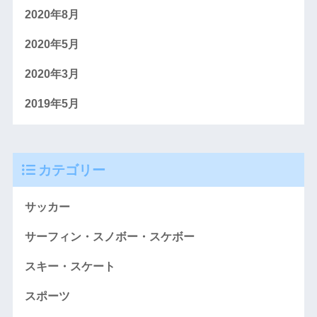
2020年8月
2020年5月
2020年3月
2019年5月
カテゴリー
サッカー
サーフィン・スノボー・スケボー
スキー・スケート
スポーツ