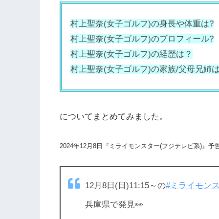
村上聖奈(女子ゴルフ)の身長や体重は?
村上聖奈(女子ゴルフ)のプロフィール?
村上聖奈(女子ゴルフ)の経歴は？
村上聖奈
(女子ゴルフ)の家族/父母兄姉
についてまとめてみました。
2024年12月8日『ミライモンスター(フジテレビ系)』予
12月8日(日)11:15～の
#ミライモン
兵庫県で発見👀