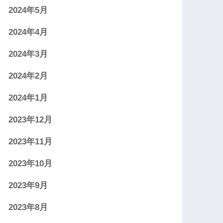
2024年5月
2024年4月
2024年3月
2024年2月
2024年1月
2023年12月
2023年11月
2023年10月
2023年9月
2023年8月