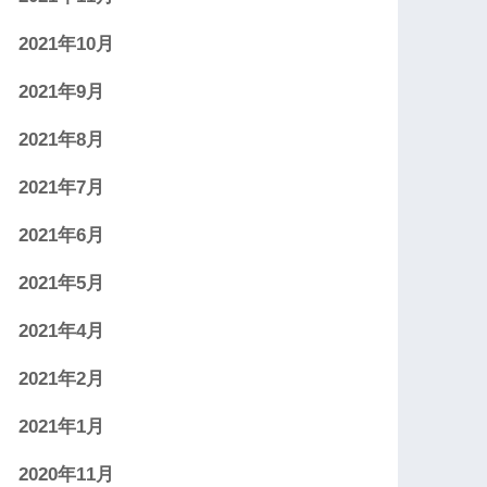
2021年10月
2021年9月
2021年8月
2021年7月
2021年6月
2021年5月
2021年4月
2021年2月
2021年1月
2020年11月