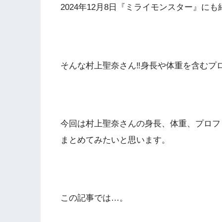
2024年12月8日『ミライモンスター』に
そんな村上聖奈さん‼身長や体重を含むプ
今回は村上聖奈さんの身長、体重、プロフ
まとめてみたいと思います。
この記事では…。