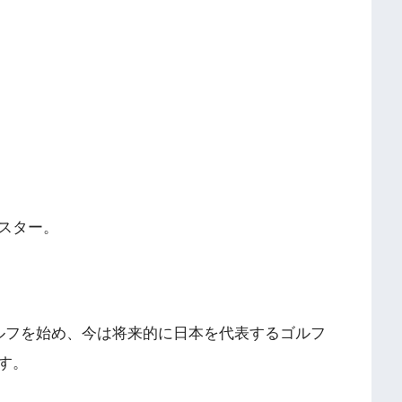
スター。
ルフを始め、今は将来的に日本を代表するゴルフ
す。