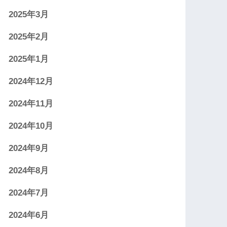
2025年3月
2025年2月
2025年1月
2024年12月
2024年11月
2024年10月
2024年9月
2024年8月
2024年7月
2024年6月