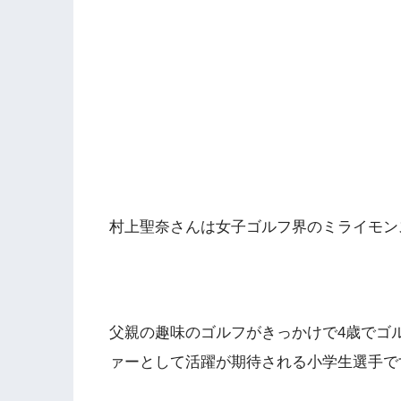
村上聖奈さんは女子ゴルフ界のミライモン
父親の趣味のゴルフがきっかけで4歳でゴ
ァーとして活躍が期待される小学生選手で