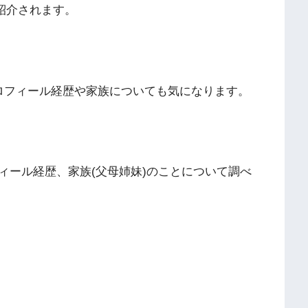
も紹介されます。
ロフィール経歴や家族についても気になります。
ィール経歴、家族(父母姉妹)のことについて調べ