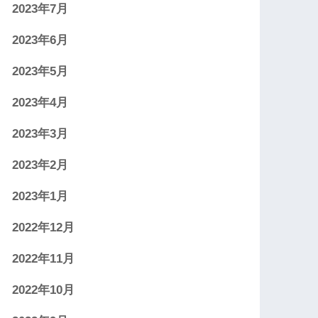
2023年7月
2023年6月
2023年5月
2023年4月
2023年3月
2023年2月
2023年1月
2022年12月
2022年11月
2022年10月