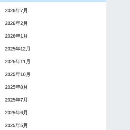
2026年7月
2026年2月
2026年1月
2025年12月
2025年11月
2025年10月
2025年8月
2025年7月
2025年6月
2025年5月