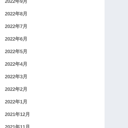
2022年9月
2022年8月
2022年7月
2022年6月
2022年5月
2022年4月
2022年3月
2022年2月
2022年1月
2021年12月
2021年11月