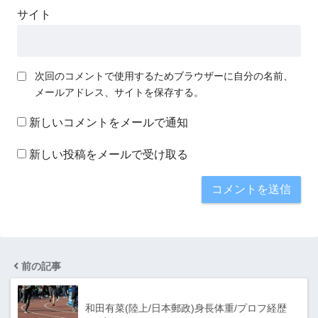
サイト
次回のコメントで使用するためブラウザーに自分の名前、
メールアドレス、サイトを保存する。
新しいコメントをメールで通知
新しい投稿をメールで受け取る
前の記事
和田有菜(陸上/日本郵政)身長体重/プロフ経歴