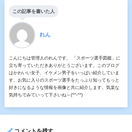
この記事を書いた人
れん
こんにちは管理人のれんです。 「スポーツ選手図鑑」に
立ち寄っていただきありがとうございます。このブログ
はかわいい女子、イケメン男子をいっぱい紹介していま
す。お気に入りのスポーツ選手をたっぷり知ってもっと
好きになるような情報を画像と共に紹介します。気楽な
気持ちでみていって下さいね～(*^-^*)
コメントを残す