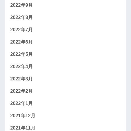
2022年9月
2022年8月
2022年7月
2022年6月
2022年5月
2022年4月
2022年3月
2022年2月
2022年1月
2021年12月
2021年11月