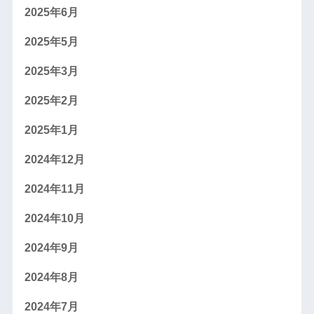
2025年6月
2025年5月
2025年3月
2025年2月
2025年1月
2024年12月
2024年11月
2024年10月
2024年9月
2024年8月
2024年7月