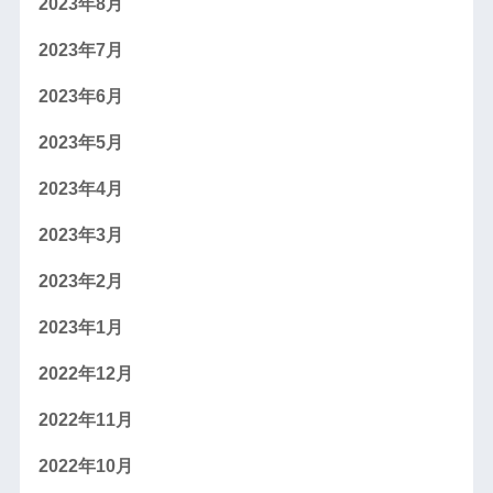
2023年8月
2023年7月
2023年6月
2023年5月
2023年4月
2023年3月
2023年2月
2023年1月
2022年12月
2022年11月
2022年10月