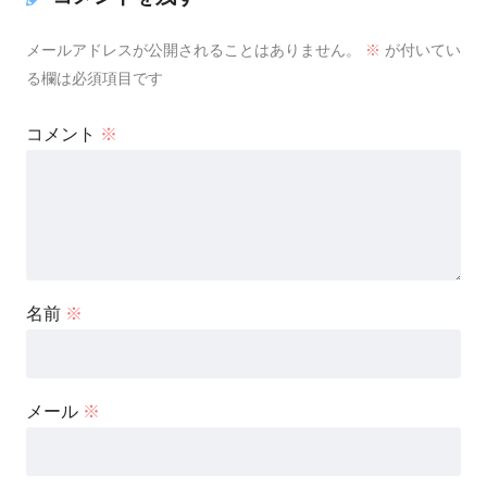
メールアドレスが公開されることはありません。
※
が付いてい
る欄は必須項目です
コメント
※
名前
※
メール
※