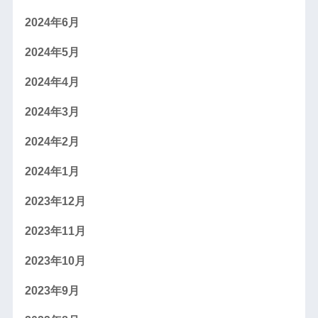
2024年6月
2024年5月
2024年4月
2024年3月
2024年2月
2024年1月
2023年12月
2023年11月
2023年10月
2023年9月