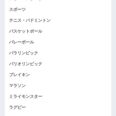
スポーツ
テニス・バドミントン
バスケットボール
バレーボール
パラリンピック
パリオリンピック
ブレイキン
マラソン
ミライモンスター
ラグビー