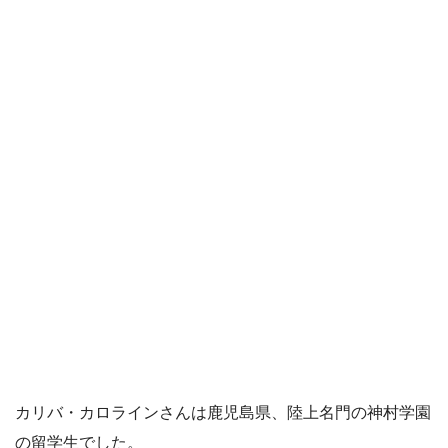
カリバ・カロラインさんは鹿児島県、陸上名門の神村学園
の留学生でした。