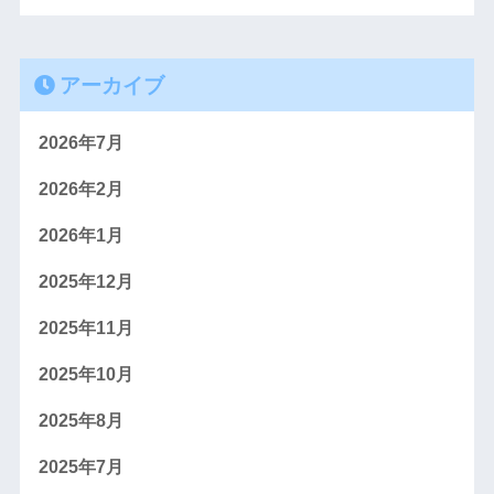
アーカイブ
2026年7月
2026年2月
2026年1月
2025年12月
2025年11月
2025年10月
2025年8月
2025年7月