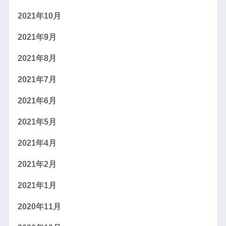
2021年10月
2021年9月
2021年8月
2021年7月
2021年6月
2021年5月
2021年4月
2021年2月
2021年1月
2020年11月