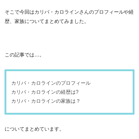
そこで今回はカリバ・カロラインさんのプロフィールや経
歴、家族についてまとめてみました。
この記事では…。
カリバ・カロラインのプロフィール
カリバ・カロラインの経歴は?
カリバ・カロラインの家族は？
についてまとめています。