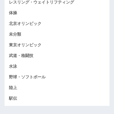
レスリング・ウェイトリフティング
体操
北京オリンピック
未分類
東京オリンピック
武道・格闘技
水泳
野球・ソフトボール
陸上
駅伝