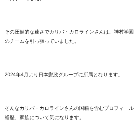
その圧倒的な速さでカリバ・カロラインさんは、神村学園
のチームを引っ張っていました。
2024年4月より日本郵政グループに所属となります。
そんなカリバ・カロラインさんの国籍を含むプロフィール
経歴、家族について気になります。