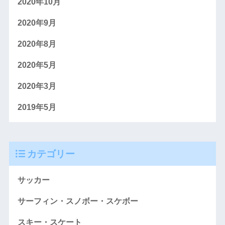
2020年10月
2020年9月
2020年8月
2020年5月
2020年3月
2019年5月
カテゴリー
サッカー
サーフィン・スノボー・スケボー
スキー・スケート