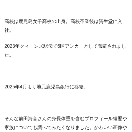
高校は鹿児島女子高校の出身。高校卒業後は資生堂に入
社。
2023年クィーンズ駅伝で6区アンカーとして奮闘されまし
た。
2025年4月より地元鹿児島銀行に移籍。
そんな前田海音さんの身長体重を含むプロフィール経歴や
家族についても調べてみたくなりました。かわいい画像や