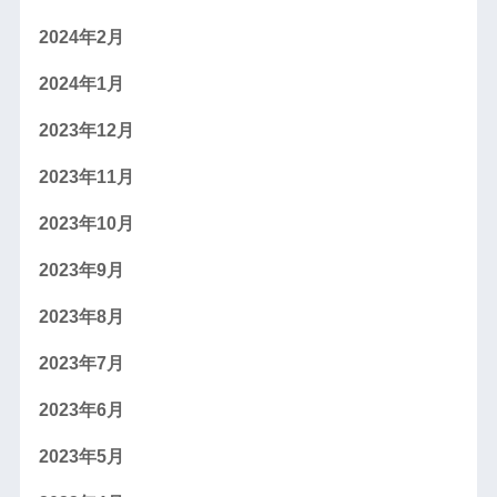
2024年2月
2024年1月
2023年12月
2023年11月
2023年10月
2023年9月
2023年8月
2023年7月
2023年6月
2023年5月