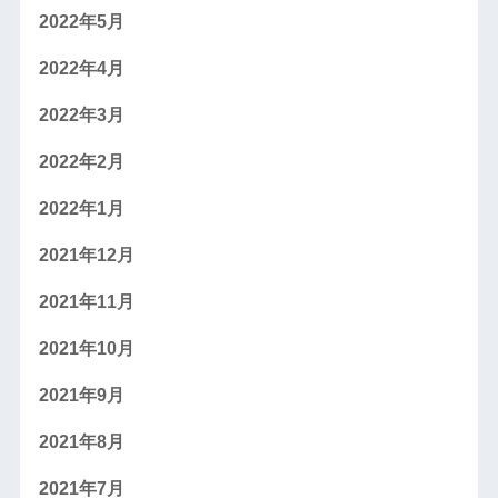
2022年5月
2022年4月
2022年3月
2022年2月
2022年1月
2021年12月
2021年11月
2021年10月
2021年9月
2021年8月
2021年7月