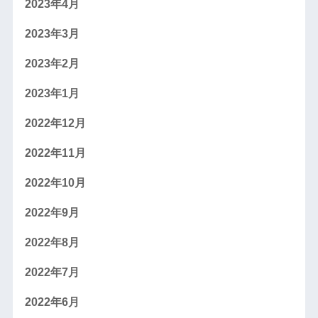
2023年4月
2023年3月
2023年2月
2023年1月
2022年12月
2022年11月
2022年10月
2022年9月
2022年8月
2022年7月
2022年6月