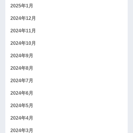
2025年1月
2024年12月
2024年11月
2024年10月
2024年9月
2024年8月
2024年7月
2024年6月
2024年5月
2024年4月
2024年3月