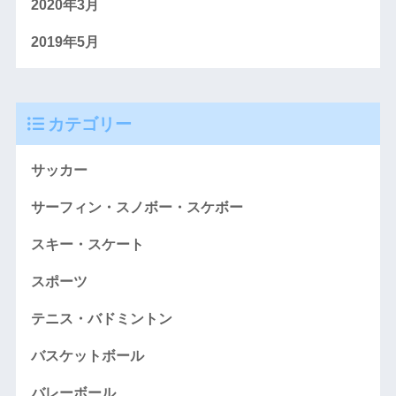
2020年3月
2019年5月
カテゴリー
サッカー
サーフィン・スノボー・スケボー
スキー・スケート
スポーツ
テニス・バドミントン
バスケットボール
バレーボール