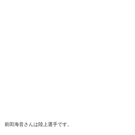
前田海音さんは陸上選手です。