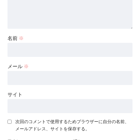
名前
※
メール
※
サイト
次回のコメントで使用するためブラウザーに自分の名前、
メールアドレス、サイトを保存する。