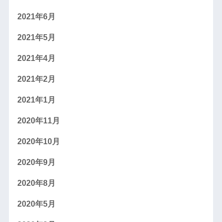
2021年6月
2021年5月
2021年4月
2021年2月
2021年1月
2020年11月
2020年10月
2020年9月
2020年8月
2020年5月