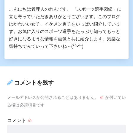
こんにちは管理人のれんです。 「スポーツ選手図鑑」に
立ち寄っていただきありがとうございます。このブログ
はかわいい女子、イケメン男子をいっぱい紹介していま
す。お気に入りのスポーツ選手をたっぷり知ってもっと
好きになるような情報を画像と共に紹介します。気楽な
気持ちでみていって下さいね～(*^-^*)
コメントを残す
メールアドレスが公開されることはありません。
※
が付いてい
る欄は必須項目です
コメント
※