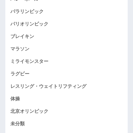
パラリンピック
パリオリンピック
ブレイキン
マラソン
ミライモンスター
ラグビー
レスリング・ウェイトリフティング
体操
北京オリンピック
未分類