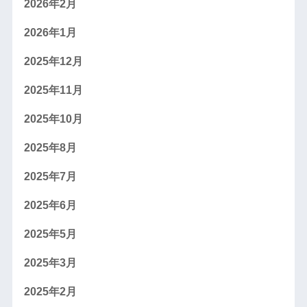
2026年2月
2026年1月
2025年12月
2025年11月
2025年10月
2025年8月
2025年7月
2025年6月
2025年5月
2025年3月
2025年2月