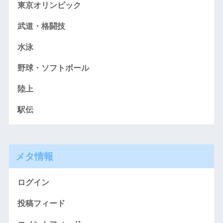
東京オリンピック
武道・格闘技
水泳
野球・ソフトボール
陸上
駅伝
メタ情報
ログイン
投稿フィード