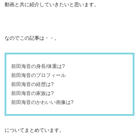
動画と共に紹介していきたいと思います。
なのでこの記事は・・。
前田海音の身長/体重は?
前田海音のプロフィール
前田海音の経歴は?
前田海音の家族は?
前田海音のかわいい画像は?
についてまとめています。