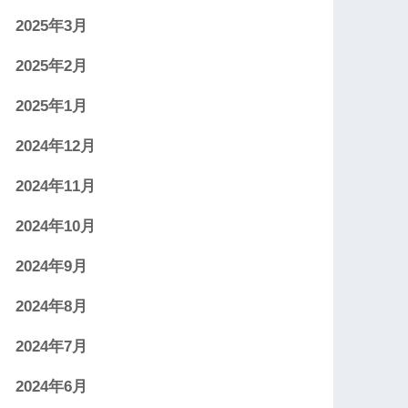
2025年3月
2025年2月
2025年1月
2024年12月
2024年11月
2024年10月
2024年9月
2024年8月
2024年7月
2024年6月