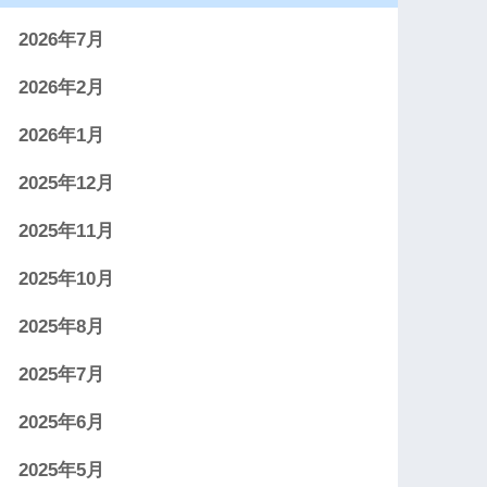
2026年7月
2026年2月
2026年1月
2025年12月
2025年11月
2025年10月
2025年8月
2025年7月
2025年6月
2025年5月