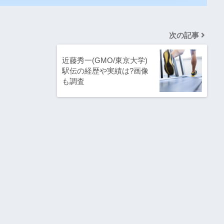
次の記事
近藤秀一(GMO/東京大学)
駅伝の経歴や実績は?画像
も調査