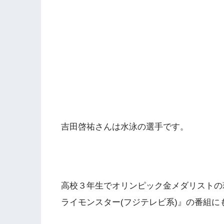
吉田啓祐さんは水泳の選手です。
高校３年生でオリンピック金メダリストの
ライモンスター(フジテレビ系)』の番組に