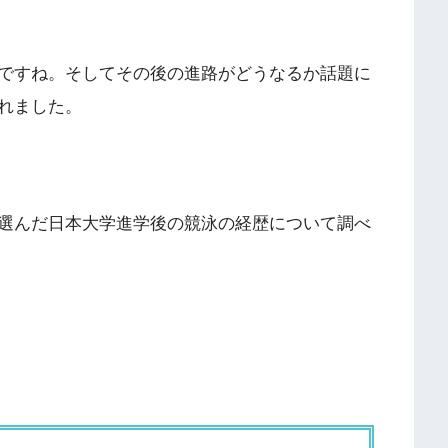
ですね。そしてその後の進路がどうなるか話題に
れました。
選んだ日本大学進学後の競泳の経歴について調べ