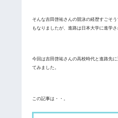
そんな吉田啓祐さんの競泳の経歴すごそう
もなりましたが、進路は日本大学に進学さ
今回は吉田啓祐さんの高校時代と進路先に
てみました。
この記事は・・。