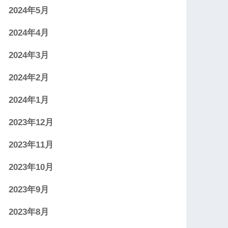
2024年5月
2024年4月
2024年3月
2024年2月
2024年1月
2023年12月
2023年11月
2023年10月
2023年9月
2023年8月