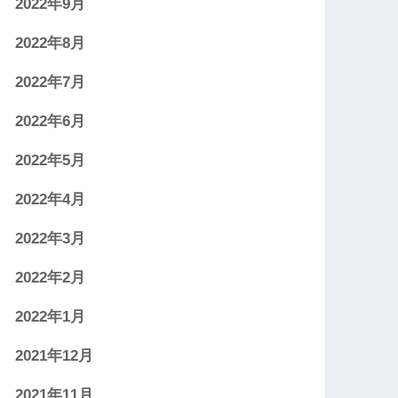
2022年9月
2022年8月
2022年7月
2022年6月
2022年5月
2022年4月
2022年3月
2022年2月
2022年1月
2021年12月
2021年11月