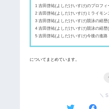
1 吉田啓祐(よしだけいすけ)のプロフィ
2 吉田啓祐(よしだけいすけ)ミライモ
3 吉田啓祐(よしだけいすけ)競泳の経歴
4 吉田啓祐(よしだけいすけ)競泳の経歴
5 吉田啓祐(よしだけいすけ)今後の進路
についてまとめています。