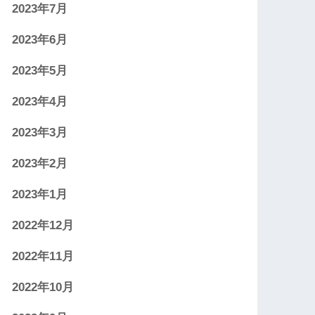
2023年7月
2023年6月
2023年5月
2023年4月
2023年3月
2023年2月
2023年1月
2022年12月
2022年11月
2022年10月