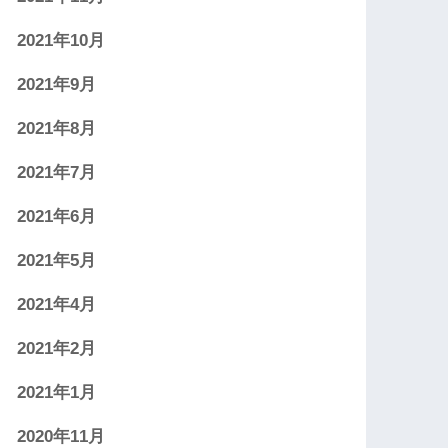
2021年10月
2021年9月
2021年8月
2021年7月
2021年6月
2021年5月
2021年4月
2021年2月
2021年1月
2020年11月