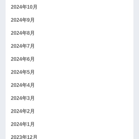
2024年10月
2024年9月
2024年8月
2024年7月
2024年6月
2024年5月
2024年4月
2024年3月
2024年2月
2024年1月
2023年12月