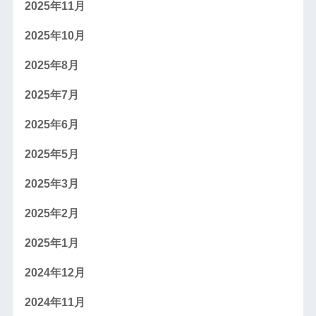
2025年11月
2025年10月
2025年8月
2025年7月
2025年6月
2025年5月
2025年3月
2025年2月
2025年1月
2024年12月
2024年11月