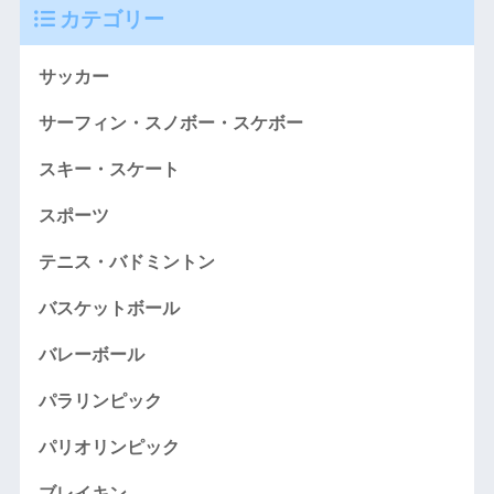
カテゴリー
サッカー
サーフィン・スノボー・スケボー
スキー・スケート
スポーツ
テニス・バドミントン
バスケットボール
バレーボール
パラリンピック
パリオリンピック
ブレイキン