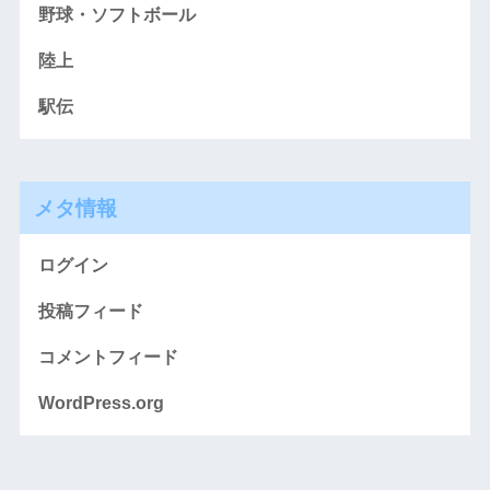
野球・ソフトボール
陸上
駅伝
メタ情報
ログイン
投稿フィード
コメントフィード
WordPress.org