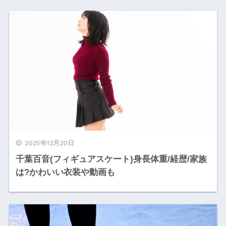
2025年12月20日
千葉百音(フィギュアスケート)身長体重/経歴/家族
は?かわいい衣装や動画も