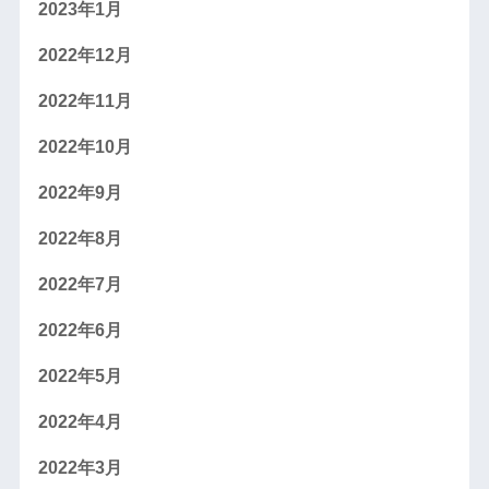
2023年1月
2022年12月
2022年11月
2022年10月
2022年9月
2022年8月
2022年7月
2022年6月
2022年5月
2022年4月
2022年3月