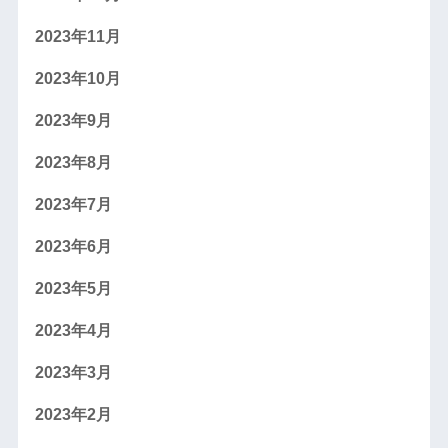
2023年11月
2023年10月
2023年9月
2023年8月
2023年7月
2023年6月
2023年5月
2023年4月
2023年3月
2023年2月