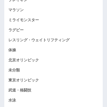
マラソン
ミライモンスター
ラグビー
レスリング・ウェイトリフティング
体操
北京オリンピック
未分類
東京オリンピック
武道・格闘技
水泳