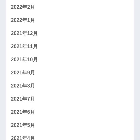
2022年2月
2022年1月
2021年12月
2021年11月
2021年10月
2021年9月
2021年8月
2021年7月
2021年6月
2021年5月
2021年4月