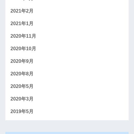
2021年2月
2021年1月
2020年11月
2020年10月
2020年9月
2020年8月
2020年5月
2020年3月
2019年5月