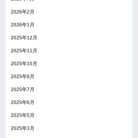
2026年2月
2026年1月
2025年12月
2025年11月
2025年10月
2025年8月
2025年7月
2025年6月
2025年5月
2025年3月