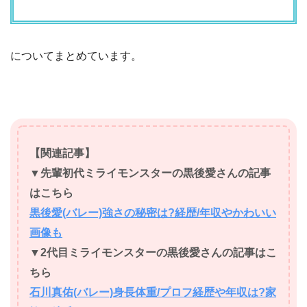
についてまとめています。
【関連記事】
▼先輩初代ミライモンスターの黒後愛さんの記事
はこちら
黒後愛(バレー)強さの秘密は?経歴/年収やかわいい
画像も
▼2代目ミライモンスターの黒後愛さんの記事はこ
ちら
石川真佑(バレー)身長体重/プロフ経歴や年収は?家