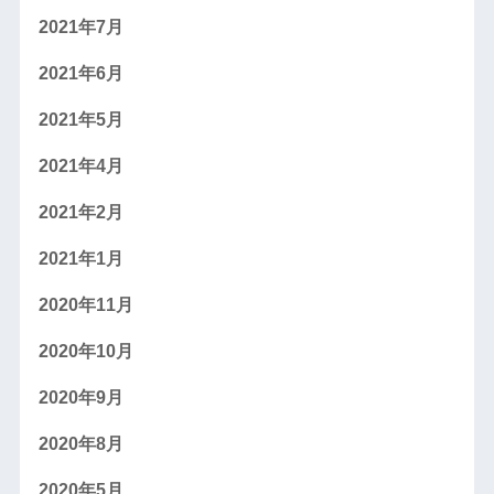
2021年7月
2021年6月
2021年5月
2021年4月
2021年2月
2021年1月
2020年11月
2020年10月
2020年9月
2020年8月
2020年5月