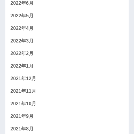
2022年6月
2022年5月
2022年4月
2022年3月
2022年2月
2022年1月
2021年12月
2021年11月
2021年10月
2021年9月
2021年8月