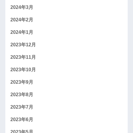
2024年3月
2024年2月
2024年1月
2023年12月
2023年11月
2023年10月
2023年9月
2023年8月
2023年7月
2023年6月
2023年5月