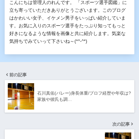
こんにちは管理人のれんです。 「スポーツ選手図鑑」に
立ち寄っていただきありがとうございます。このブログ
はかわいい女子、イケメン男子をいっぱい紹介していま
す。お気に入りのスポーツ選手をたっぷり知ってもっと
好きになるような情報を画像と共に紹介します。気楽な
気持ちでみていって下さいね～(*^-^*)
前の記事
石川真佑(バレー)身長体重/プロフ経歴や年収は?
家族や彼氏も調…
次の記事