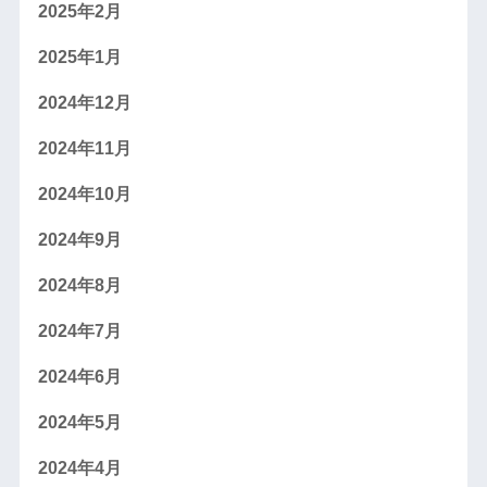
2025年2月
2025年1月
2024年12月
2024年11月
2024年10月
2024年9月
2024年8月
2024年7月
2024年6月
2024年5月
2024年4月