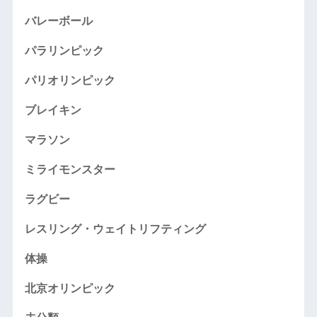
バレーボール
パラリンピック
パリオリンピック
ブレイキン
マラソン
ミライモンスター
ラグビー
レスリング・ウェイトリフティング
体操
北京オリンピック