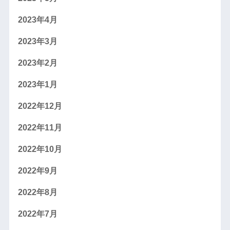
2023年4月
2023年3月
2023年2月
2023年1月
2022年12月
2022年11月
2022年10月
2022年9月
2022年8月
2022年7月