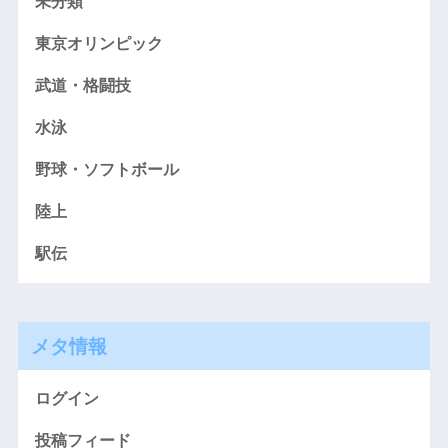
未分類
東京オリンピック
武道・格闘技
水泳
野球・ソフトボール
陸上
駅伝
メタ情報
ログイン
投稿フィード