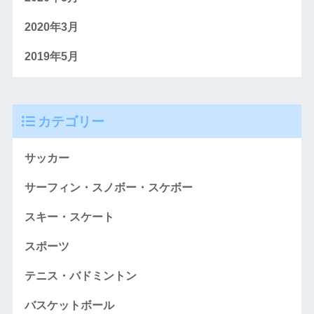
2020年3月
2019年5月
カテゴリー
サッカー
サーフィン・スノボー・スケボー
スキー・スケート
スポーツ
テニス・バドミントン
バスケットボール