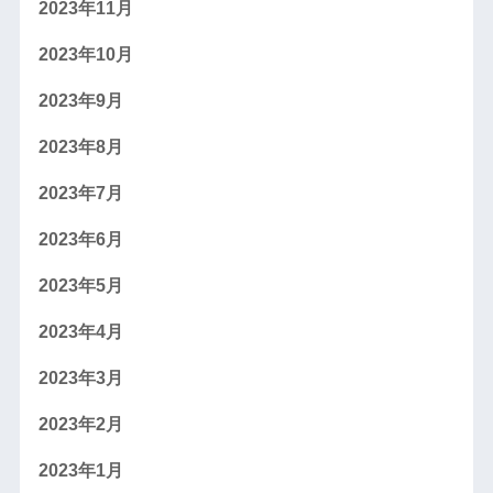
2023年11月
2023年10月
2023年9月
2023年8月
2023年7月
2023年6月
2023年5月
2023年4月
2023年3月
2023年2月
2023年1月