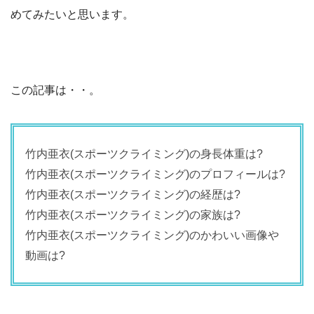
めてみたいと思います。
この記事は・・。
竹内亜衣(スポーツクライミング)の身長体重は?
竹内亜衣(スポーツクライミング)のプロフィールは?
竹内亜衣(スポーツクライミング)の経歴は?
竹内亜衣(スポーツクライミング)の家族は?
竹内亜衣(スポーツクライミング)のかわいい画像や
動画は?