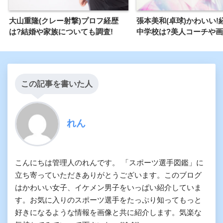
大山重隆(クレー射撃)プロフ経歴
張本美和(卓球)かわいい!
は?結婚や家族についても調査!
中学校は?美人コーチや
この記事を書いた人
れん
こんにちは管理人のれんです。 「スポーツ選手図鑑」に
立ち寄っていただきありがとうございます。このブログ
はかわいい女子、イケメン男子をいっぱい紹介していま
す。お気に入りのスポーツ選手をたっぷり知ってもっと
好きになるような情報を画像と共に紹介します。気楽な