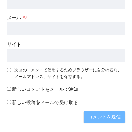
メール
※
サイト
次回のコメントで使用するためブラウザーに自分の名前、
メールアドレス、サイトを保存する。
新しいコメントをメールで通知
新しい投稿をメールで受け取る