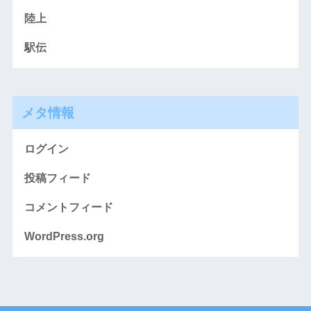
陸上
駅伝
メタ情報
ログイン
投稿フィード
コメントフィード
WordPress.org