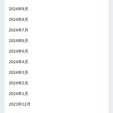
2024年9月
2024年8月
2024年7月
2024年6月
2024年5月
2024年4月
2024年3月
2024年2月
2024年1月
2023年12月