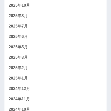
2025年10月
2025年8月
2025年7月
2025年6月
2025年5月
2025年3月
2025年2月
2025年1月
2024年12月
2024年11月
2024年10月