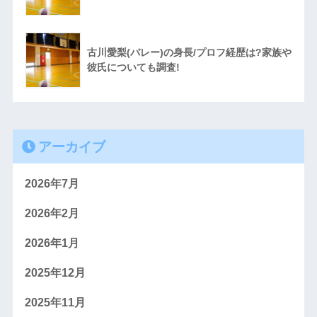
古川愛梨(バレー)の身長/プロフ経歴は?家族や
彼氏についても調査!
アーカイブ
2026年7月
2026年2月
2026年1月
2025年12月
2025年11月