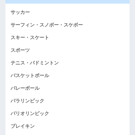
サッカー
サーフィン・スノボー・スケボー
スキー・スケート
スポーツ
テニス・バドミントン
バスケットボール
バレーボール
パラリンピック
パリオリンピック
ブレイキン