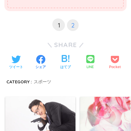
1
2
SHARE
LINE
ツイート
シェア
はてブ
Pocket
CATEGORY :
スポーツ