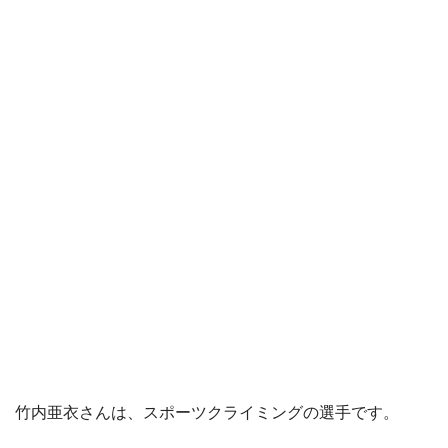
竹内亜衣さんは、スポーツクライミングの選手です。