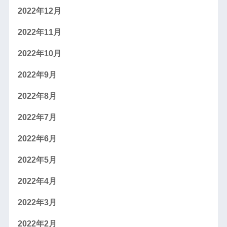
2022年12月
2022年11月
2022年10月
2022年9月
2022年8月
2022年7月
2022年6月
2022年5月
2022年4月
2022年3月
2022年2月