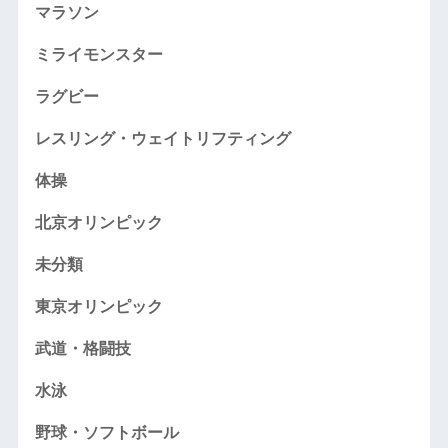
マラソン
ミライモンスター
ラグビー
レスリング・ウェイトリフティング
体操
北京オリンピック
未分類
東京オリンピック
武道・格闘技
水泳
野球・ソフトボール