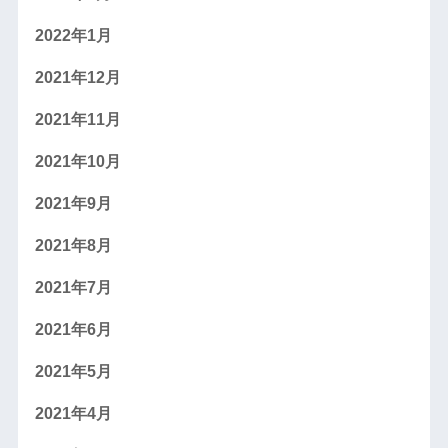
2022年1月
2021年12月
2021年11月
2021年10月
2021年9月
2021年8月
2021年7月
2021年6月
2021年5月
2021年4月