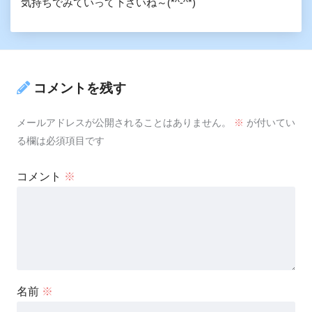
気持ちでみていって下さいね～(*^-^*)
コメントを残す
メールアドレスが公開されることはありません。
※
が付いてい
る欄は必須項目です
コメント
※
名前
※