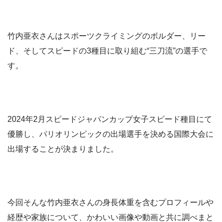
竹内亜衣さんはスポーツクライミングのボルダー、リー
ド、そしてスピードの3種目に取り組む“三刀流”の選手で
す。
2024年2月スピードジャパンカップ女子スピード種目にて
優勝し、パリオリンピックの出場選手を決める国際大会に
出場することが決まりました。
今回そんな竹内亜衣さんの身長体重を含むプロフィールや
経歴や家族について、かわいい画像や動画と共に調べまと