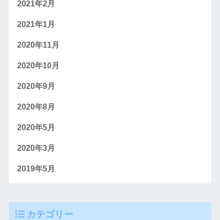
2021年2月
2021年1月
2020年11月
2020年10月
2020年9月
2020年8月
2020年5月
2020年3月
2019年5月
カテゴリー