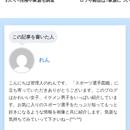
わいい!性格や家族も調査
ロフや経歴は?家族につ
この記事を書いた人
れん
こんにちは管理人のれんです。 「スポーツ選手図鑑」に
立ち寄っていただきありがとうございます。このブログ
はかわいい女子、イケメン男子をいっぱい紹介していま
す。お気に入りのスポーツ選手をたっぷり知ってもっと
好きになるような情報を画像と共に紹介します。気楽な
気持ちでみていって下さいね～(*^-^*)