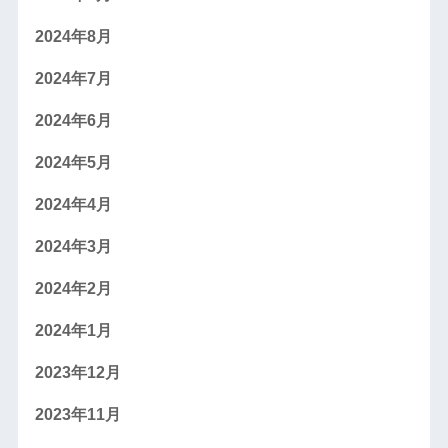
2024年8月
2024年7月
2024年6月
2024年5月
2024年4月
2024年3月
2024年2月
2024年1月
2023年12月
2023年11月