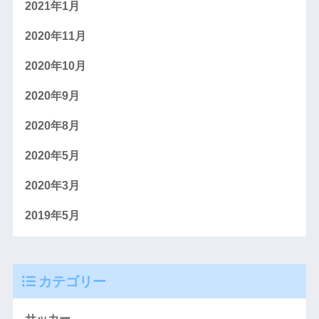
2021年1月
2020年11月
2020年10月
2020年9月
2020年8月
2020年5月
2020年3月
2019年5月
カテゴリー
サッカー