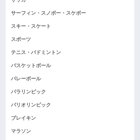
サーフィン・スノボー・スケボー
スキー・スケート
スポーツ
テニス・バドミントン
バスケットボール
バレーボール
パラリンピック
パリオリンピック
ブレイキン
マラソン