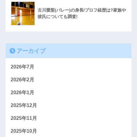
古川愛梨(バレー)の身長/プロフ経歴は?家族や
彼氏についても調査!
アーカイブ
2026年7月
2026年2月
2026年1月
2025年12月
2025年11月
2025年10月