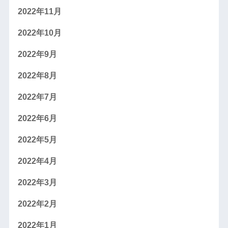
2022年11月
2022年10月
2022年9月
2022年8月
2022年7月
2022年6月
2022年5月
2022年4月
2022年3月
2022年2月
2022年1月