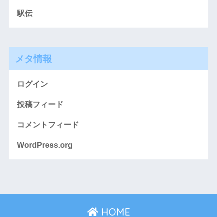
駅伝
メタ情報
ログイン
投稿フィード
コメントフィード
WordPress.org
HOME