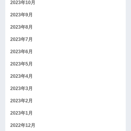
2023年10月
2023年9月
2023年8月
2023年7月
2023年6月
2023年5月
2023年4月
2023年3月
2023年2月
2023年1月
2022年12月