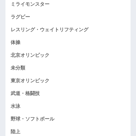
ミライモンスター
ラグビー
レスリング・ウェイトリフティング
体操
北京オリンピック
未分類
東京オリンピック
武道・格闘技
水泳
野球・ソフトボール
陸上