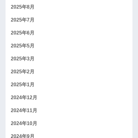
2025年8月
2025年7月
2025年6月
2025年5月
2025年3月
2025年2月
2025年1月
2024年12月
2024年11月
2024年10月
2024年9月