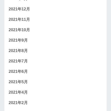
2021年12月
2021年11月
2021年10月
2021年9月
2021年8月
2021年7月
2021年6月
2021年5月
2021年4月
2021年2月