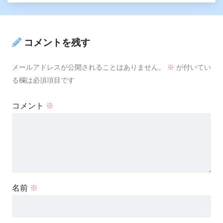
コメントを残す
メールアドレスが公開されることはありません。
※
が付いてい
る欄は必須項目です
コメント
※
名前
※