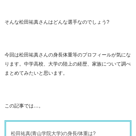
そんな松田祐真さんはどんな選手なのでしょう?
今回は松田祐真さんの身長体重等のプロフィールが気にな
ります。中学高校、大学の陸上の経歴、家族について調べ
まとめてみたいと思います。
この記事では…。
松田祐真(青山学院大学)の身長/体重は?