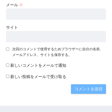
メール
※
サイト
次回のコメントで使用するためブラウザーに自分の名前、
メールアドレス、サイトを保存する。
新しいコメントをメールで通知
新しい投稿をメールで受け取る