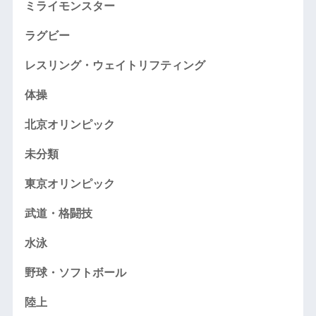
ミライモンスター
ラグビー
レスリング・ウェイトリフティング
体操
北京オリンピック
未分類
東京オリンピック
武道・格闘技
水泳
野球・ソフトボール
陸上