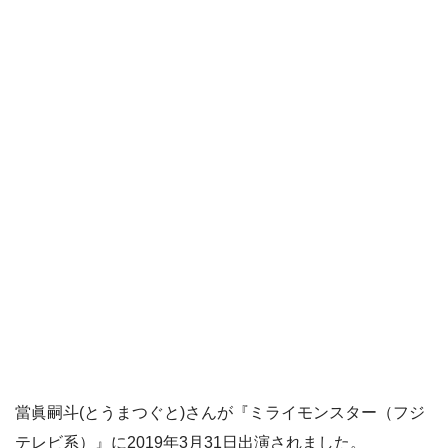
當眞嗣斗(とうまつぐと)さんが『ミライモンスター（フジ
テレビ系）』に2019年3月31日出演されました。