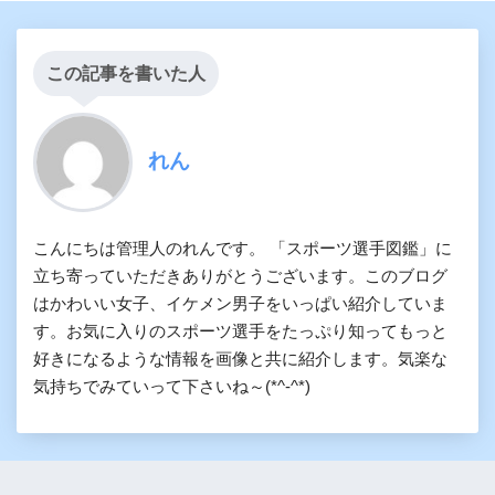
この記事を書いた人
れん
こんにちは管理人のれんです。 「スポーツ選手図鑑」に
立ち寄っていただきありがとうございます。このブログ
はかわいい女子、イケメン男子をいっぱい紹介していま
す。お気に入りのスポーツ選手をたっぷり知ってもっと
好きになるような情報を画像と共に紹介します。気楽な
気持ちでみていって下さいね～(*^-^*)