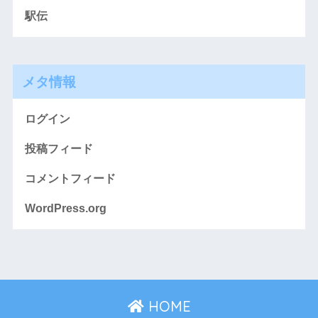
駅伝
メタ情報
ログイン
投稿フィード
コメントフィード
WordPress.org
HOME