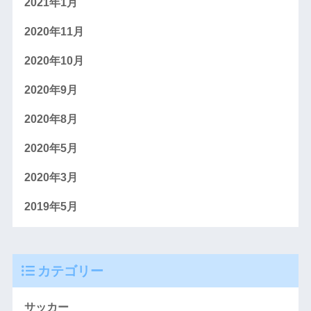
2021年1月
2020年11月
2020年10月
2020年9月
2020年8月
2020年5月
2020年3月
2019年5月
カテゴリー
サッカー