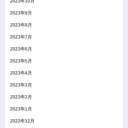
2023年10月
2023年9月
2023年8月
2023年7月
2023年6月
2023年5月
2023年4月
2023年3月
2023年2月
2023年1月
2022年12月