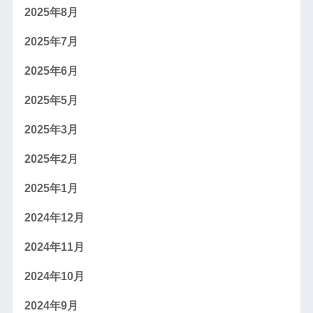
2025年8月
2025年7月
2025年6月
2025年5月
2025年3月
2025年2月
2025年1月
2024年12月
2024年11月
2024年10月
2024年9月