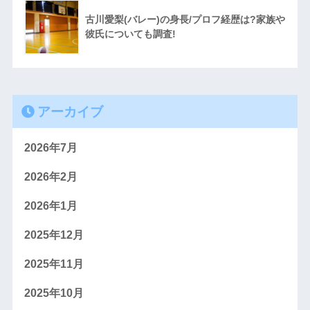
古川愛梨(バレー)の身長/プロフ経歴は?家族や
彼氏についても調査!
アーカイブ
2026年7月
2026年2月
2026年1月
2025年12月
2025年11月
2025年10月