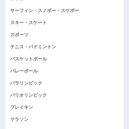
サーフィン・スノボー・スケボー
スキー・スケート
スポーツ
テニス・バドミントン
バスケットボール
バレーボール
パラリンピック
パリオリンピック
ブレイキン
マラソン