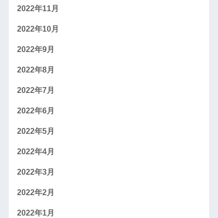
2022年11月
2022年10月
2022年9月
2022年8月
2022年7月
2022年6月
2022年5月
2022年4月
2022年3月
2022年2月
2022年1月