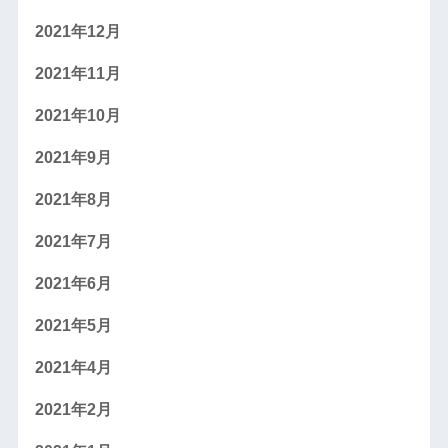
2021年12月
2021年11月
2021年10月
2021年9月
2021年8月
2021年7月
2021年6月
2021年5月
2021年4月
2021年2月