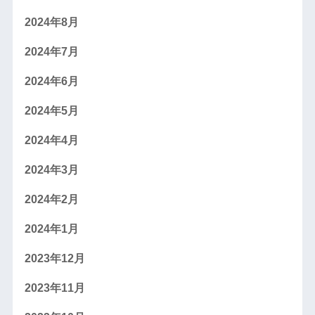
2024年8月
2024年7月
2024年6月
2024年5月
2024年4月
2024年3月
2024年2月
2024年1月
2023年12月
2023年11月