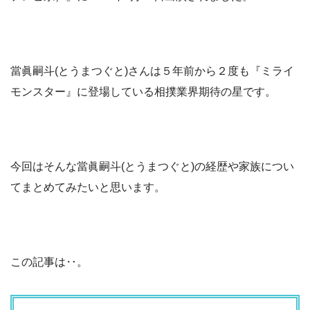
當眞嗣斗(とうまつぐと)さんは５年前から２度も『ミライ
モンスター』に登場している相撲業界期待の星です。
今回はそんな當眞嗣斗(とうまつぐと)の経歴や家族につい
てまとめてみたいと思います。
この記事は‥。