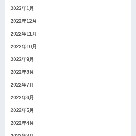
2023年1月
2022年12月
2022年11月
2022年10月
2022年9月
2022年8月
2022年7月
2022年6月
2022年5月
2022年4月
2022年3月