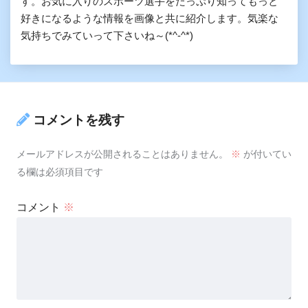
す。お気に入りのスポーツ選手をたっぷり知ってもっと
好きになるような情報を画像と共に紹介します。気楽な
気持ちでみていって下さいね～(*^-^*)
コメントを残す
メールアドレスが公開されることはありません。
※
が付いてい
る欄は必須項目です
コメント
※