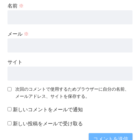
名前
※
メール
※
サイト
次回のコメントで使用するためブラウザーに自分の名前、
メールアドレス、サイトを保存する。
新しいコメントをメールで通知
新しい投稿をメールで受け取る