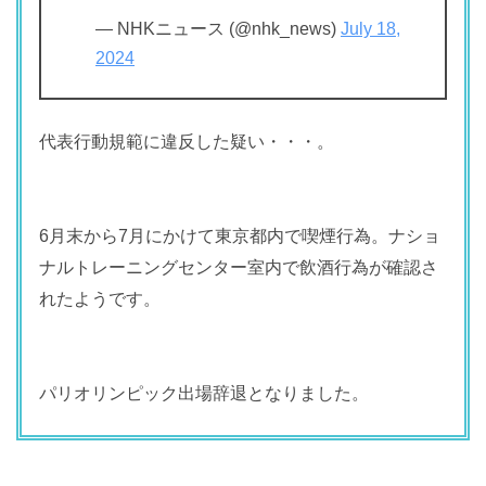
— NHKニュース (@nhk_news)
July 18,
2024
代表行動規範に違反した疑い・・・。
6月末から7月にかけて東京都内で喫煙行為。ナショ
ナルトレーニングセンター室内で飲酒行為が確認さ
れたようです。
パリオリンピック出場辞退となりました。