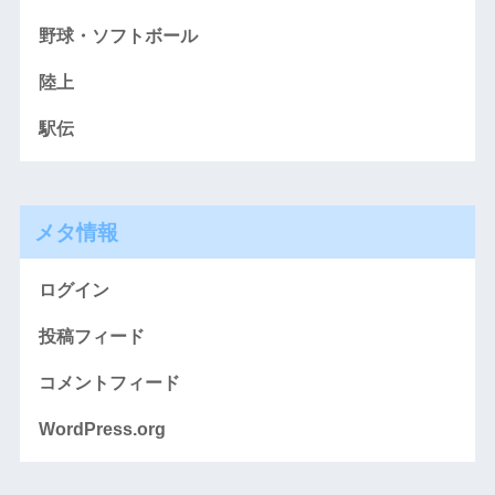
野球・ソフトボール
陸上
駅伝
メタ情報
ログイン
投稿フィード
コメントフィード
WordPress.org