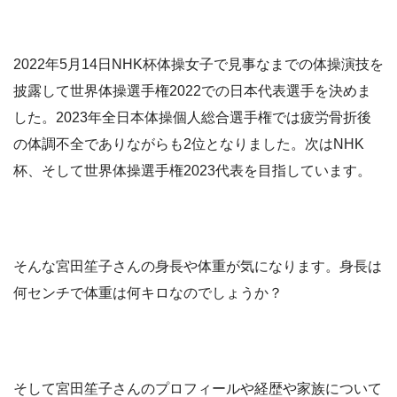
2022年5月14日NHK杯体操女子で見事なまでの体操演技を
披露して世界体操選手権2022での日本代表選手を決めま
した。2023年全日本体操個人総合選手権では疲労骨折後
の体調不全でありながらも2位となりました。次はNHK
杯、そして世界体操選手権2023代表を目指しています。
そんな宮田笙子さんの身長や体重が気になります。身長は
何センチで体重は何キロなのでしょうか？
そして宮田笙子さんのプロフィールや経歴や家族について