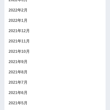
2022年2月
2022年1月
2021年12月
2021年11月
2021年10月
2021年9月
2021年8月
2021年7月
2021年6月
2021年5月