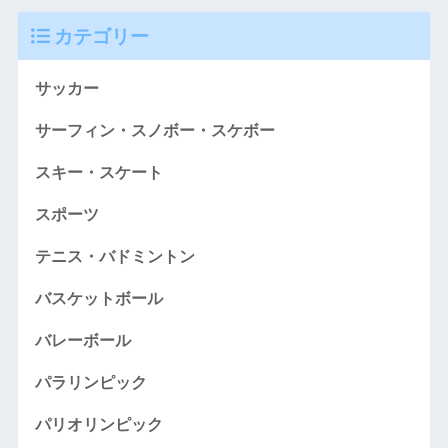
カテゴリー
サッカー
サーフィン・スノボー・スケボー
スキー・スケート
スポーツ
テニス・バドミントン
バスケットボール
バレーボール
パラリンピック
パリオリンピック