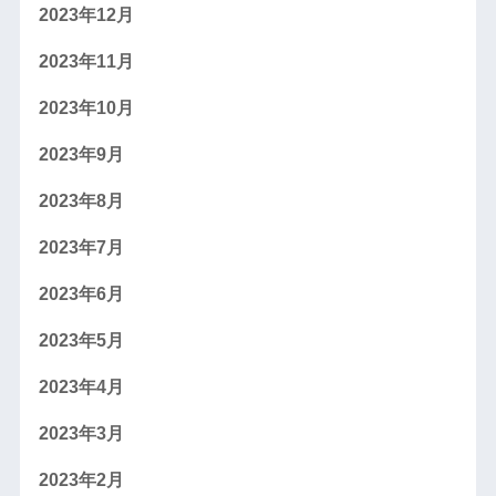
2023年12月
2023年11月
2023年10月
2023年9月
2023年8月
2023年7月
2023年6月
2023年5月
2023年4月
2023年3月
2023年2月