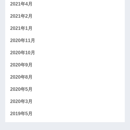
2021年4月
2021年2月
2021年1月
2020年11月
2020年10月
2020年9月
2020年8月
2020年5月
2020年3月
2019年5月