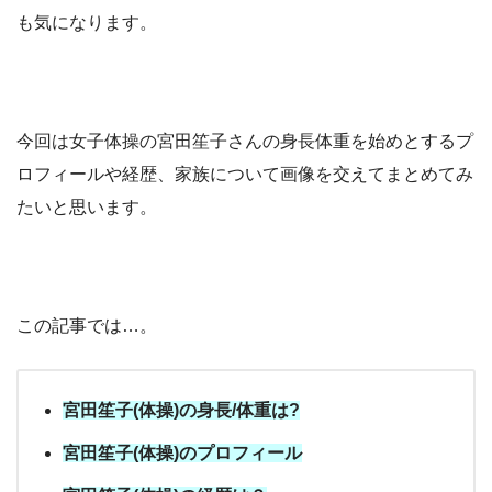
も気になります。
今回は女子体操の宮田笙子さんの身長体重を始めとするプ
ロフィールや経歴、家族について画像を交えてまとめてみ
たいと思います。
この記事では…。
宮田笙子(体操)の身長/体重は?
宮田笙子(体操)のプロフィール