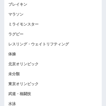
ブレイキン
マラソン
ミライモンスター
ラグビー
レスリング・ウェイトリフティング
体操
北京オリンピック
未分類
東京オリンピック
武道・格闘技
水泳