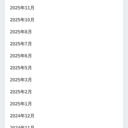
2025年11月
2025年10月
2025年8月
2025年7月
2025年6月
2025年5月
2025年3月
2025年2月
2025年1月
2024年12月
2024年11月