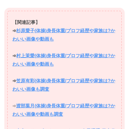
【関連記事】
➾
杉原愛子(体操)身長体重/プロフ経歴や家族は?か
わいい画像や動画も
➾
村上茉愛(体操)身長体重/プロフ経歴や家族は?か
わいい画像や動画も
➾
笠原有彩(体操)身長体重/プロフ経歴や家族は?か
わいい画像も調査
➾
渡部葉月(体操)身長体重/プロフ経歴や家族は?か
わいい画像や動画も調査