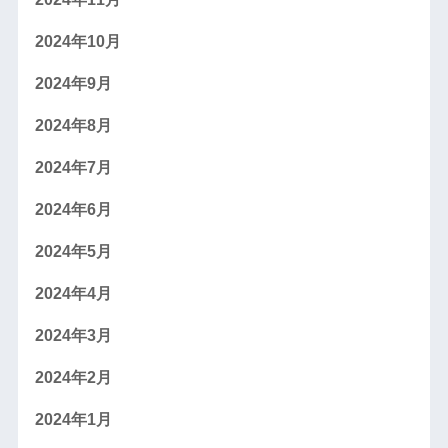
2024年10月
2024年9月
2024年8月
2024年7月
2024年6月
2024年5月
2024年4月
2024年3月
2024年2月
2024年1月