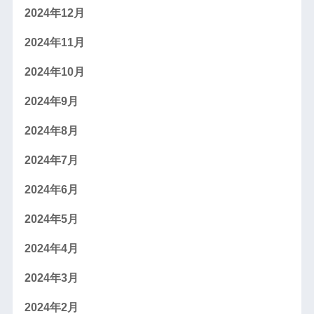
2024年12月
2024年11月
2024年10月
2024年9月
2024年8月
2024年7月
2024年6月
2024年5月
2024年4月
2024年3月
2024年2月