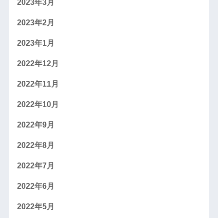
2023年3月
2023年2月
2023年1月
2022年12月
2022年11月
2022年10月
2022年9月
2022年8月
2022年7月
2022年6月
2022年5月