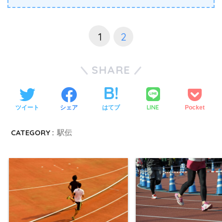
1
2
SHARE
LINE
ツイート
シェア
はてブ
Pocket
CATEGORY :
駅伝