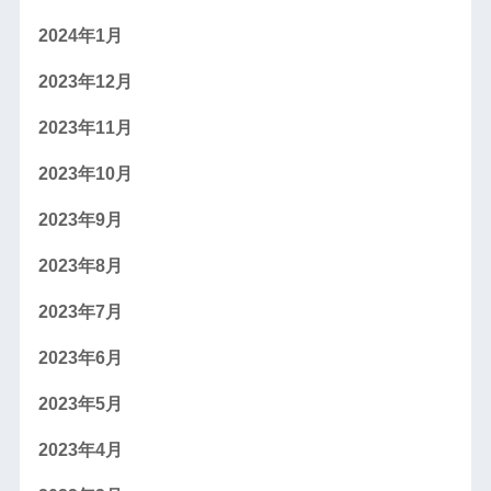
2024年1月
2023年12月
2023年11月
2023年10月
2023年9月
2023年8月
2023年7月
2023年6月
2023年5月
2023年4月