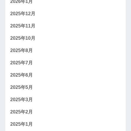
2026年1月
2025年12月
2025年11月
2025年10月
2025年8月
2025年7月
2025年6月
2025年5月
2025年3月
2025年2月
2025年1月