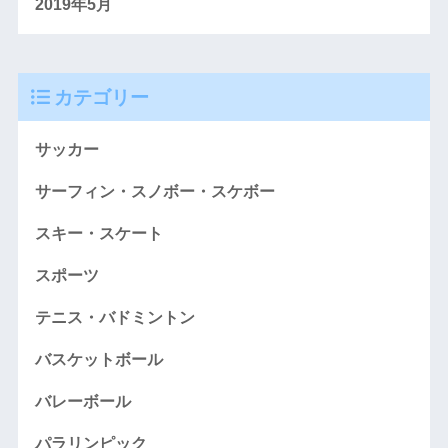
2019年5月
カテゴリー
サッカー
サーフィン・スノボー・スケボー
スキー・スケート
スポーツ
テニス・バドミントン
バスケットボール
バレーボール
パラリンピック