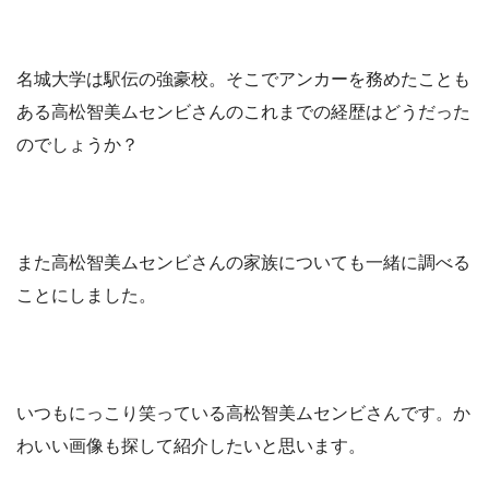
名城大学は駅伝の強豪校。そこでアンカーを務めたことも
ある高松智美ムセンビさんのこれまでの経歴はどうだった
のでしょうか？
また高松智美ムセンビさんの家族についても一緒に調べる
ことにしました。
いつもにっこり笑っている高松智美ムセンビさんです。か
わいい画像も探して紹介したいと思います。