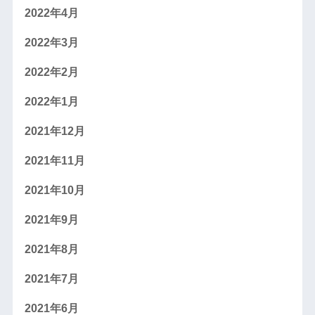
2022年4月
2022年3月
2022年2月
2022年1月
2021年12月
2021年11月
2021年10月
2021年9月
2021年8月
2021年7月
2021年6月