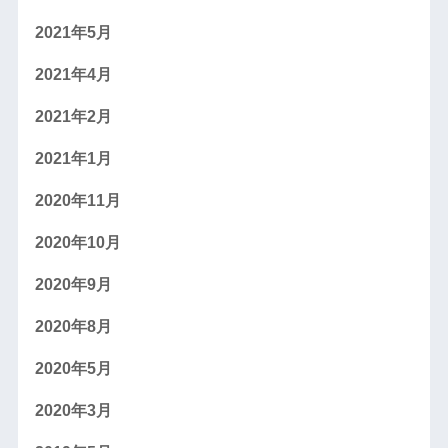
2021年5月
2021年4月
2021年2月
2021年1月
2020年11月
2020年10月
2020年9月
2020年8月
2020年5月
2020年3月