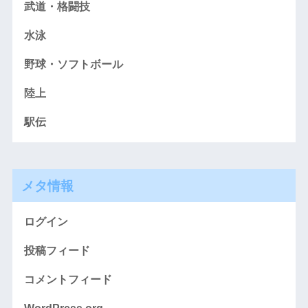
武道・格闘技
水泳
野球・ソフトボール
陸上
駅伝
メタ情報
ログイン
投稿フィード
コメントフィード