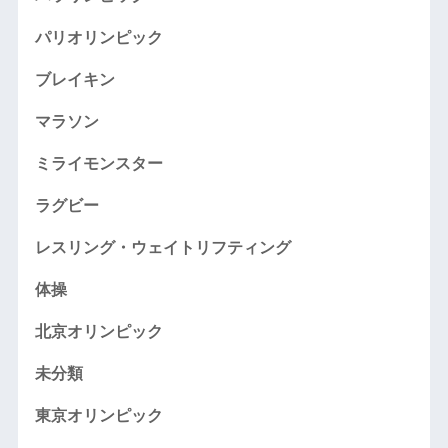
パリオリンピック
ブレイキン
マラソン
ミライモンスター
ラグビー
レスリング・ウェイトリフティング
体操
北京オリンピック
未分類
東京オリンピック