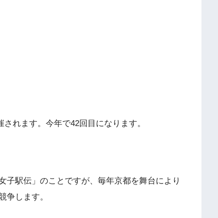
開催されます。今年で42回目になります。
女子駅伝」のことですが、毎年京都を舞台により
競争します。