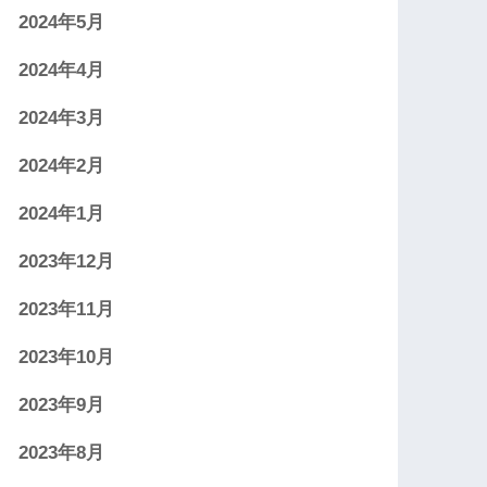
2024年5月
2024年4月
2024年3月
2024年2月
2024年1月
2023年12月
2023年11月
2023年10月
2023年9月
2023年8月