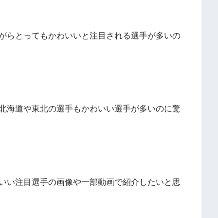
がらとってもかわいいと注目される選手が多いの
北海道や東北の選手もかわいい選手が多いのに驚
いい注目選手の画像や一部動画で紹介したいと思