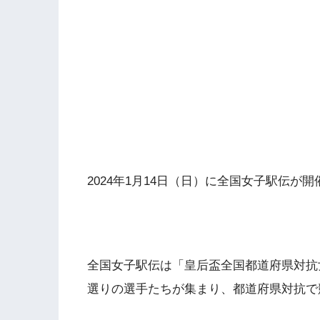
2024年1月14日（日）に全国女子駅伝が
全国女子駅伝は「皇后盃全国都道府県対抗
選りの選手たちが集まり、都道府県対抗で