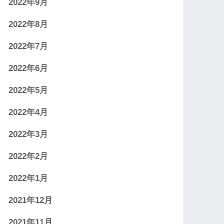
2022年9月
2022年8月
2022年7月
2022年6月
2022年5月
2022年4月
2022年3月
2022年2月
2022年1月
2021年12月
2021年11月