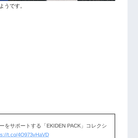
ようです。
サポートする「EKIDEN PACK」コレクシ
ps://t.co/4O973vHaVD