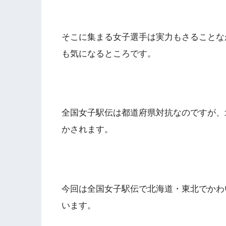
そこに集まる女子選手は実力もさることな
も気になるところです。
全国女子駅伝は都道府県対抗なのですが、
かされます。
今回は全国女子駅伝で北海道・東北でかわ
います。