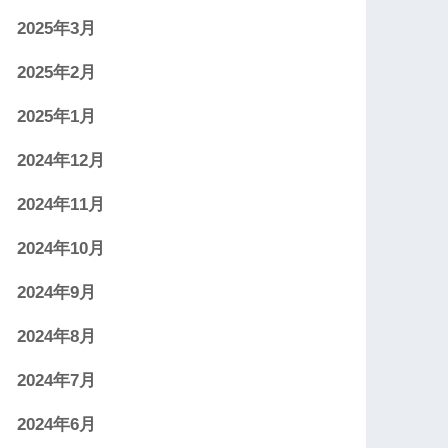
2025年3月
2025年2月
2025年1月
2024年12月
2024年11月
2024年10月
2024年9月
2024年8月
2024年7月
2024年6月