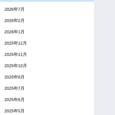
2026年7月
2026年2月
2026年1月
2025年12月
2025年11月
2025年10月
2025年8月
2025年7月
2025年6月
2025年5月