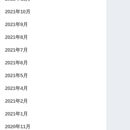
2021年10月
2021年9月
2021年8月
2021年7月
2021年6月
2021年5月
2021年4月
2021年2月
2021年1月
2020年11月