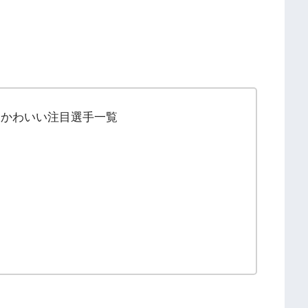
表かわいい注目選手一覧