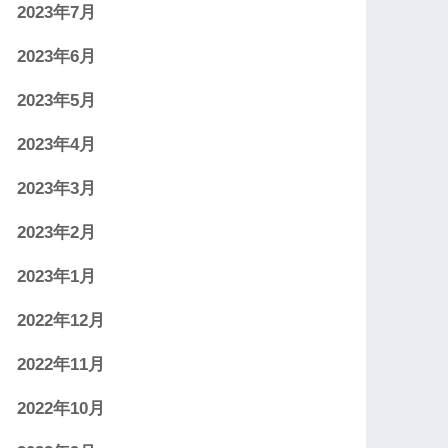
2023年7月
2023年6月
2023年5月
2023年4月
2023年3月
2023年2月
2023年1月
2022年12月
2022年11月
2022年10月