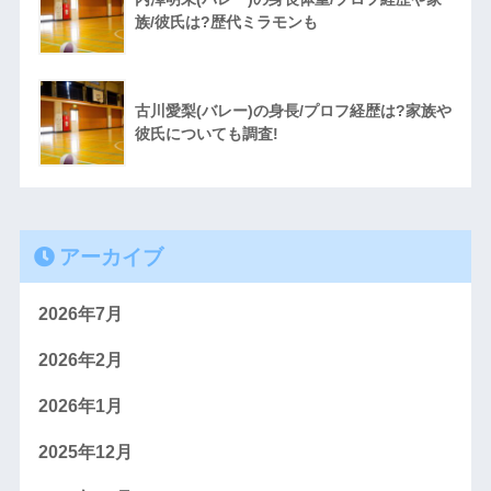
族/彼氏は?歴代ミラモンも
古川愛梨(バレー)の身長/プロフ経歴は?家族や
彼氏についても調査!
アーカイブ
2026年7月
2026年2月
2026年1月
2025年12月