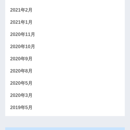
2021年2月
2021年1月
2020年11月
2020年10月
2020年9月
2020年8月
2020年5月
2020年3月
2019年5月