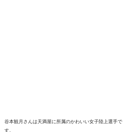
谷本観月さんは天満屋に所属のかわいい女子陸上選手で
す。