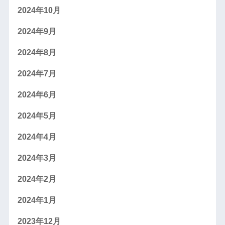
2024年10月
2024年9月
2024年8月
2024年7月
2024年6月
2024年5月
2024年4月
2024年3月
2024年2月
2024年1月
2023年12月