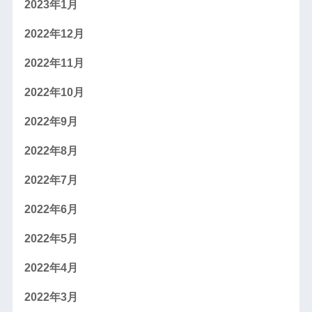
2023年1月
2022年12月
2022年11月
2022年10月
2022年9月
2022年8月
2022年7月
2022年6月
2022年5月
2022年4月
2022年3月