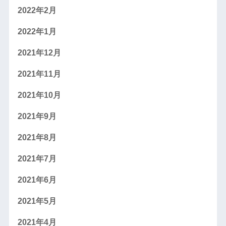
2022年2月
2022年1月
2021年12月
2021年11月
2021年10月
2021年9月
2021年8月
2021年7月
2021年6月
2021年5月
2021年4月