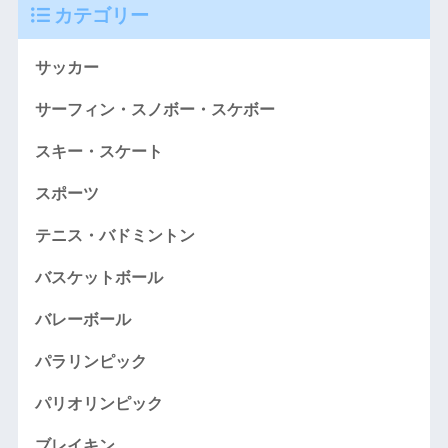
カテゴリー
サッカー
サーフィン・スノボー・スケボー
スキー・スケート
スポーツ
テニス・バドミントン
バスケットボール
バレーボール
パラリンピック
パリオリンピック
ブレイキン