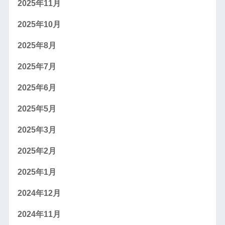
2025年11月
2025年10月
2025年8月
2025年7月
2025年6月
2025年5月
2025年3月
2025年2月
2025年1月
2024年12月
2024年11月