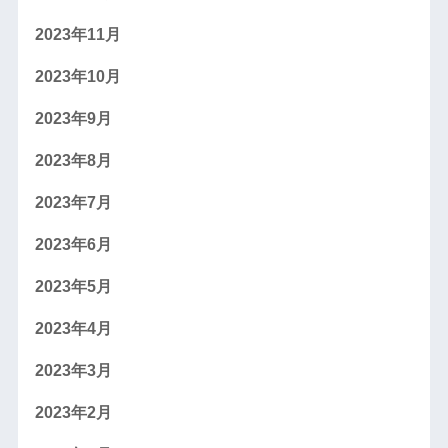
2023年11月
2023年10月
2023年9月
2023年8月
2023年7月
2023年6月
2023年5月
2023年4月
2023年3月
2023年2月