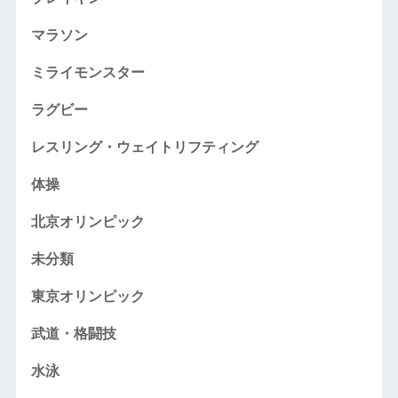
マラソン
ミライモンスター
ラグビー
レスリング・ウェイトリフティング
体操
北京オリンピック
未分類
東京オリンピック
武道・格闘技
水泳