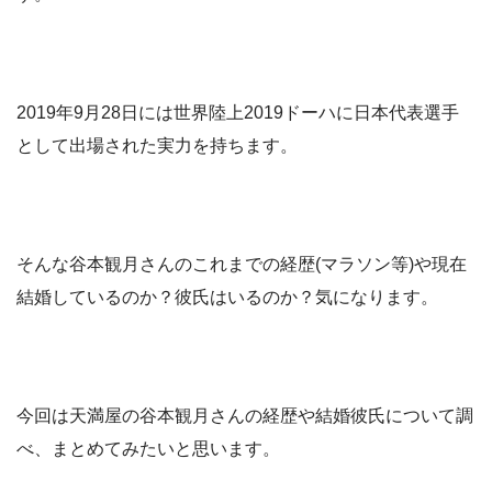
2019年9月28日には世界陸上2019ドーハに日本代表選手
として出場された実力を持ちます。
そんな谷本観月さんのこれまでの経歴(マラソン等)や現在
結婚しているのか？彼氏はいるのか？気になります。
今回は天満屋の谷本観月さんの経歴や結婚彼氏について調
べ、まとめてみたいと思います。