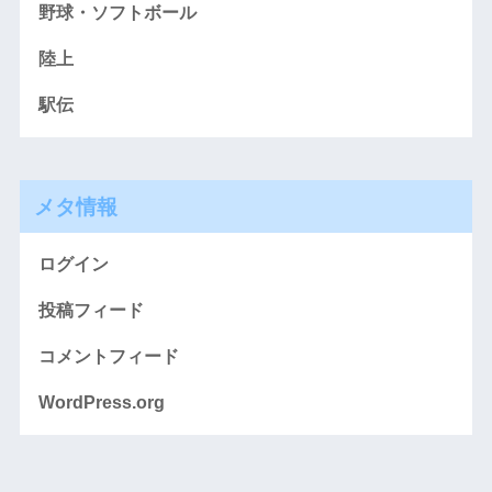
野球・ソフトボール
陸上
駅伝
メタ情報
ログイン
投稿フィード
コメントフィード
WordPress.org