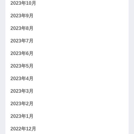
2023年10月
2023年9月
2023年8月
2023年7月
2023年6月
2023年5月
2023年4月
2023年3月
2023年2月
2023年1月
2022年12月