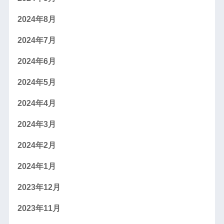
2024年8月
2024年7月
2024年6月
2024年5月
2024年4月
2024年3月
2024年2月
2024年1月
2023年12月
2023年11月