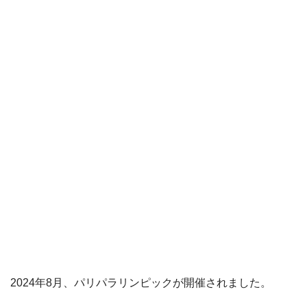
2024年8月、パリパラリンピックが開催されました。