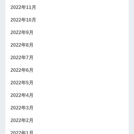
2022年11月
2022年10月
2022年9月
2022年8月
2022年7月
2022年6月
2022年5月
2022年4月
2022年3月
2022年2月
2022年1月