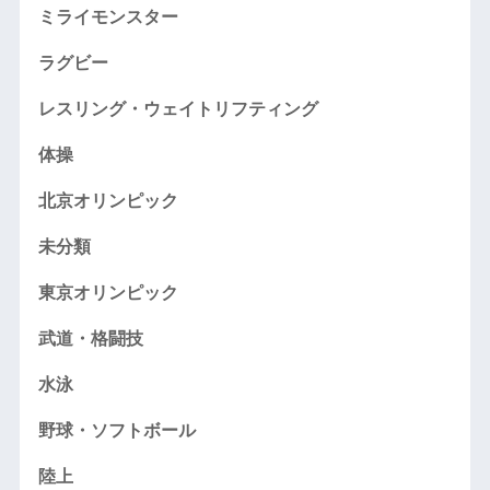
ミライモンスター
ラグビー
レスリング・ウェイトリフティング
体操
北京オリンピック
未分類
東京オリンピック
武道・格闘技
水泳
野球・ソフトボール
陸上