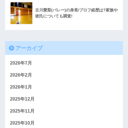
古川愛梨(バレー)の身長/プロフ経歴は?家族や
彼氏についても調査!
アーカイブ
2026年7月
2026年2月
2026年1月
2025年12月
2025年11月
2025年10月