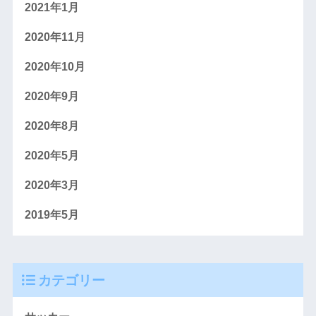
2021年1月
2020年11月
2020年10月
2020年9月
2020年8月
2020年5月
2020年3月
2019年5月
カテゴリー