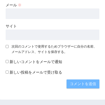
メール
※
サイト
次回のコメントで使用するためブラウザーに自分の名前、
メールアドレス、サイトを保存する。
新しいコメントをメールで通知
新しい投稿をメールで受け取る