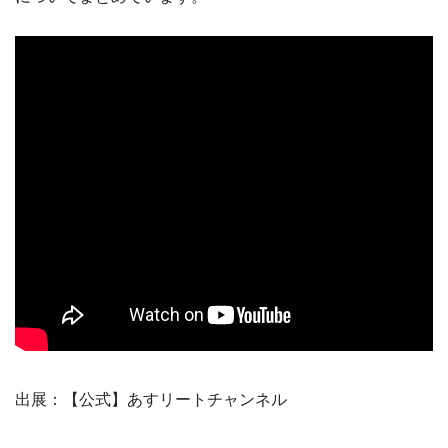
出展：【公式】あすリートチャンネル