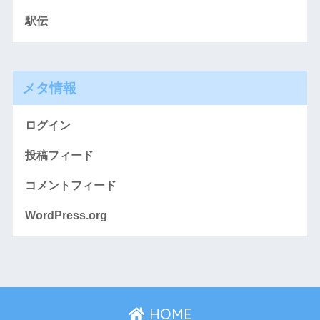
駅伝
メタ情報
ログイン
投稿フィード
コメントフィード
WordPress.org
HOME