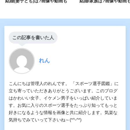
結婚(妻子ども)は?画像や動画も
結婚/家族は?画像や動画も
この記事を書いた人
れん
こんにちは管理人のれんです。 「スポーツ選手図鑑」に
立ち寄っていただきありがとうございます。このブログ
はかわいい女子、イケメン男子をいっぱい紹介していま
す。お気に入りのスポーツ選手をたっぷり知ってもっと
好きになるような情報を画像と共に紹介します。気楽な
気持ちでみていって下さいね～(*^-^*)