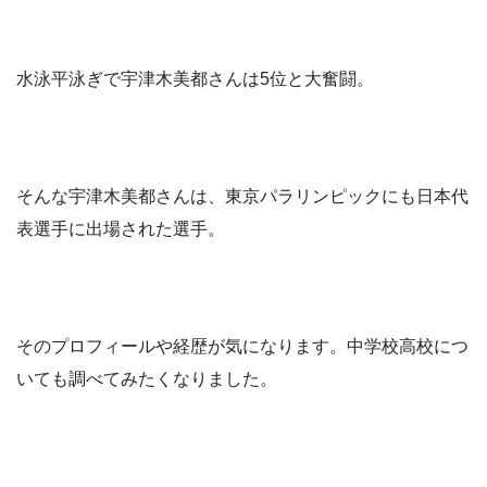
水泳平泳ぎで宇津木美都さんは5位と大奮闘。
そんな宇津木美都さんは、東京パラリンピックにも日本代
表選手に出場された選手。
そのプロフィールや経歴が気になります。中学校高校につ
いても調べてみたくなりました。