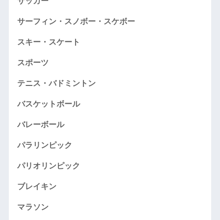
サッカー
サーフィン・スノボー・スケボー
スキー・スケート
スポーツ
テニス・バドミントン
バスケットボール
バレーボール
パラリンピック
パリオリンピック
ブレイキン
マラソン