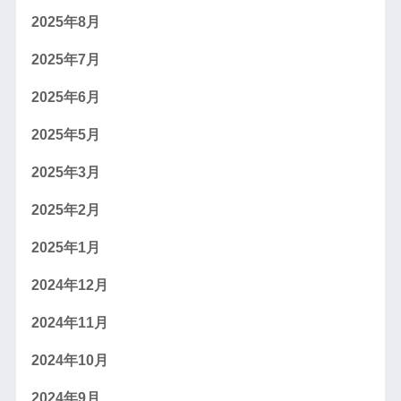
2025年8月
2025年7月
2025年6月
2025年5月
2025年3月
2025年2月
2025年1月
2024年12月
2024年11月
2024年10月
2024年9月