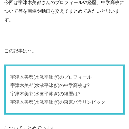
今回は宇津木美都さんのプロフィールや経歴、中学高校に
ついて等を画像や動画を交えてまとめてみたいと思いま
す。
この記事は‥。
宇津木美都(水泳平泳ぎ)のプロフィール
宇津木美都(水泳平泳ぎ)の中学高校は?
宇津木美都(水泳平泳ぎ)の経歴は?
宇津木美都(水泳平泳ぎ)の東京パラリンピック
についてまとめています。