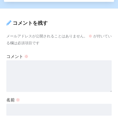
コメントを残す
メールアドレスが公開されることはありません。
※
が付いてい
る欄は必須項目です
コメント
※
名前
※