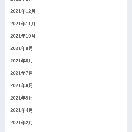
2021年12月
2021年11月
2021年10月
2021年9月
2021年8月
2021年7月
2021年6月
2021年5月
2021年4月
2021年2月