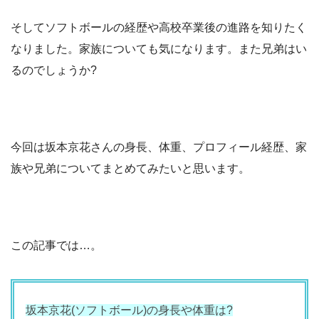
そしてソフトボールの経歴や高校卒業後の進路を知りたく
なりました。家族についても気になります。また兄弟はい
るのでしょうか?
今回は坂本京花さんの身長、体重、プロフィール経歴、家
族や兄弟についてまとめてみたいと思います。
この記事では…。
坂本京花(ソフトボール)の身長や体重は?