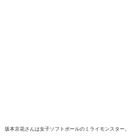
坂本京花さんは女子ソフトボールのミライモンスター。