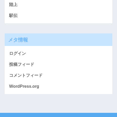
陸上
駅伝
メタ情報
ログイン
投稿フィード
コメントフィード
WordPress.org