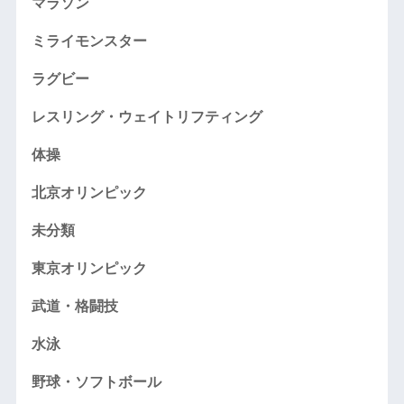
マラソン
ミライモンスター
ラグビー
レスリング・ウェイトリフティング
体操
北京オリンピック
未分類
東京オリンピック
武道・格闘技
水泳
野球・ソフトボール