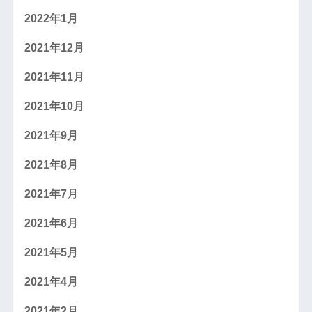
2022年1月
2021年12月
2021年11月
2021年10月
2021年9月
2021年8月
2021年7月
2021年6月
2021年5月
2021年4月
2021年2月