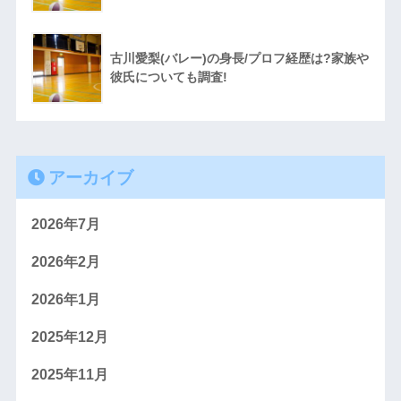
古川愛梨(バレー)の身長/プロフ経歴は?家族や
彼氏についても調査!
アーカイブ
2026年7月
2026年2月
2026年1月
2025年12月
2025年11月