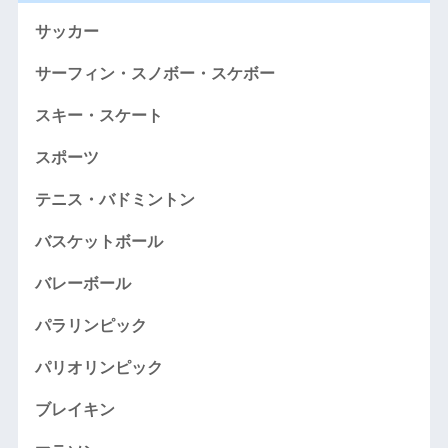
サッカー
サーフィン・スノボー・スケボー
スキー・スケート
スポーツ
テニス・バドミントン
バスケットボール
バレーボール
パラリンピック
パリオリンピック
ブレイキン