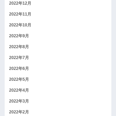
2022年12月
2022年11月
2022年10月
2022年9月
2022年8月
2022年7月
2022年6月
2022年5月
2022年4月
2022年3月
2022年2月