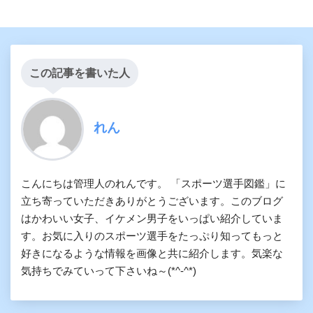
この記事を書いた人
れん
こんにちは管理人のれんです。 「スポーツ選手図鑑」に
立ち寄っていただきありがとうございます。このブログ
はかわいい女子、イケメン男子をいっぱい紹介していま
す。お気に入りのスポーツ選手をたっぷり知ってもっと
好きになるような情報を画像と共に紹介します。気楽な
気持ちでみていって下さいね～(*^-^*)