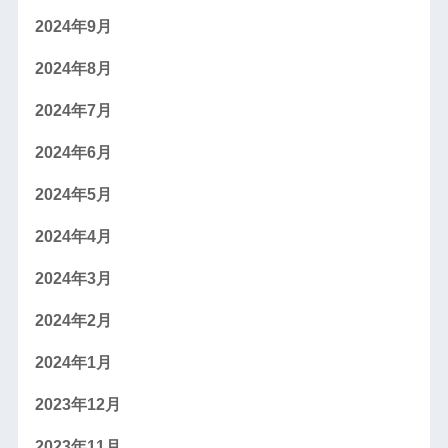
2024年9月
2024年8月
2024年7月
2024年6月
2024年5月
2024年4月
2024年3月
2024年2月
2024年1月
2023年12月
2023年11月