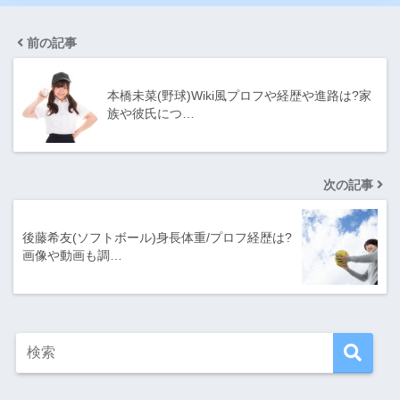
前の記事
本橋未菜(野球)Wiki風プロフや経歴や進路は?家
族や彼氏につ…
次の記事
後藤希友(ソフトボール)身長体重/プロフ経歴は?
画像や動画も調…