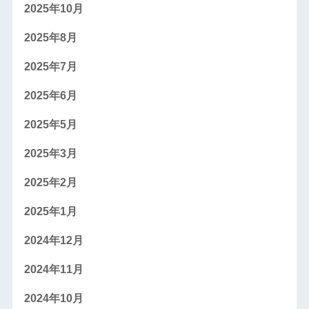
2025年10月
2025年8月
2025年7月
2025年6月
2025年5月
2025年3月
2025年2月
2025年1月
2024年12月
2024年11月
2024年10月