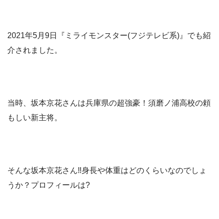
2021年5月9日『ミライモンスター(フジテレビ系)』でも紹
介されました。
当時、坂本京花さんは兵庫県の超強豪！須磨ノ浦高校の頼
もしい新主将。
そんな坂本京花さん‼身長や体重はどのくらいなのでしょ
うか？プロフィールは?