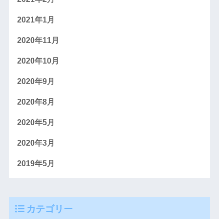
2021年1月
2020年11月
2020年10月
2020年9月
2020年8月
2020年5月
2020年3月
2019年5月
カテゴリー