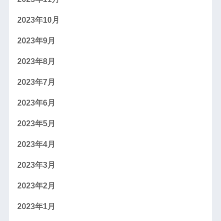
2023年10月
2023年9月
2023年8月
2023年7月
2023年6月
2023年5月
2023年4月
2023年3月
2023年2月
2023年1月