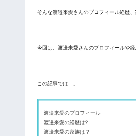
そんな渡邉来愛さんのプロフィール経歴、
今回は、渡邉来愛さんのプロフィールや経
この記事では…。
渡邉来愛のプロフィール
渡邉来愛の経歴は?
渡邉来愛の家族は？