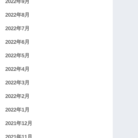
2022年9月
2022年8月
2022年7月
2022年6月
2022年5月
2022年4月
2022年3月
2022年2月
2022年1月
2021年12月
2021年11月