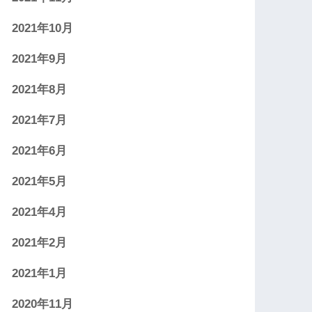
2021年10月
2021年9月
2021年8月
2021年7月
2021年6月
2021年5月
2021年4月
2021年2月
2021年1月
2020年11月