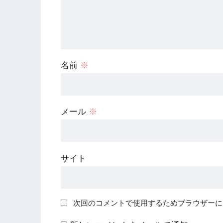
名前
※
メール
※
サイト
次回のコメントで使用するためブラウザーに