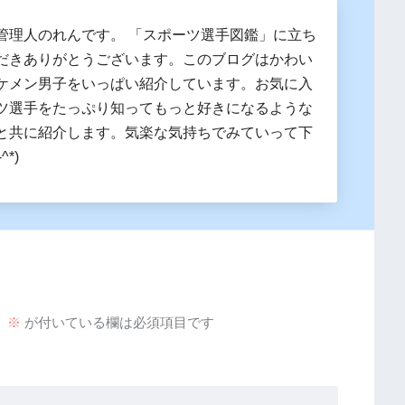
管理人のれんです。 「スポーツ選手図鑑」に立ち
だきありがとうございます。このブログはかわい
ケメン男子をいっぱい紹介しています。お気に入
ツ選手をたっぷり知ってもっと好きになるような
と共に紹介します。気楽な気持ちでみていって下
^*)
。
※
が付いている欄は必須項目です