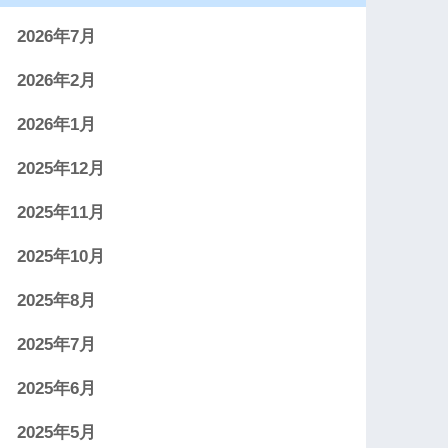
2026年7月
2026年2月
2026年1月
2025年12月
2025年11月
2025年10月
2025年8月
2025年7月
2025年6月
2025年5月