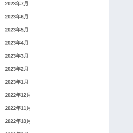
2023年7月
2023年6月
2023年5月
2023年4月
2023年3月
2023年2月
2023年1月
2022年12月
2022年11月
2022年10月