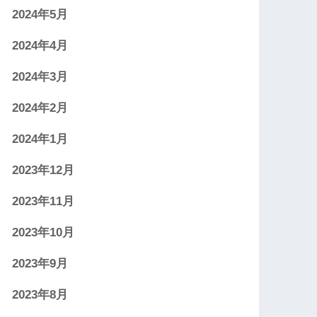
2024年5月
2024年4月
2024年3月
2024年2月
2024年1月
2023年12月
2023年11月
2023年10月
2023年9月
2023年8月