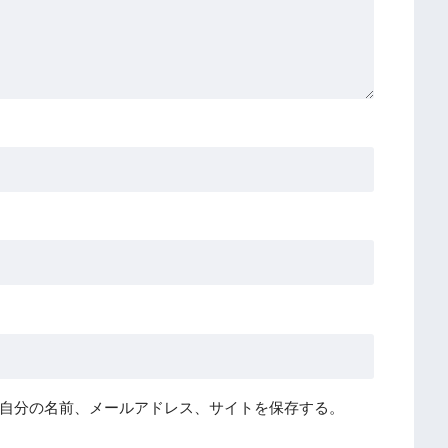
自分の名前、メールアドレス、サイトを保存する。