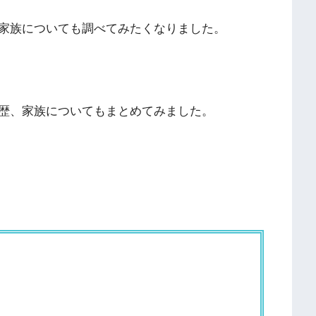
家族についても調べてみたくなりました。
歴、家族についてもまとめてみました。