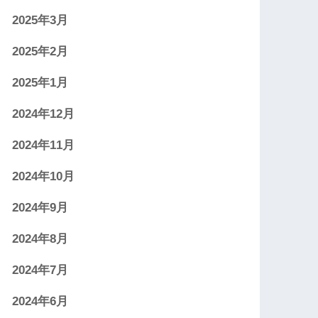
2025年3月
2025年2月
2025年1月
2024年12月
2024年11月
2024年10月
2024年9月
2024年8月
2024年7月
2024年6月