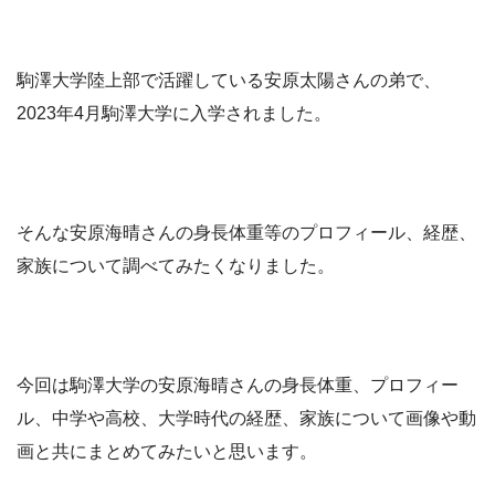
駒澤大学陸上部で活躍している安原太陽さんの弟で、
2023年4月駒澤大学に入学されました。
そんな安原海晴さんの身長体重等のプロフィール、経歴、
家族について調べてみたくなりました。
今回は駒澤大学の安原海晴さんの身長体重、プロフィー
ル、中学や高校、大学時代の経歴、家族について画像や動
画と共にまとめてみたいと思います。