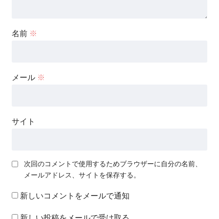
名前
※
メール
※
サイト
次回のコメントで使用するためブラウザーに自分の名前、
メールアドレス、サイトを保存する。
新しいコメントをメールで通知
新しい投稿をメールで受け取る