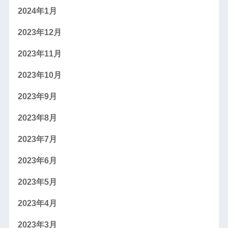
2024年1月
2023年12月
2023年11月
2023年10月
2023年9月
2023年8月
2023年7月
2023年6月
2023年5月
2023年4月
2023年3月