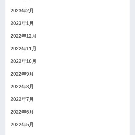
2023年2月
2023年1月
2022年12月
2022年11月
2022年10月
2022年9月
2022年8月
2022年7月
2022年6月
2022年5月