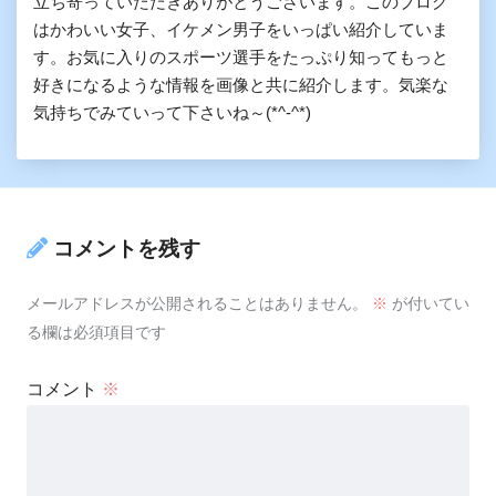
立ち寄っていただきありがとうございます。このブログ
はかわいい女子、イケメン男子をいっぱい紹介していま
す。お気に入りのスポーツ選手をたっぷり知ってもっと
好きになるような情報を画像と共に紹介します。気楽な
気持ちでみていって下さいね～(*^-^*)
コメントを残す
メールアドレスが公開されることはありません。
※
が付いてい
る欄は必須項目です
コメント
※