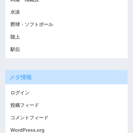
水泳
野球・ソフトボール
陸上
駅伝
メタ情報
ログイン
投稿フィード
コメントフィード
WordPress.org