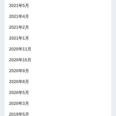
2021年5月
2021年4月
2021年2月
2021年1月
2020年11月
2020年10月
2020年9月
2020年8月
2020年5月
2020年3月
2019年5月