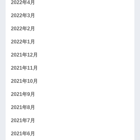
2022年4月
2022年3月
2022年2月
2022年1月
2021年12月
2021年11月
2021年10月
2021年9月
2021年8月
2021年7月
2021年6月