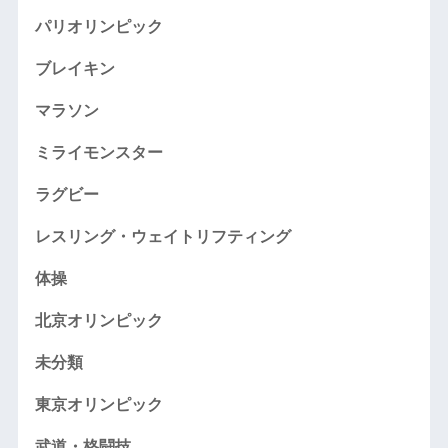
パリオリンピック
ブレイキン
マラソン
ミライモンスター
ラグビー
レスリング・ウェイトリフティング
体操
北京オリンピック
未分類
東京オリンピック
武道・格闘技