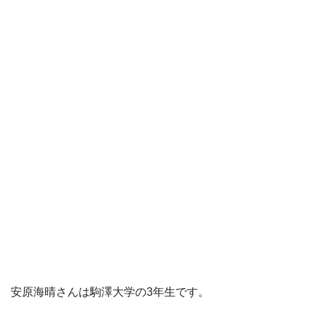
安原海晴さんは駒澤大学の3年生です。