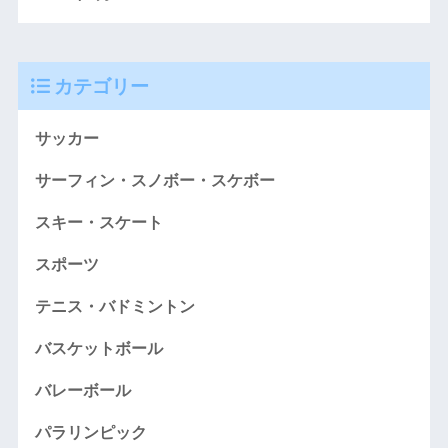
カテゴリー
サッカー
サーフィン・スノボー・スケボー
スキー・スケート
スポーツ
テニス・バドミントン
バスケットボール
バレーボール
パラリンピック