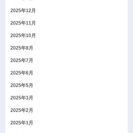
2025年12月
2025年11月
2025年10月
2025年8月
2025年7月
2025年6月
2025年5月
2025年3月
2025年2月
2025年1月