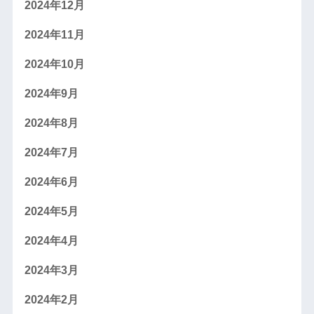
2024年12月
2024年11月
2024年10月
2024年9月
2024年8月
2024年7月
2024年6月
2024年5月
2024年4月
2024年3月
2024年2月