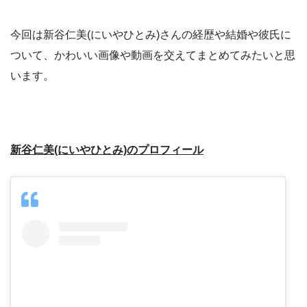
今回は新谷仁美(にいやひとみ)さんの経歴や結婚や彼氏に
ついて、かわいい画像や動画を交えてまとめてみたいと思
います。
新谷仁美(にいやひとみ)のプロフィール