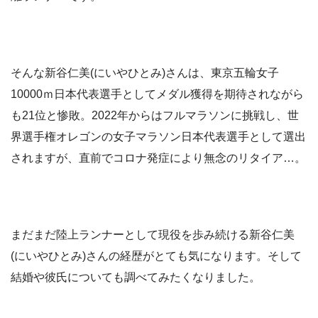
そんな新谷仁美(にいやひとみ)さんは、東京五輪女子
10000ｍ日本代表選手としてメダル獲得を期待されながら
も21位と惨敗。2022年からはフルマラソンに挑戦し、世
界選手権オレゴンの女子マラソン日本代表選手として選出
されますが、直前でコロナ発症により無念のリタイア…。
まだまだ陸上ランナーとして現役を歩み続ける新谷仁美
(にいやひとみ)さんの経歴がとても気になります。そして
結婚や彼氏についても調べてみたくなりました。