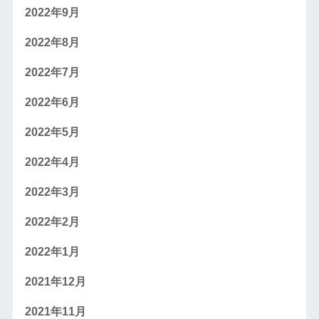
2022年9月
2022年8月
2022年7月
2022年6月
2022年5月
2022年4月
2022年3月
2022年2月
2022年1月
2021年12月
2021年11月