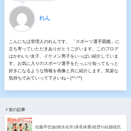
れん
こんにちは管理人のれんです。 「スポーツ選手図鑑」に
立ち寄っていただきありがとうございます。このブログ
はかわいい女子、イケメン男子をいっぱい紹介していま
す。お気に入りのスポーツ選手をたっぷり知ってもっと
好きになるような情報を画像と共に紹介します。気楽な
気持ちでみていって下さいね～(*^-^*)
前の記事
佐藤早也伽(積水化学)身長体重/経歴や結婚彼氏