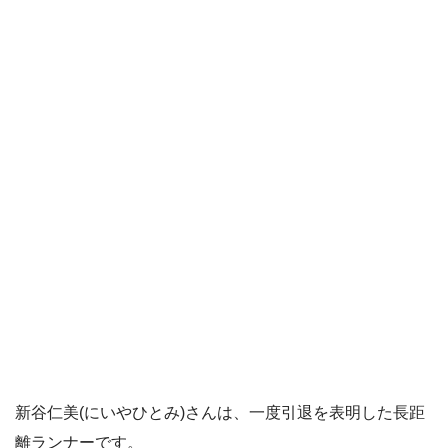
新谷仁美(にいやひとみ)さんは、一度引退を表明した長距
離ランナーです。