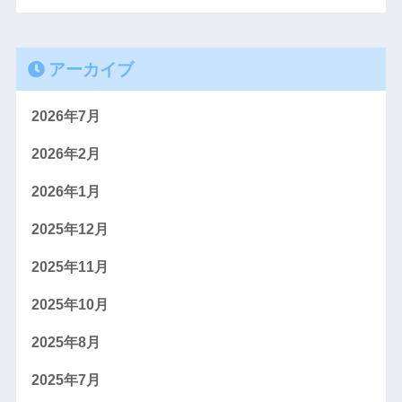
アーカイブ
2026年7月
2026年2月
2026年1月
2025年12月
2025年11月
2025年10月
2025年8月
2025年7月