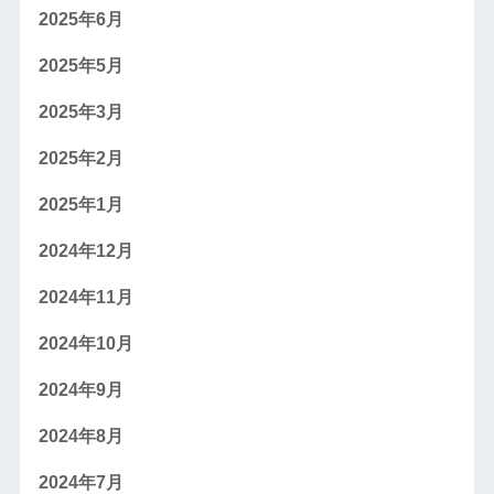
2025年6月
2025年5月
2025年3月
2025年2月
2025年1月
2024年12月
2024年11月
2024年10月
2024年9月
2024年8月
2024年7月