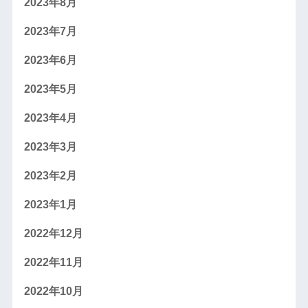
2023年8月
2023年7月
2023年6月
2023年5月
2023年4月
2023年3月
2023年2月
2023年1月
2022年12月
2022年11月
2022年10月