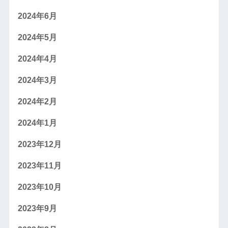
2024年6月
2024年5月
2024年4月
2024年3月
2024年2月
2024年1月
2023年12月
2023年11月
2023年10月
2023年9月