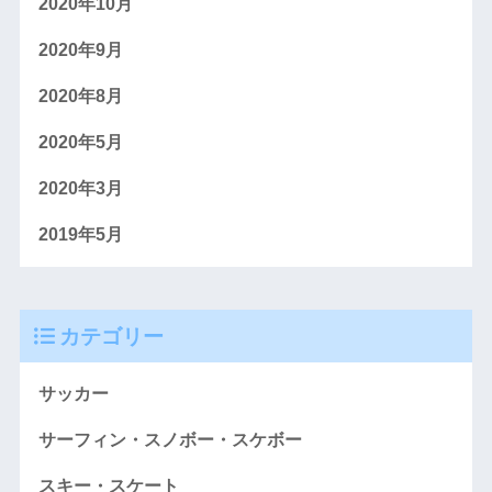
2020年10月
2020年9月
2020年8月
2020年5月
2020年3月
2019年5月
カテゴリー
サッカー
サーフィン・スノボー・スケボー
スキー・スケート