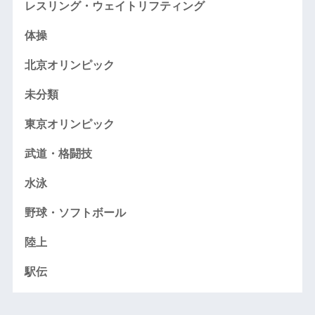
レスリング・ウェイトリフティング
体操
北京オリンピック
未分類
東京オリンピック
武道・格闘技
水泳
野球・ソフトボール
陸上
駅伝