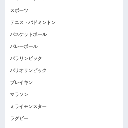
スポーツ
テニス・バドミントン
バスケットボール
バレーボール
パラリンピック
パリオリンピック
ブレイキン
マラソン
ミライモンスター
ラグビー