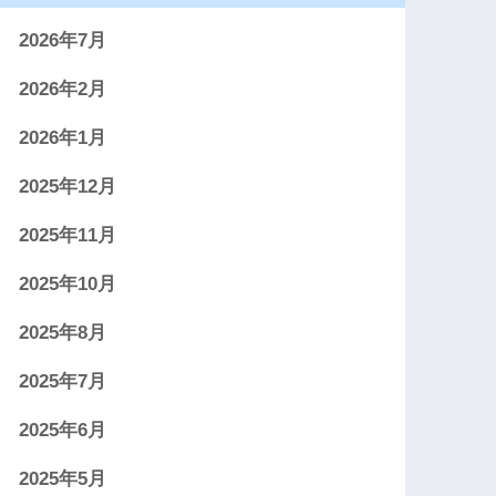
2026年7月
2026年2月
2026年1月
2025年12月
2025年11月
2025年10月
2025年8月
2025年7月
2025年6月
2025年5月