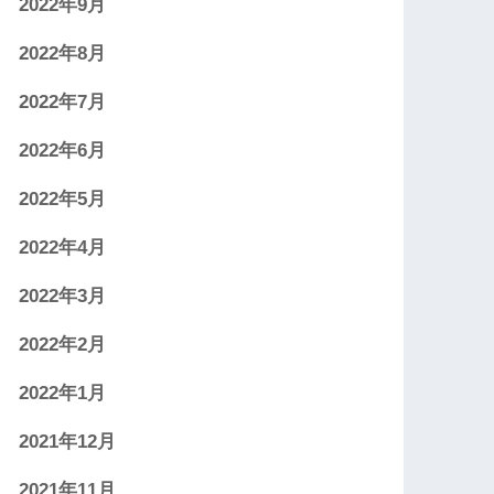
2022年9月
2022年8月
2022年7月
2022年6月
2022年5月
2022年4月
2022年3月
2022年2月
2022年1月
2021年12月
2021年11月