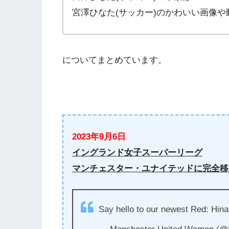
宮澤ひなた(サッカー)のかわいい画像や
についてまとめています。
2023年9月6日
イングランド女子スーパーリーグ
マンチェスター・ユナイテッドに完全移
Say hello to our newest Red: Hi