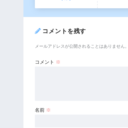
コメントを残す
メールアドレスが公開されることはありません
コメント
※
名前
※