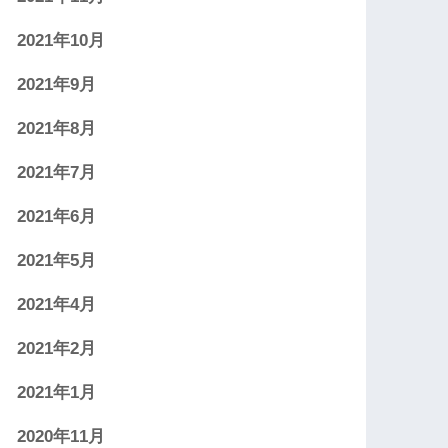
2021年10月
2021年9月
2021年8月
2021年7月
2021年6月
2021年5月
2021年4月
2021年2月
2021年1月
2020年11月