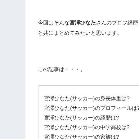
今回はそんな
宮澤ひなた
さんのプロフ経歴
と共にまとめてみたいと思います。
この記事は・・・。
宮澤ひなた(サッカー)の身長体重は?
宮澤ひなた(サッカー)のプロフィールは
宮澤ひなた(サッカー)の経歴は?
宮澤ひなた(サッカー)の中学高校は?
宮澤ひなた(サッカー)の家族は?