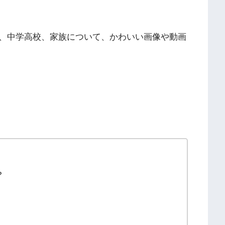
、中学高校、家族について、かわいい画像や動画
?