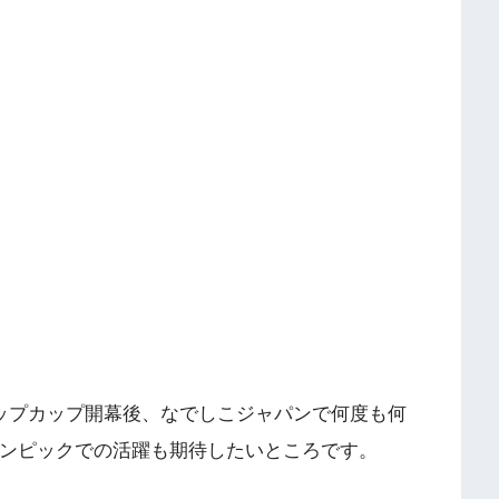
カップカップ開幕後、なでしこジャパンで何度も何
リンピックでの活躍も期待したいところです。