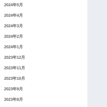
2024年5月
2024年4月
2024年3月
2024年2月
2024年1月
2023年12月
2023年11月
2023年10月
2023年9月
2023年8月