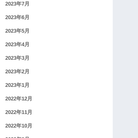
2023年7月
2023年6月
2023年5月
2023年4月
2023年3月
2023年2月
2023年1月
2022年12月
2022年11月
2022年10月