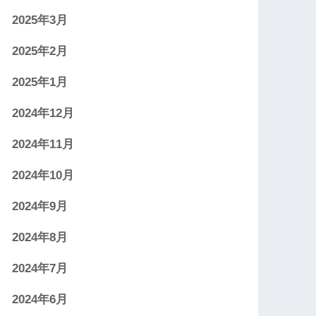
2025年3月
2025年2月
2025年1月
2024年12月
2024年11月
2024年10月
2024年9月
2024年8月
2024年7月
2024年6月