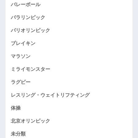
バレーボール
パラリンピック
パリオリンピック
ブレイキン
マラソン
ミライモンスター
ラグビー
レスリング・ウェイトリフティング
体操
北京オリンピック
未分類