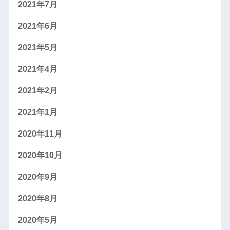
2021年7月
2021年6月
2021年5月
2021年4月
2021年2月
2021年1月
2020年11月
2020年10月
2020年9月
2020年8月
2020年5月