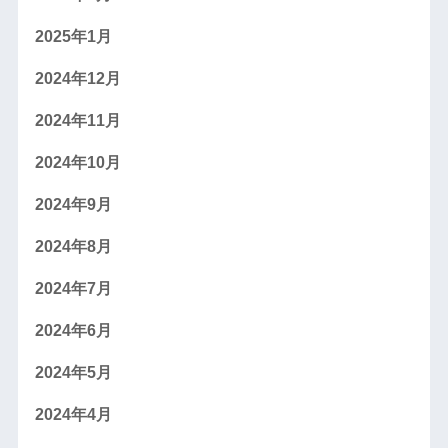
2025年1月
2024年12月
2024年11月
2024年10月
2024年9月
2024年8月
2024年7月
2024年6月
2024年5月
2024年4月