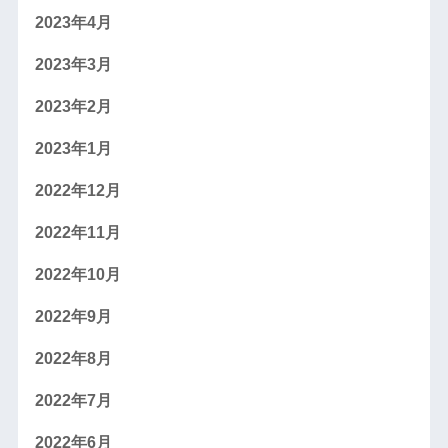
2023年4月
2023年3月
2023年2月
2023年1月
2022年12月
2022年11月
2022年10月
2022年9月
2022年8月
2022年7月
2022年6月