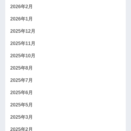
2026年2月
2026年1月
2025年12月
2025年11月
2025年10月
2025年8月
2025年7月
2025年6月
2025年5月
2025年3月
2025年2月