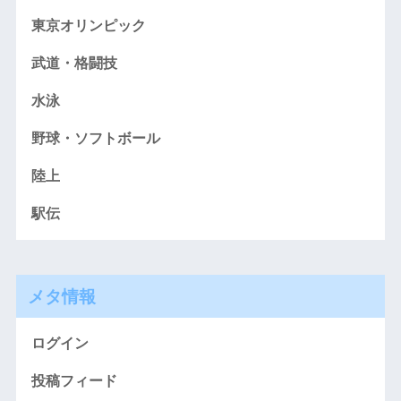
東京オリンピック
武道・格闘技
水泳
野球・ソフトボール
陸上
駅伝
メタ情報
ログイン
投稿フィード