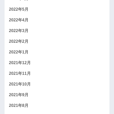
2022年5月
2022年4月
2022年3月
2022年2月
2022年1月
2021年12月
2021年11月
2021年10月
2021年9月
2021年8月