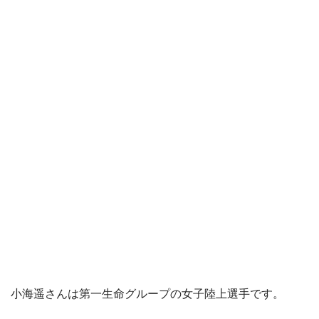
小海遥さんは第一生命グループの女子陸上選手です。