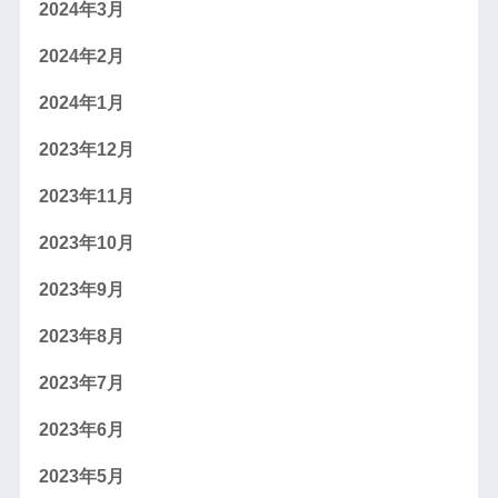
2024年3月
2024年2月
2024年1月
2023年12月
2023年11月
2023年10月
2023年9月
2023年8月
2023年7月
2023年6月
2023年5月