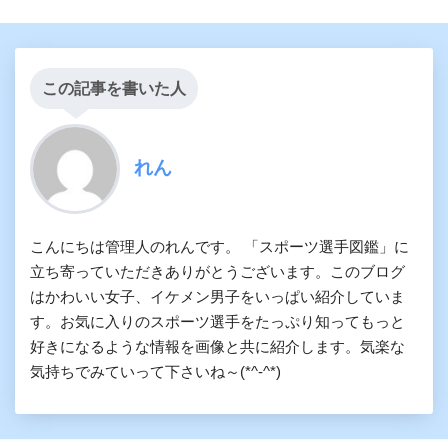
この記事を書いた人
れん
こんにちは管理人のれんです。 「スポーツ選手図鑑」に
立ち寄っていただきありがとうございます。このブログ
はかわいい女子、イケメン男子をいっぱい紹介していま
す。お気に入りのスポーツ選手をたっぷり知ってもっと
好きになるような情報を画像と共に紹介します。気楽な
気持ちでみていって下さいね～(*^-^*)