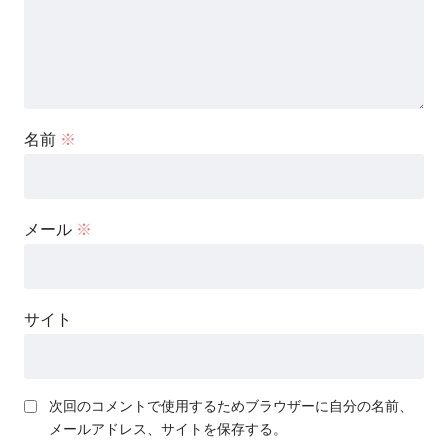
名前
※
メール
※
サイト
次回のコメントで使用するためブラウザーに自分の名前、
メールアドレス、サイトを保存する。