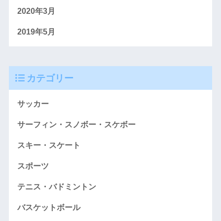
2020年3月
2019年5月
カテゴリー
サッカー
サーフィン・スノボー・スケボー
スキー・スケート
スポーツ
テニス・バドミントン
バスケットボール