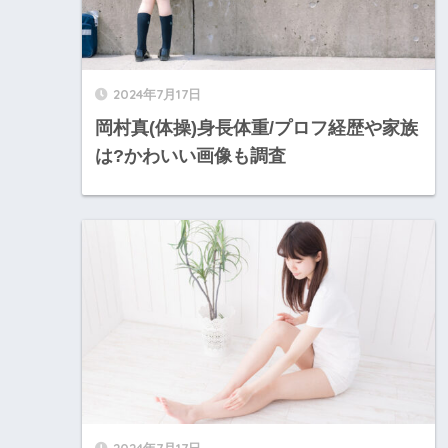
2024年7月17日
岡村真(体操)身長体重/プロフ経歴や家族
は?かわいい画像も調査