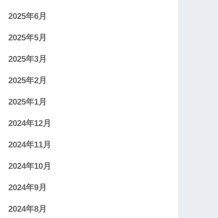
2025年6月
2025年5月
2025年3月
2025年2月
2025年1月
2024年12月
2024年11月
2024年10月
2024年9月
2024年8月