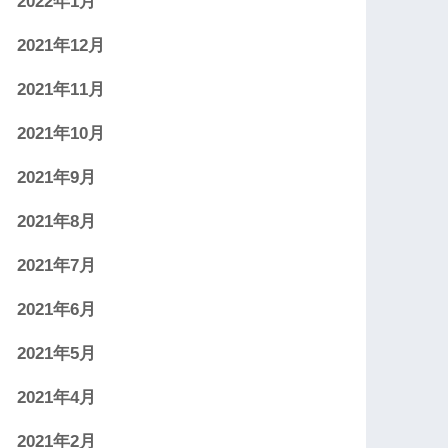
2022年1月
2021年12月
2021年11月
2021年10月
2021年9月
2021年8月
2021年7月
2021年6月
2021年5月
2021年4月
2021年2月