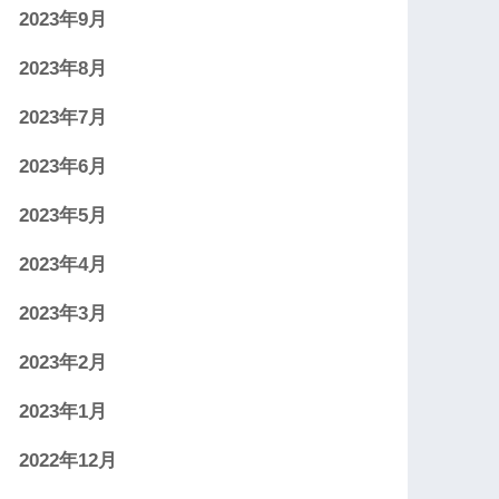
2023年9月
2023年8月
2023年7月
2023年6月
2023年5月
2023年4月
2023年3月
2023年2月
2023年1月
2022年12月