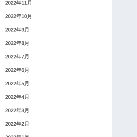
2022年11月
2022年10月
2022年9月
2022年8月
2022年7月
2022年6月
2022年5月
2022年4月
2022年3月
2022年2月