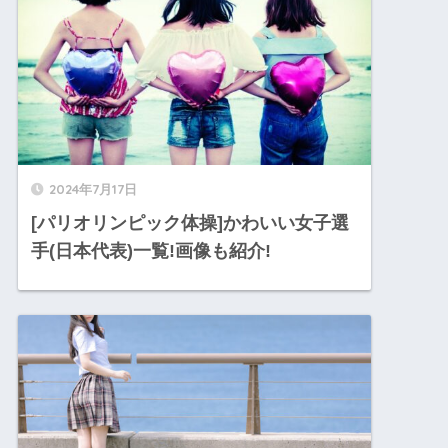
2024年7月17日
[パリオリンピック体操]かわいい女子選
手(日本代表)一覧!画像も紹介!