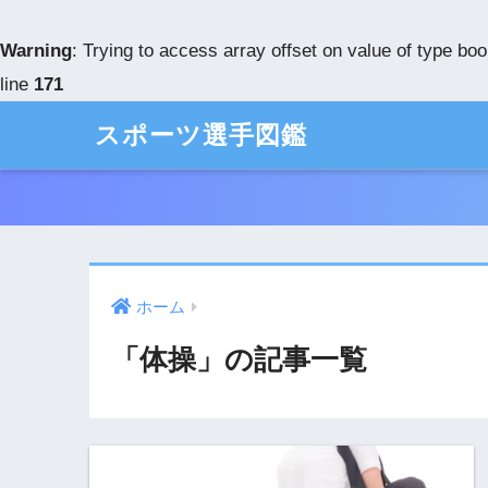
Warning
: Trying to access array offset on value of type boo
line
171
スポーツ選手図鑑
ホーム
「体操」の記事一覧