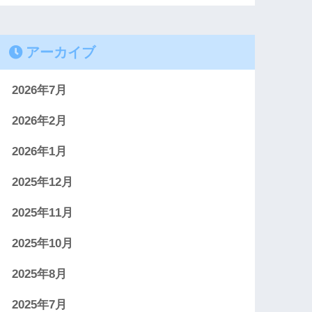
アーカイブ
2026年7月
2026年2月
2026年1月
2025年12月
2025年11月
2025年10月
2025年8月
2025年7月