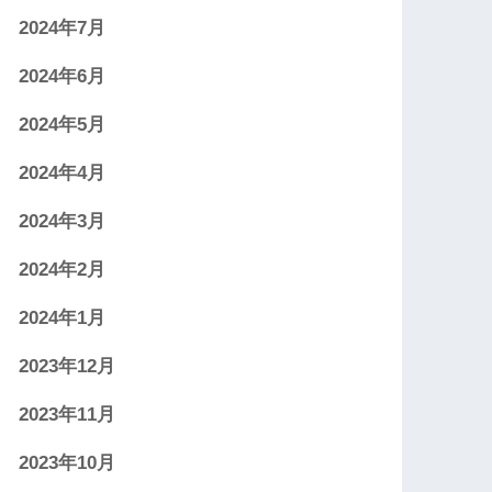
2024年7月
2024年6月
2024年5月
2024年4月
2024年3月
2024年2月
2024年1月
2023年12月
2023年11月
2023年10月