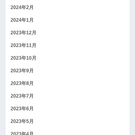
2024年2月
2024年1月
2023年12月
2023年11月
2023年10月
2023年9月
2023年8月
2023年7月
2023年6月
2023年5月
2023年4月