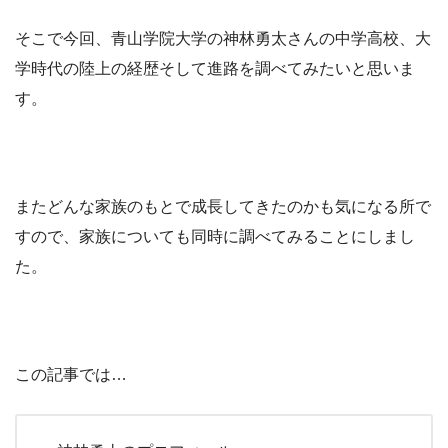
そこで今回、青山学院大学の神林勇太さんの中学高校、大
学時代の陸上の経歴そして進路を調べてみたいと思いま
す。
またどんな家族のもとで成長してきたのかも気になる所で
すので、家族についても同時に調べてみることにしまし
た。
この記事では…