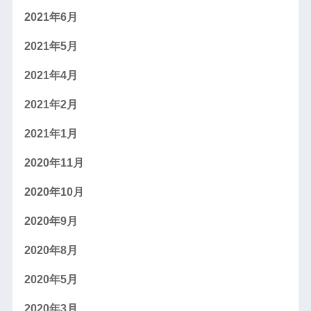
2021年6月
2021年5月
2021年4月
2021年2月
2021年1月
2020年11月
2020年10月
2020年9月
2020年8月
2020年5月
2020年3月