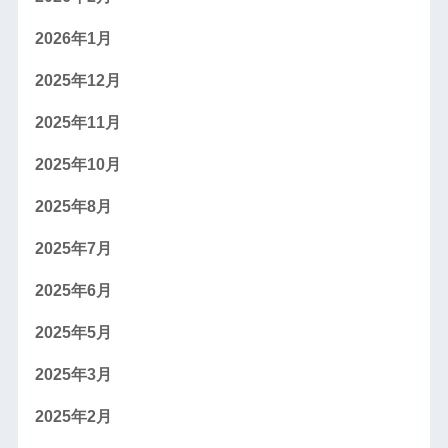
2026年1月
2025年12月
2025年11月
2025年10月
2025年8月
2025年7月
2025年6月
2025年5月
2025年3月
2025年2月