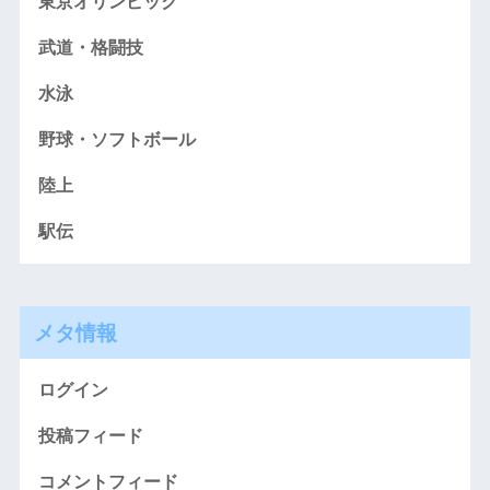
東京オリンピック
武道・格闘技
水泳
野球・ソフトボール
陸上
駅伝
メタ情報
ログイン
投稿フィード
コメントフィード