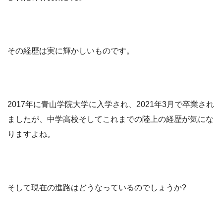
その経歴は実に輝かしいものです。
2017年に青山学院大学に入学され、2021年3月で卒業され
ましたが、中学高校そしてこれまでの陸上の経歴が気にな
りますよね。
そして現在の進路はどうなっているのでしょうか?