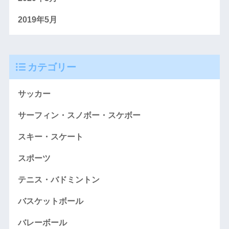
2019年5月
カテゴリー
サッカー
サーフィン・スノボー・スケボー
スキー・スケート
スポーツ
テニス・バドミントン
バスケットボール
バレーボール