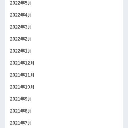
2022年5月
2022年4月
2022年3月
2022年2月
2022年1月
2021年12月
2021年11月
2021年10月
2021年9月
2021年8月
2021年7月