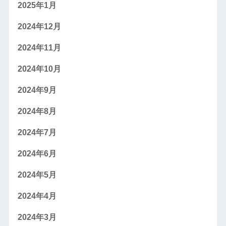
2025年1月
2024年12月
2024年11月
2024年10月
2024年9月
2024年8月
2024年7月
2024年6月
2024年5月
2024年4月
2024年3月