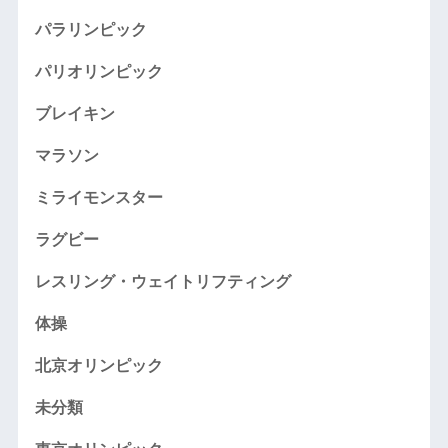
パラリンピック
パリオリンピック
ブレイキン
マラソン
ミライモンスター
ラグビー
レスリング・ウェイトリフティング
体操
北京オリンピック
未分類