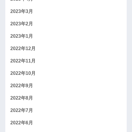
2023年3月
2023年2月
2023年1月
2022年12月
2022年11月
2022年10月
2022年9月
2022年8月
2022年7月
2022年6月