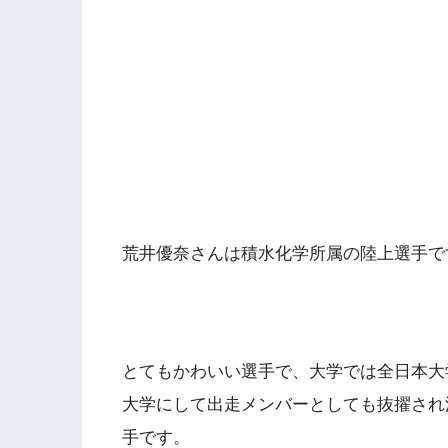
荒井優奈さんは積水化学所属の陸上選手で
とてもかわいい選手で、大学では全日本大
大学にして出走メンバーとしても抜擢され
手です。