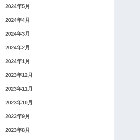
2024年5月
2024年4月
2024年3月
2024年2月
2024年1月
2023年12月
2023年11月
2023年10月
2023年9月
2023年8月