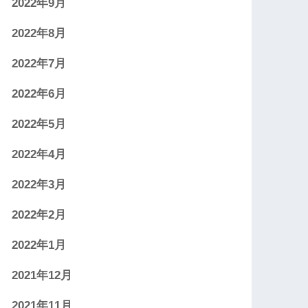
2022年9月
2022年8月
2022年7月
2022年6月
2022年5月
2022年4月
2022年3月
2022年2月
2022年1月
2021年12月
2021年11月