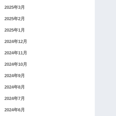
2025年3月
2025年2月
2025年1月
2024年12月
2024年11月
2024年10月
2024年9月
2024年8月
2024年7月
2024年6月