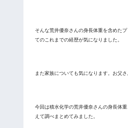
そんな荒井優奈さんの身長体重を含めたプ
てのこれまでの経歴が気になりました。
また家族についても気になります。お父さ
今回は積水化学の荒井優奈さんの身長体重
えて調べまとめてみました。