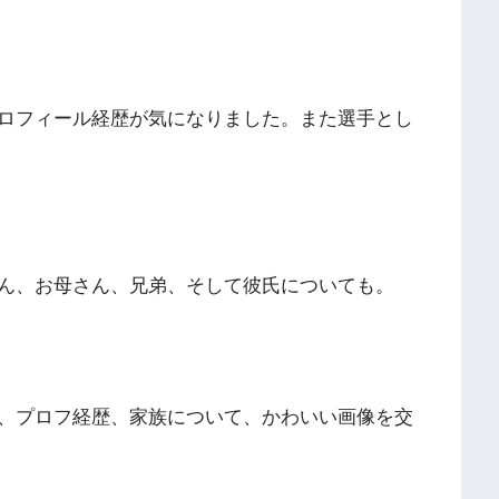
ロフィール経歴が気になりました。また選手とし
ん、お母さん、兄弟、そして彼氏についても。
、プロフ経歴、家族について、かわいい画像を交