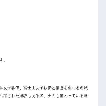
す。
学女子駅伝、富士山女子駅伝と優勝を重なる名城
活躍された経験もある等、実力も備わっている選