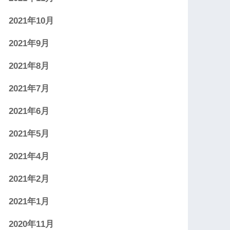
2021年10月
2021年9月
2021年8月
2021年7月
2021年6月
2021年5月
2021年4月
2021年2月
2021年1月
2020年11月