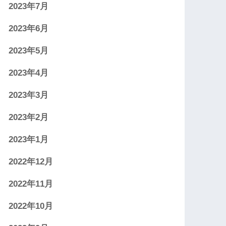
2023年7月
2023年6月
2023年5月
2023年4月
2023年3月
2023年2月
2023年1月
2022年12月
2022年11月
2022年10月