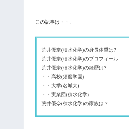
この記事は・・。
荒井優奈(積水化学)の身長体重は?
荒井優奈(積水化学)のプロフィール
荒井優奈(積水化学)の経歴は?
・・高校(須磨学園)
・・大学(名城大)
・・実業団(積水化学)
荒井優奈(積水化学)の家族は？