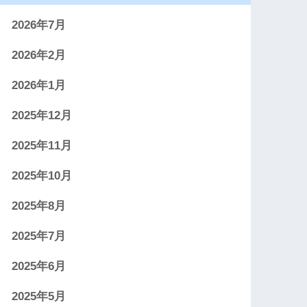
2026年7月
2026年2月
2026年1月
2025年12月
2025年11月
2025年10月
2025年8月
2025年7月
2025年6月
2025年5月