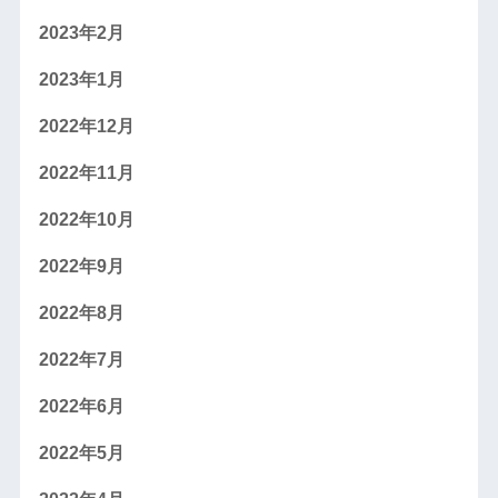
2023年2月
2023年1月
2022年12月
2022年11月
2022年10月
2022年9月
2022年8月
2022年7月
2022年6月
2022年5月