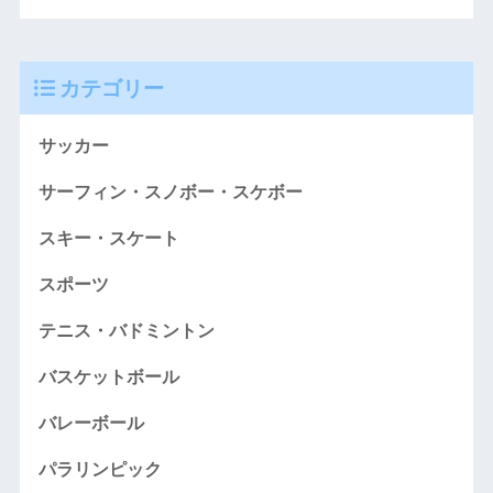
カテゴリー
サッカー
サーフィン・スノボー・スケボー
スキー・スケート
スポーツ
テニス・バドミントン
バスケットボール
バレーボール
パラリンピック