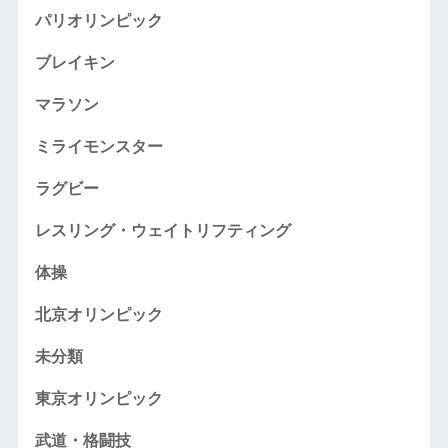
パリオリンピック
ブレイキン
マラソン
ミライモンスター
ラグビー
レスリング・ウェイトリフティング
体操
北京オリンピック
未分類
東京オリンピック
武道・格闘技