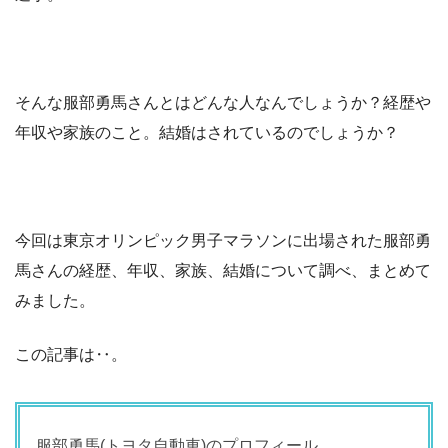
そんな服部勇馬さんとはどんな人なんでしょうか？経歴や
年収や家族のこと。結婚はされているのでしょうか？
今回は東京オリンピック男子マラソンに出場された服部勇
馬さんの経歴、年収、家族、結婚について調べ、まとめて
みました。
この記事は‥。
服部勇馬(トヨタ自動車)のプロフィール