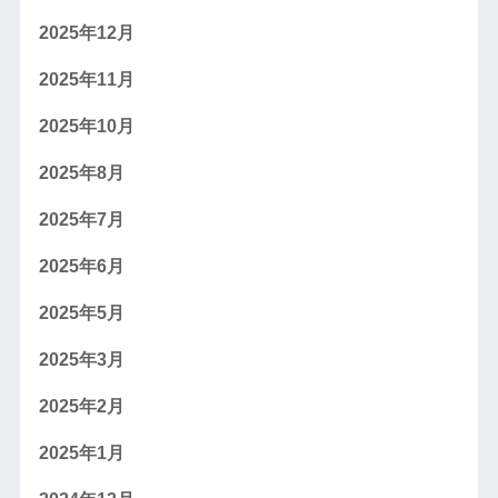
2025年12月
2025年11月
2025年10月
2025年8月
2025年7月
2025年6月
2025年5月
2025年3月
2025年2月
2025年1月