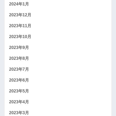
2024年1月
2023年12月
2023年11月
2023年10月
2023年9月
2023年8月
2023年7月
2023年6月
2023年5月
2023年4月
2023年3月