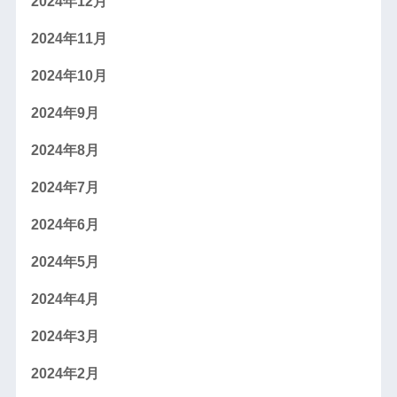
2024年12月
2024年11月
2024年10月
2024年9月
2024年8月
2024年7月
2024年6月
2024年5月
2024年4月
2024年3月
2024年2月