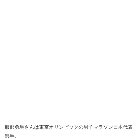
服部勇馬さんは東京オリンピックの男子マラソン日本代表
選手。