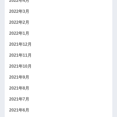
2022年4月
2022年3月
2022年2月
2022年1月
2021年12月
2021年11月
2021年10月
2021年9月
2021年8月
2021年7月
2021年6月