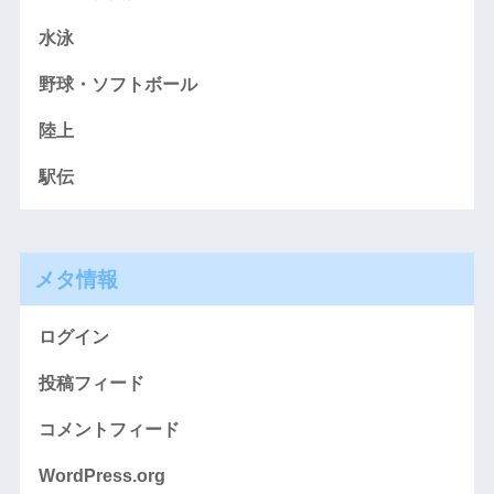
水泳
野球・ソフトボール
陸上
駅伝
メタ情報
ログイン
投稿フィード
コメントフィード
WordPress.org