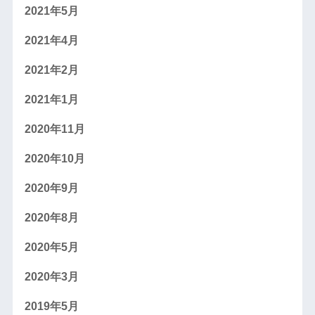
2021年5月
2021年4月
2021年2月
2021年1月
2020年11月
2020年10月
2020年9月
2020年8月
2020年5月
2020年3月
2019年5月