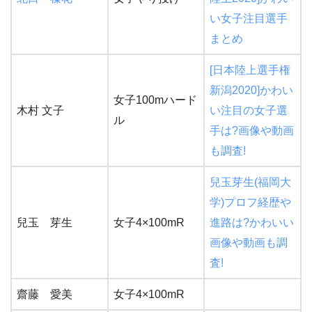
い女子注目選手
まとめ
[日本陸上選手権
新潟2020]かわい
女子100mハード
木村 文子
い注目の女子選
ル
手は?画像や動画
も調査!
兒玉芽生(福岡大
学)プロフ経歴や
兒玉 芽生
女子4×100mR
進路は?かわいい
画像や動画も調
査!
齋藤 愛美
女子4×100mR