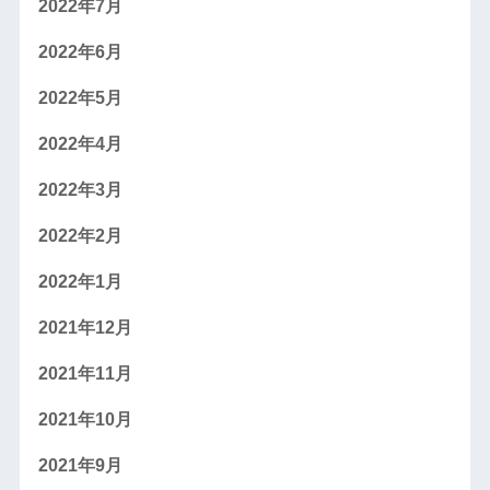
2022年7月
2022年6月
2022年5月
2022年4月
2022年3月
2022年2月
2022年1月
2021年12月
2021年11月
2021年10月
2021年9月