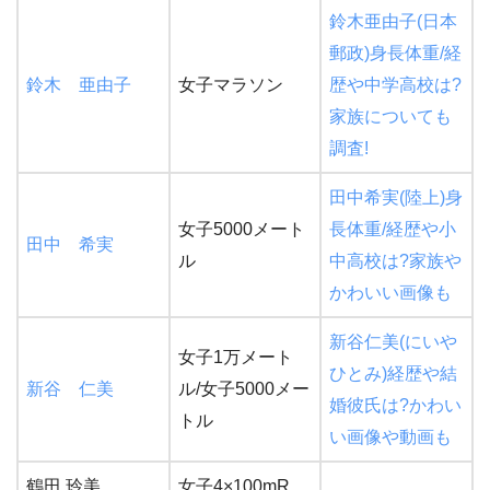
鈴木亜由子(日本
郵政)身長体重/経
鈴木 亜由子
女子マラソン
歴や中学高校は?
家族についても
調査!
田中希実(陸上)身
女子5000メート
長体重/経歴や小
田中 希実
ル
中高校は?家族や
かわいい画像も
新谷仁美(にいや
女子1万メート
ひとみ)経歴や結
新谷 仁美
ル/女子5000メー
婚彼氏は?かわい
トル
い画像や動画も
鶴田 玲美
女子4×100mR