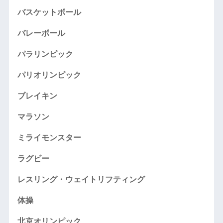
バスケットボール
バレーボール
パラリンピック
パリオリンピック
ブレイキン
マラソン
ミライモンスター
ラグビー
レスリング・ウェイトリフティング
体操
北京オリンピック