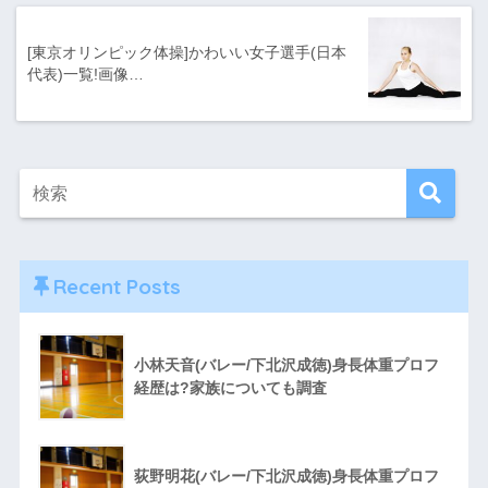
[東京オリンピック体操]かわいい女子選手(日本
代表)一覧!画像…
Recent Posts
小林天音(バレー/下北沢成徳)身長体重プロフ
経歴は?家族についても調査
荻野明花(バレー/下北沢成徳)身長体重プロフ