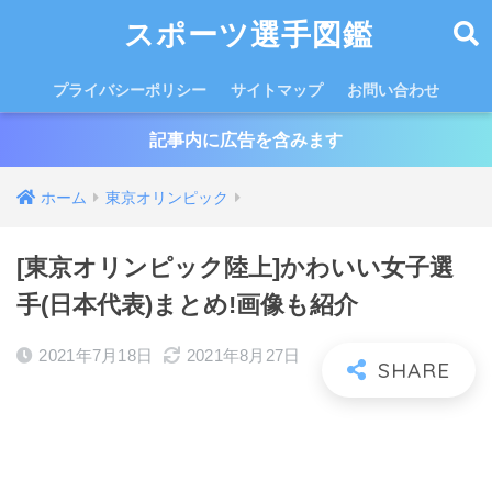
スポーツ選手図鑑
プライバシーポリシー
サイトマップ
お問い合わせ
記事内に広告を含みます
ホーム
東京オリンピック
[東京オリンピック陸上]かわいい女子選
手(日本代表)まとめ!画像も紹介
2021年7月18日
2021年8月27日