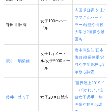
寺田明日香(陸上/
ママさんハード
女子100ｍハー
寺田 明日香
ラー)経歴や高校
ドル
大学は?画像や動
画も
廣中璃梨佳(日本
女子1万メート
郵政)身長体重/経
廣中 璃梨佳
ル/女子5000メー
歴や中学高校は?
トル
家族も調査!
[世界陸上2019ド
ーハ]かわいい注
藤井 菜々子
女子20キロ競歩
目女子選手一覧!
画像や動画も調