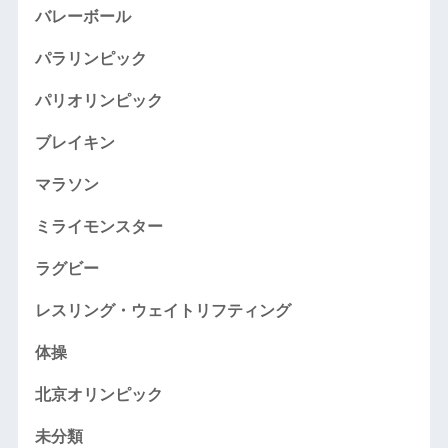
バレーボール
パラリンピック
パリオリンピック
ブレイキン
マラソン
ミライモンスター
ラグビー
レスリング・ウェイトリフティング
体操
北京オリンピック
未分類