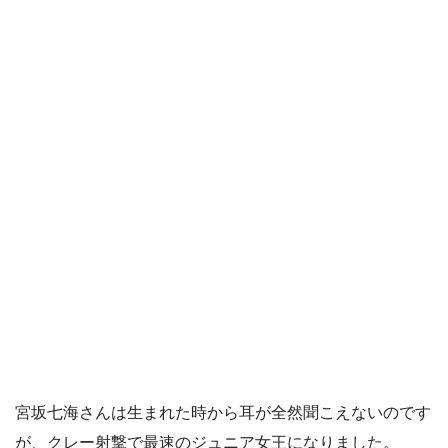
宮坂七海さんは生まれた時から耳が全然聞こえないのです
が、クレー射撃で最速のジュニア女王になりました。