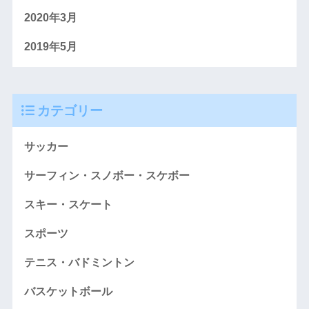
2020年3月
2019年5月
カテゴリー
サッカー
サーフィン・スノボー・スケボー
スキー・スケート
スポーツ
テニス・バドミントン
バスケットボール