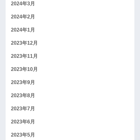
2024年3月
2024年2月
2024年1月
2023年12月
2023年11月
2023年10月
2023年9月
2023年8月
2023年7月
2023年6月
2023年5月