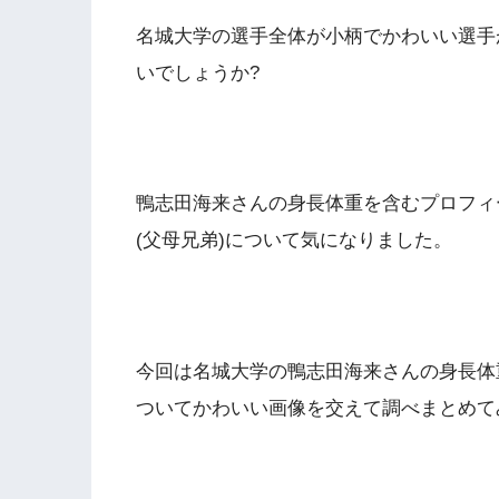
名城大学の選手全体が小柄でかわいい選手
いでしょうか?
鴨志田海来さんの身長体重を含むプロフィ
(父母兄弟)について気になりました。
今回は名城大学の鴨志田海来さんの身長体
ついてかわいい画像を交えて調べまとめて