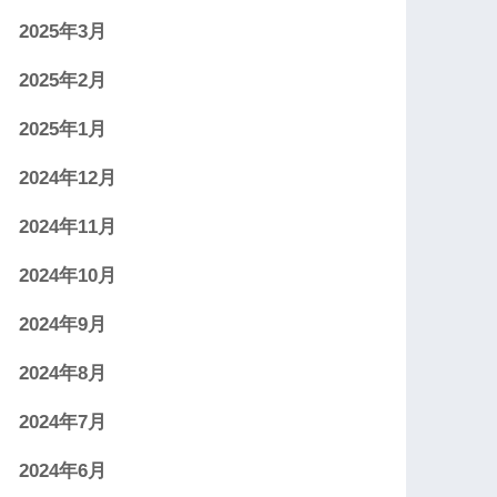
2025年3月
2025年2月
2025年1月
2024年12月
2024年11月
2024年10月
2024年9月
2024年8月
2024年7月
2024年6月