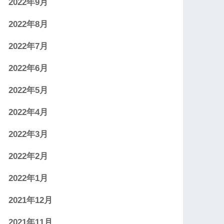
2022年9月
2022年8月
2022年7月
2022年6月
2022年5月
2022年4月
2022年3月
2022年2月
2022年1月
2021年12月
2021年11月