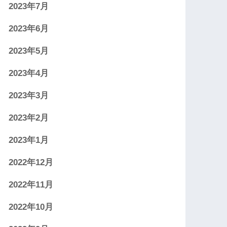
2023年7月
2023年6月
2023年5月
2023年4月
2023年3月
2023年2月
2023年1月
2022年12月
2022年11月
2022年10月