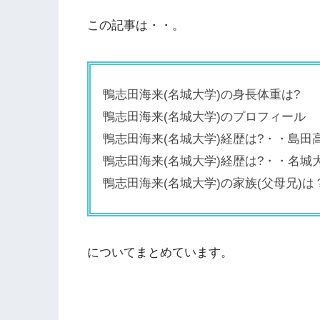
この記事は・・。
鴨志田海来(名城大学)の身長体重は?
鴨志田海来(名城大学)のプロフィール
鴨志田海来(名城大学)経歴は?・・島田
鴨志田海来(名城大学)経歴は?・・名城
鴨志田海来(名城大学)の家族(父母兄)は
についてまとめています。