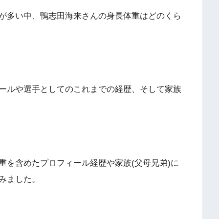
が多い中、鴨志田海来さんの身長体重はどのくら
ールや選手としてのこれまでの経歴、そして家族
重を含めたプロフィール経歴や家族(父母兄弟)に
みました。