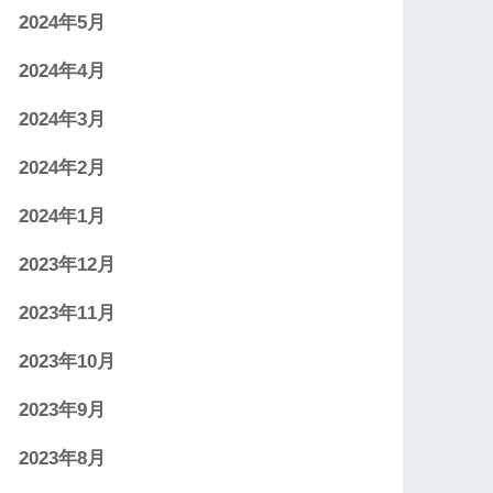
2024年5月
2024年4月
2024年3月
2024年2月
2024年1月
2023年12月
2023年11月
2023年10月
2023年9月
2023年8月