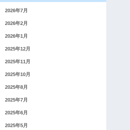
2026年7月
2026年2月
2026年1月
2025年12月
2025年11月
2025年10月
2025年8月
2025年7月
2025年6月
2025年5月