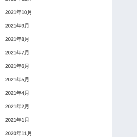
2021年10月
2021年9月
2021年8月
2021年7月
2021年6月
2021年5月
2021年4月
2021年2月
2021年1月
2020年11月