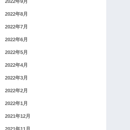
2022年9月
2022年8月
2022年7月
2022年6月
2022年5月
2022年4月
2022年3月
2022年2月
2022年1月
2021年12月
2021年11月