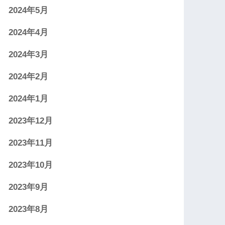
2024年5月
2024年4月
2024年3月
2024年2月
2024年1月
2023年12月
2023年11月
2023年10月
2023年9月
2023年8月