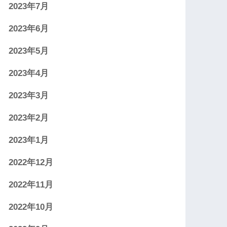
2023年7月
2023年6月
2023年5月
2023年4月
2023年3月
2023年2月
2023年1月
2022年12月
2022年11月
2022年10月