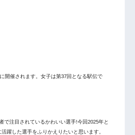
日に開催されます。女子は第37回となる駅伝で
で注目されているかわいい選手!今回2025年と
年と歴代に活躍した選手をふりかえりたいと思います。