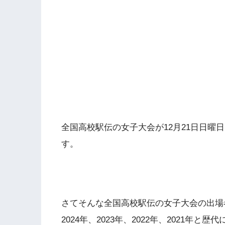
全国高校駅伝の女子大会が12月21日日曜
す。
さてそんな全国高校駅伝の女子大会の出場者
2024年、2023年、2022年、2021