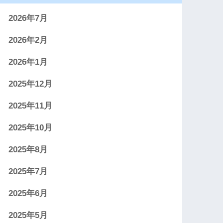
2026年7月
2026年2月
2026年1月
2025年12月
2025年11月
2025年10月
2025年8月
2025年7月
2025年6月
2025年5月