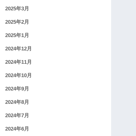
2025年3月
2025年2月
2025年1月
2024年12月
2024年11月
2024年10月
2024年9月
2024年8月
2024年7月
2024年6月