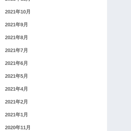
2021年10月
2021年9月
2021年8月
2021年7月
2021年6月
2021年5月
2021年4月
2021年2月
2021年1月
2020年11月